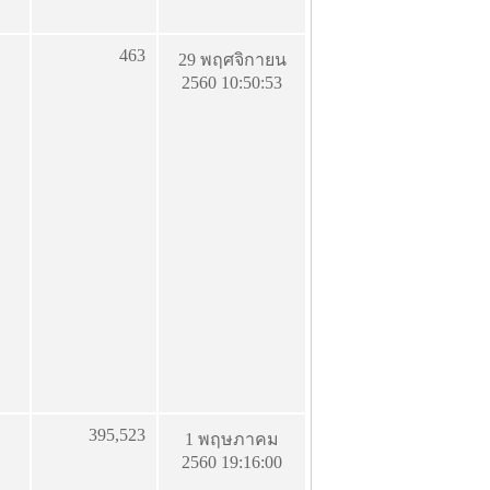
463
29 พฤศจิกายน
2560 10:50:53
395,523
1 พฤษภาคม
2560 19:16:00