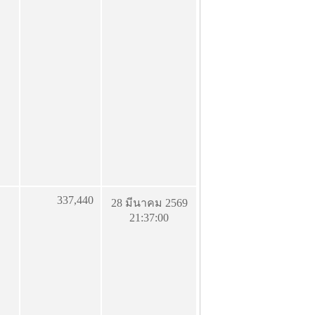
337,440
28 มีนาคม 2569
21:37:00