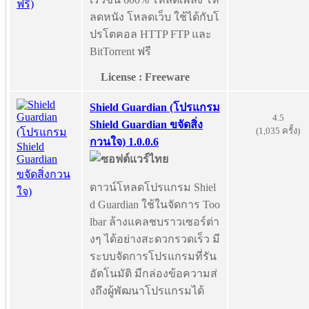
ลดหนัง โหลดเว็บ ใช้ได้กับโ
ปรโตคอล HTTP FTP และ
BitTorrent ฟรี
License : Freeware
Shield Guardian (โปรแกรม
4.5
Shield Guardian ขจัดสิ่ง
(1,035 ครั้ง)
กวนใจ) 1.0.0.6
ดาวน์โหลดโปรแกรม Shiel
d Guardian ใช้ในจัดการ Too
lbar ล้างแคลชบราวเซอร์ต่า
งๆ ได้อย่างสะดวกรวดเร็ว มี
ระบบจัดการโปรแกรมที่รัน
อัตโนมัติ มีกล่องข้อความส่
งถึงผู้พัฒนาโปรแกรมได้