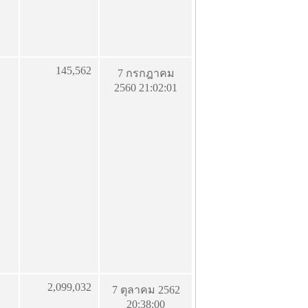
145,562
7 กรกฎาคม
2560 21:02:01
2,099,032
7 ตุลาคม 2562
20:38:00