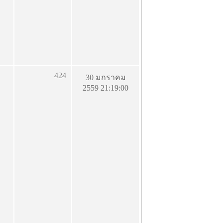
424
30 มกราคม
2559 21:19:00