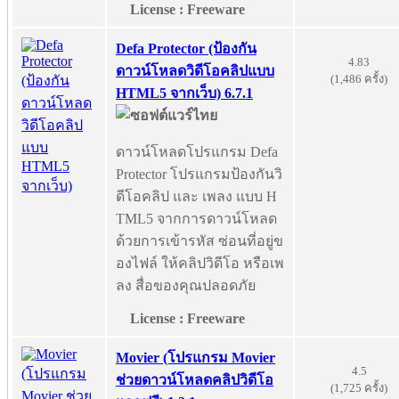
License : Freeware
Defa Protector (ป้องกัน
4.83
ดาวน์โหลดวิดีโอคลิปแบบ
(1,486 ครั้ง)
HTML5 จากเว็บ) 6.7.1
ดาวน์โหลดโปรแกรม Defa
Protector โปรแกรมป้องกันวิ
ดีโอคลิป และ เพลง แบบ H
TML5 จากการดาวน์โหลด
ด้วยการเข้ารหัส ซ่อนที่อยู่ข
องไฟล์ ให้คลิปวิดีโอ หรือเพ
ลง สื่อของคุณปลอดภัย
License : Freeware
Movier (โปรแกรม Movier
4.5
ช่วยดาวน์โหลดคลิปวิดีโอ
(1,725 ครั้ง)