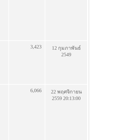
3,423
12 กุมภาพันธ์
2549
6,066
22 พฤศจิกายน
2559 20:13:00