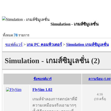
Simulation - เกมส์ซิมูเลชั่น
78
ทั้งหมด
รายการ
ซอฟต์แวร์
>
เกม PC คอมพิวเตอร์
>
Simulation เกมส์ซิมูเลชั่น
Simulation - เกมส์ซิมูเลชั่น (2)
ชื่อซอฟต์แวร์
ความนิยม (5.00
FlySim 1.02
4.16
เกมส์จำลองการตกปลาที่มี
(19 ครั้ง)
ความเหมือนจริงเอามากๆ