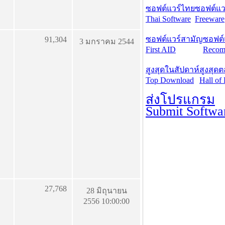
ซอฟต์แวร์ไทย
ซอฟต์แวร
Thai Software
Freeware
ซอฟต์แวร์สามัญ
ซอฟต์
91,304
3 มกราคม 2544
First AID
Recom
สูงสุดในสัปดาห์
สูงสุด
Top Download
Hall of
ส่งโปรแกรม
Submit Softwa
27,768
28 มิถุนายน
2556 10:00:00