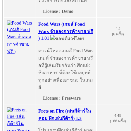
ทั้งวิธีการตกและสถานที่
License : Demo
Food Wars (เกมส์ Food
4.5
Wars จำลองการค้าขาย ฟรี
(6 ครั้ง)
) 1.01
ดาวน์โหลดเกมส์ Food Wars
เกมส์ จำลองการค้าขาย หรื
อที่ผู้เล่นเรียกกันว่า ศึกแย่ง
ชิงอาหาร ที่ต้องใช้กลยุทธ์
ทุกอย่างเพื่อเอาชนะ ในเกม
ส์
License : Freeware
Frets on Fire (เล่นกีต้าร์ใน
4.49
คอม ฝึกเล่นกีต้าร์) 1.3
(166 ครั้ง)
โปรแกรมฝึกเล่นกีต้าร์ Frets