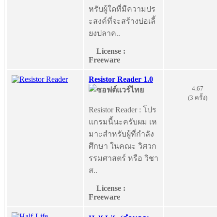
หรับผู้ใดที่มีความปร
ะสงค์ที่จะสร้างบ่อเลี้
ยงปลาค..
License :
Freeware
Resistor Reader 1.0
4.67
(3 ครั้ง)
Resistor Reader : โปร
แกรมนี้นะครับผม เห
มาะสำหรับผู้ที่กำลัง
ศึกษา ในคณะ วิศวก
รรมศาสตร์ หรือ วิชา
ส..
License :
Freeware