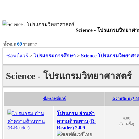
Science - โปรแกรมวิทยาศา
69
ทั้งหมด
รายการ
ซอฟต์แวร์
>
โปรแกรมการศึกษา
>
Science โปรแกรมวิทยาศาส
Science - โปรแกรมวิทยาศาสตร์
ชื่อซอฟต์แวร์
ความนิยม (5.0
โปรแกรม อ่านค่า
4.06
ความต้านทาน (R-
(31 ครั้ง)
Reader) 2.0.9