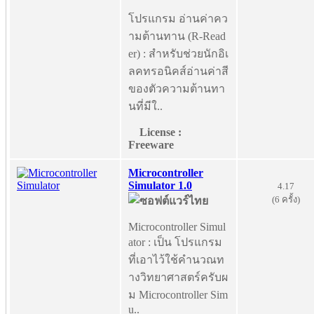
โปรแกรม อ่านค่าคว
ามต้านทาน (R-Read
er) : สำหรับช่วยนักอิเ
ลคทรอนิคส์อ่านค่าสี
ของตัวความต้านทา
นที่มีใ..
License :
Freeware
Microcontroller
Simulator 1.0
4.17
(6 ครั้ง)
Microcontroller Simul
ator : เป็น โปรแกรม
ที่เอาไว้ใช้คำนวณท
างวิทยาศาสตร์ครับผ
ม Microcontroller Sim
u..