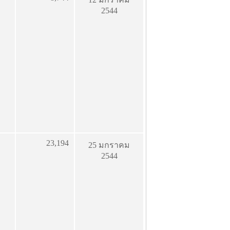
2544
23,194
25 มกราคม
2544