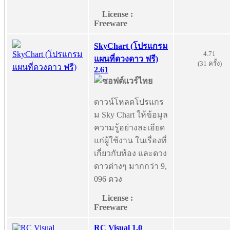
License :
Freeware
SkyChart (โปรแกรม
4.71
แผนที่ดวงดาว ฟรี)
(31 ครั้ง)
2.61
ดาวน์โหลดโปรแกร
ม Sky Chart ให้ข้อมูล
ความรู้อย่างละเอียด
แก่ผู้ใช้งาน ในเรื่องที่
เกี่ยวกับท้อง และดวง
ดาวต่างๆ มากกว่า 9,
096 ดวง
License :
Freeware
RC Visual 1.0