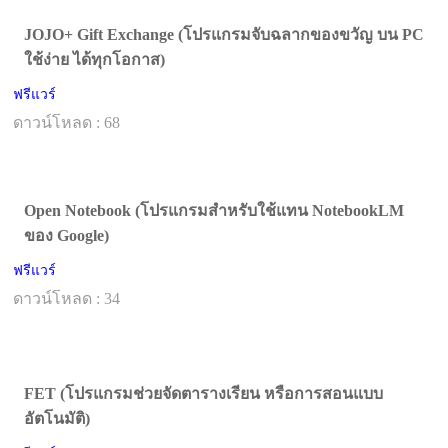
JOJO+ Gift Exchange (โปรแกรมจับฉลากของขวัญ บน PC
ใช้ง่าย ได้ทุกโอกาส)
ฟรีแวร์
ดาวน์โหลด : 68
Open Notebook (โปรแกรมสำหรับใช้แทน NotebookLM
ของ Google)
ฟรีแวร์
ดาวน์โหลด : 34
FET (โปรแกรมช่วยจัดตารางเรียน หรือการสอนแบบ
อัตโนมัติ)