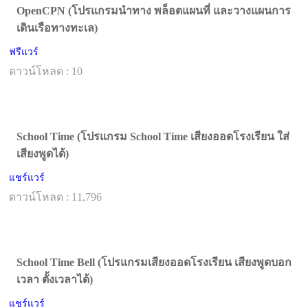
OpenCPN (โปรแกรมนำทาง พล็อตแผนที่ และวางแผนการ
เดินเรือทางทะเล)
ฟรีแวร์
ดาวน์โหลด : 10
School Time (โปรแกรม School Time เสียงออดโรงเรียน ใส่
เสียงพูดได้)
แชร์แวร์
ดาวน์โหลด : 11,796
School Time Bell (โปรแกรมเสียงออดโรงเรียน เสียงพูดบอก
เวลา ตั้งเวลาได้)
แชร์แวร์