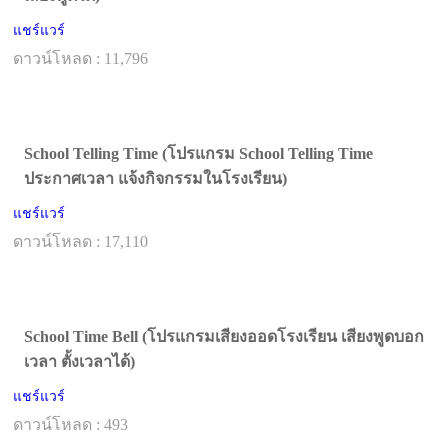
แชร์แวร์
ดาวน์โหลด : 11,796
School Telling Time (โปรแกรม School Telling Time
ประกาศเวลา แจ้งกิจกรรมในโรงเรียน)
แชร์แวร์
ดาวน์โหลด : 17,110
School Time Bell (โปรแกรมเสียงออดโรงเรียน เสียงพูดบอก
เวลา ตั้งเวลาได้)
แชร์แวร์
ดาวน์โหลด : 493