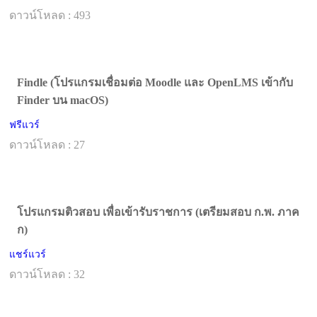
ดาวน์โหลด : 493
Findle (โปรแกรมเชื่อมต่อ Moodle และ OpenLMS เข้ากับ
Finder บน macOS)
ฟรีแวร์
ดาวน์โหลด : 27
โปรแกรมติวสอบ เพื่อเข้ารับราชการ (เตรียมสอบ ก.พ. ภาค
ก)
แชร์แวร์
ดาวน์โหลด : 32