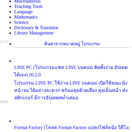
Miscellaneous
Teaching Tools
Language
Mathematics
Science
Dictionary & Translator
Library Management
6,171
ค้นหาจากหมวดหมู่ โปรแกรม
LINE PC (โปรแกรมแชท LINE บนคอม ติดตั้งง่าย อัปเดต
ได้เอง) 26.2.0
โปรแกรม LINE PC ใช้งาน LINE บนคอม เปิดใช้ขณะนั่ง
หน้าจอ ได้อย่างสะดวก พร้อมคุยด้วยเสียง คุยเห็นหน้า ส่ง
สติกเกอร์ มีการอัปเดตสม่ำเสมอ
8,856
Format Factory (โหลด Format Factory แปลงไฟล์หนัง วิดีโอ