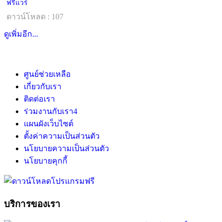
ฟรีแวร์
ดาวน์โหลด : 107
ดูเพิ่มอีก...
ศูนย์ช่วยเหลือ
เกี่ยวกับเรา
ติดต่อเรา
ร่วมงานกับเรา
4
แผนผังเว็บไซต์
ตั้งค่าความเป็นส่วนตัว
นโยบายความเป็นส่วนตัว
นโยบายคุกกี้
บริการของเรา