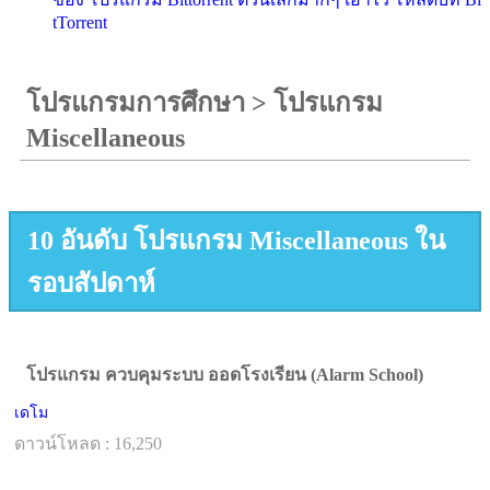
tTorrent
โปรแกรมการศึกษา
>
โปรแกรม
Miscellaneous
10 อันดับ โปรแกรม Miscellaneous ใน
รอบสัปดาห์
โปรแกรม ควบคุมระบบ ออดโรงเรียน (Alarm School)
เดโม
ดาวน์โหลด : 16,250