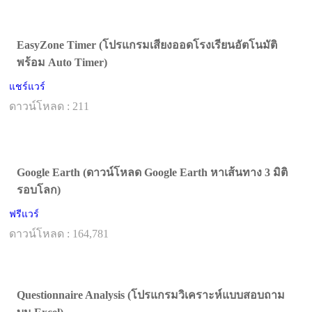
EasyZone Timer (โปรแกรมเสียงออดโรงเรียนอัตโนมัติ
พร้อม Auto Timer)
แชร์แวร์
ดาวน์โหลด : 211
Google Earth (ดาวน์โหลด Google Earth หาเส้นทาง 3 มิติ
รอบโลก)
ฟรีแวร์
ดาวน์โหลด : 164,781
Questionnaire Analysis (โปรแกรมวิเคราะห์แบบสอบถาม