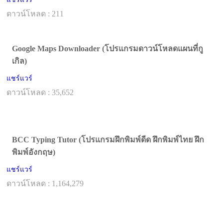
ดาวน์โหลด : 211
Google Maps Downloader (โปรแกรมดาวน์โหลดแผนที่กู
เกิล)
แชร์แวร์
ดาวน์โหลด : 35,652
BCC Typing Tutor (โปรแกรมฝึกพิมพ์ดีด ฝึกพิมพ์ไทย ฝึก
พิมพ์อังกฤษ)
แชร์แวร์
ดาวน์โหลด : 1,164,279