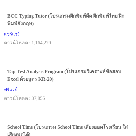
BCC Typing Tutor (โปรแกรมฝึกพิมพ์ดีด ฝึกพิมพ์ไทย ฝึก
พิมพ์อังกฤษ)
แชร์แวร์
ดาวน์โหลด : 1,164,279
Tap Test Analysis Program (โปรแกรมวิเคราะห์ข้อสอบ
Excel ด้วยสูตร KR-20)
ฟรีแวร์
ดาวน์โหลด : 37,855
School Time (โปรแกรม School Time เสียงออดโรงเรียน ใส่
เสียงพูดได้)