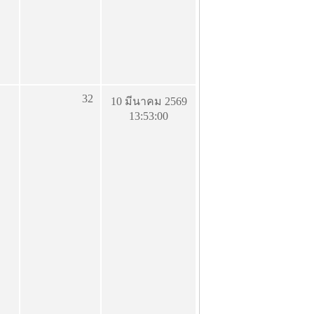
32
10 มีนาคม 2569
13:53:00