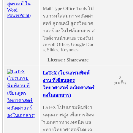
MathType Office Tools โป
รแกรมใส่สมการคณิตศา
สตร์ สูตรเคมี สูตรวิทยาศ
าสตร์ ลงในไฟล์เอกสาร ส
ไลด์งานนำเสนอ รองรับ i
crosoft Office, Google Doc
s, Slides, Keynotes
License : Shareware
LaTeX (โปรแกรมพิมพ์
0
งาน ที่เขียนสูตร
(0 ครั้ง)
วิทยาศาสตร์ คณิตศาสตร์
ลงในเอกสาร)
LaTeX โปรแกรมพิมพ์งา
นคุณภาพสูง เพื่อการจัดท
ำเอกสารทางเทคนิค แล
ะทางวิทยาศาสตร์โดยเฉ