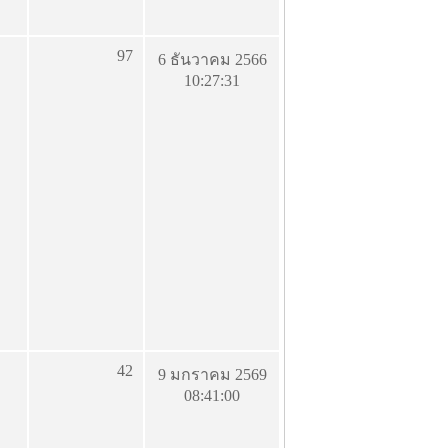
97
6 ธันวาคม 2566
10:27:31
42
9 มกราคม 2569
08:41:00