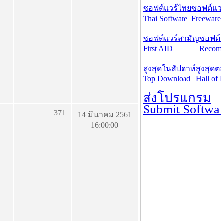
ซอฟต์แวร์ไทย
ซอฟต์แวร
Thai Software
Freeware
ซอฟต์แวร์สามัญ
ซอฟต์
First AID
Recom
สูงสุดในสัปดาห์
สูงสุด
Top Download
Hall of
ส่งโปรแกรม
Submit Softwa
371
14 มีนาคม 2561
16:00:00