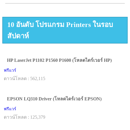
10 อันดับ โปรแกรม Printers ในรอบ
สัปดาห์
HP LaserJet P1102 P1560 P1600 (โหลดไดร์เวอร์ HP)
ฟรีแวร์
ดาวน์โหลด : 562,115
EPSON LQ310 Driver (โหลดไดร์เวอร์ EPSON)
ฟรีแวร์
ดาวน์โหลด : 125,379