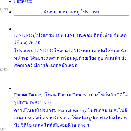
Firmware
6,123
ค้นหาจากหมวดหมู่ โปรแกรม
LINE PC (โปรแกรมแชท LINE บนคอม ติดตั้งง่าย อัปเดต
ได้เอง) 26.2.0
โปรแกรม LINE PC ใช้งาน LINE บนคอม เปิดใช้ขณะนั่ง
หน้าจอ ได้อย่างสะดวก พร้อมคุยด้วยเสียง คุยเห็นหน้า ส่ง
สติกเกอร์ มีการอัปเดตสม่ำเสมอ
8,797
Format Factory (โหลด Format Factory แปลงไฟล์หนัง วิดีโอ
รูปภาพ เพลง) 5.16
ดาวน์โหลดโปรแกรม Format Factory โปรแกรมแปลงไฟล์
อเนกประสงค์ ครอบจักรวาล ใช้แปลงรูปภาพ แปลงไฟล์ห
นัง วิดีโอ เพลง ไฟล์เสียงออดิโอ ต่าง ๆ
8,871