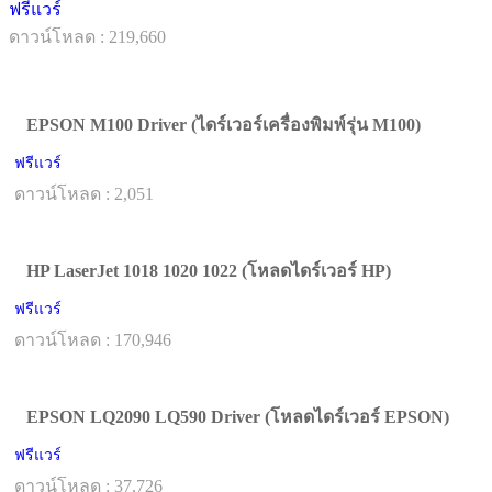
ฟรีแวร์
ดาวน์โหลด : 219,660
EPSON M100 Driver (ไดร์เวอร์เครื่องพิมพ์รุ่น M100)
ฟรีแวร์
ดาวน์โหลด : 2,051
HP LaserJet 1018 1020 1022 (โหลดไดร์เวอร์ HP)
ฟรีแวร์
ดาวน์โหลด : 170,946
EPSON LQ2090 LQ590 Driver (โหลดไดร์เวอร์ EPSON)
ฟรีแวร์
ดาวน์โหลด : 37,726