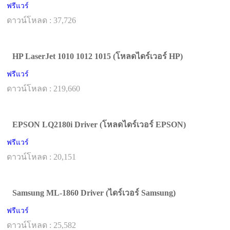
ฟรีแวร์
ดาวน์โหลด : 37,726
HP LaserJet 1010 1012 1015 (โหลดไดร์เวอร์ HP)
ฟรีแวร์
ดาวน์โหลด : 219,660
EPSON LQ2180i Driver (โหลดไดร์เวอร์ EPSON)
ฟรีแวร์
ดาวน์โหลด : 20,151
Samsung ML-1860 Driver (ไดร์เวอร์ Samsung)
ฟรีแวร์
ดาวน์โหลด : 25,582