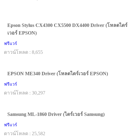
Epson Stylus CX4300 CX5500 DX4400 Driver (โหลดไดร์
เวอร์ EPSON)
ฟรีแวร์
ดาวน์โหลด : 8,655
EPSON ME340 Driver (โหลดไดร์เวอร์ EPSON)
ฟรีแวร์
ดาวน์โหลด : 30,297
Samsung ML-1860 Driver (ไดร์เวอร์ Samsung)
ฟรีแวร์
ดาวน์โหลด : 25,582