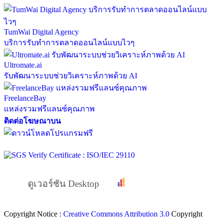
TumWai Digital Agency
บริการรับทำการตลาดออนไลน์แบบไวๆ
Ultromate.ai
รับพัฒนาระบบช่วยวิเคราะห์ภาพด้วย AI
FreelanceBay
แหล่งรวมฟรีแลนซ์คุณภาพ
ติดต่อโฆษณาบน
ดูเวอร์ชัน Desktop
Copyright Notice :
Creative Commons Attribution 3.0
Copyright