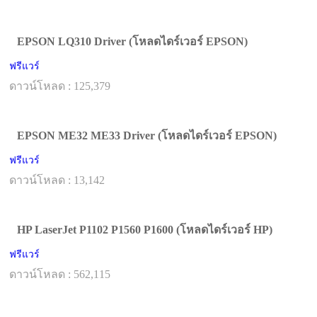
EPSON LQ310 Driver (โหลดไดร์เวอร์ EPSON)
ฟรีแวร์
ดาวน์โหลด : 125,379
EPSON ME32 ME33 Driver (โหลดไดร์เวอร์ EPSON)
ฟรีแวร์
ดาวน์โหลด : 13,142
HP LaserJet P1102 P1560 P1600 (โหลดไดร์เวอร์ HP)
ฟรีแวร์
ดาวน์โหลด : 562,115