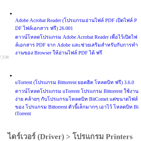
Adobe Acrobat Reader (โปรแกรมอ่านไฟล์ PDF เปิดไฟล์ P
DF ไฟล์เอกสาร ฟรี) 26.001
ดาวน์โหลดโปรแกรม Adobe Acrobat Reader เพื่อไว้เปิดไฟ
ล์เอกสาร PDF จาก Adobe และช่วยเสริมสำหรับกับการทำ
งานของ Browser ให้อ่านไฟล์ PDF ได้ ฟรี
7,538
uTorrent (โปรแกรม Bittorrent ยอดฮิต โหลดบิท ฟรี) 3.6.0
ดาวน์โหลดโปรแกรม uTorrent โปรแกรม Bittorrent ใช้งาน
ง่าย คล้ายๆ กับโปรแกรมโหลดบิท BitComet แต่ขนาดไฟล์
ของ โปรแกรม Bittorrent ตัวนี้เล็กมากๆ เอาไว้ โหลดบิท Bi
tTorrent
ไดร์เวอร์ (Driver)
>
โปรแกรม Printers