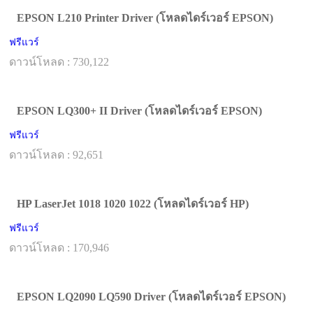
EPSON L210 Printer Driver (โหลดไดร์เวอร์ EPSON)
ฟรีแวร์
ดาวน์โหลด : 730,122
EPSON LQ300+ II Driver (โหลดไดร์เวอร์ EPSON)
ฟรีแวร์
ดาวน์โหลด : 92,651
HP LaserJet 1018 1020 1022 (โหลดไดร์เวอร์ HP)
ฟรีแวร์
ดาวน์โหลด : 170,946
EPSON LQ2090 LQ590 Driver (โหลดไดร์เวอร์ EPSON)