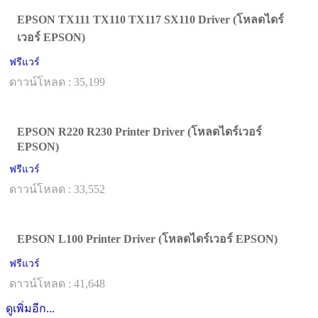
EPSON TX111 TX110 TX117 SX110 Driver (โหลดไดร์
เวอร์ EPSON)
ฟรีแวร์
ดาวน์โหลด : 35,199
EPSON R220 R230 Printer Driver (โหลดไดร์เวอร์
EPSON)
ฟรีแวร์
ดาวน์โหลด : 33,552
EPSON L100 Printer Driver (โหลดไดร์เวอร์ EPSON)
ฟรีแวร์
ดาวน์โหลด : 41,648
ดูเพิ่มอีก...