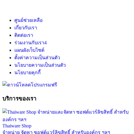
ศูนย์ช่วยเหลือ
เกี่ยวกับเรา
ติดต่อเรา
ร่วมงานกับเรา
4
แผนผังเว็บไซต์
ตั้งค่าความเป็นส่วนตัว
นโยบายความเป็นส่วนตัว
นโยบายคุกกี้
บริการของเรา
Thaiware Shop
จำหน่าย จัดหา ซอฟต์แวร์ลิขสิทธิ์ สำหรับองค์กร ฯลฯ