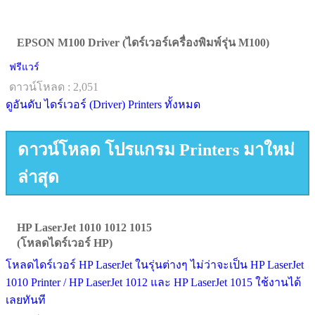
EPSON M100 Driver (ไดร์เวอร์เครื่องพิมพ์รุ่น M100)
ฟรีแวร์
ดาวน์โหลด : 2,051
ดูอันดับ ไดร์เวอร์ (Driver) Printers ทั้งหมด
ดาวน์โหลด โปรแกรม Printers มาใหม่
ล่าสุด
HP LaserJet 1010 1012 1015
(โหลดไดร์เวอร์ HP)
โหลดไดร์เวอร์ HP LaserJet ในรุ่นต่างๆ ไม่ว่าจะเป็น HP LaserJet
1010 Printer / HP LaserJet 1012 และ HP LaserJet 1015 ใช้งานได้
เลยทันที