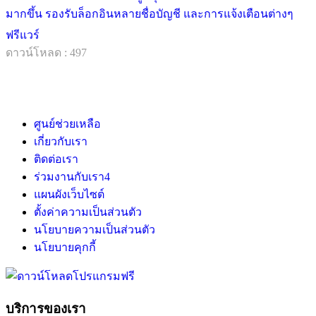
มากขึ้น รองรับล็อกอินหลายชื่อบัญชี และการแจ้งเตือนต่างๆ
ฟรีแวร์
ดาวน์โหลด : 497
ศูนย์ช่วยเหลือ
เกี่ยวกับเรา
ติดต่อเรา
ร่วมงานกับเรา
4
แผนผังเว็บไซต์
ตั้งค่าความเป็นส่วนตัว
นโยบายความเป็นส่วนตัว
นโยบายคุกกี้
บริการของเรา