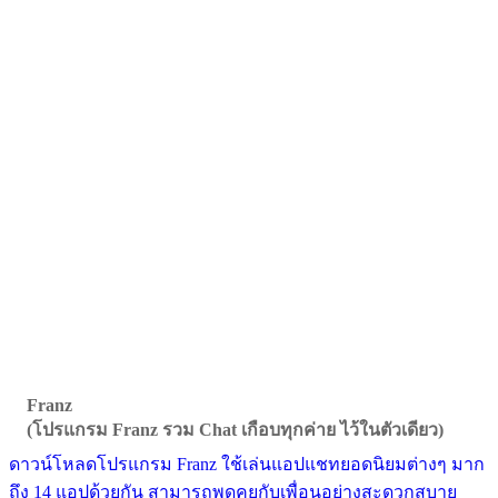
Franz
(โปรแกรม Franz รวม Chat เกือบทุกค่าย ไว้ในตัวเดียว)
ดาวน์โหลดโปรแกรม Franz ใช้เล่นแอปแชทยอดนิยมต่างๆ มาก
ถึง 14 แอปด้วยกัน สามารถพูดคุยกับเพื่อนอย่างสะดวกสบาย