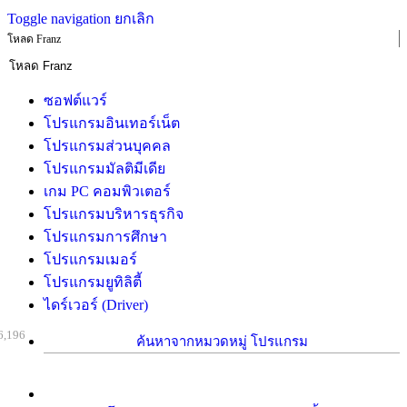
Toggle navigation
ยกเลิก
โหลด Franz
ซอฟต์แวร์
โปรแกรมอินเทอร์เน็ต
โปรแกรมส่วนบุคคล
โปรแกรมมัลติมีเดีย
เกม PC คอมพิวเตอร์
โปรแกรมบริหารธุรกิจ
โปรแกรมการศึกษา
โปรแกรมเมอร์
โปรแกรมยูทิลิตี้
ไดร์เวอร์ (Driver)
6,196
ค้นหาจากหมวดหมู่ โปรแกรม