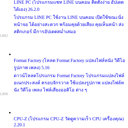
LINE PC (โปรแกรมแชท LINE บนคอม ติดตั้งง่าย อัปเดต
ได้เอง) 26.2.0
โปรแกรม LINE PC ใช้งาน LINE บนคอม เปิดใช้ขณะนั่ง
หน้าจอ ได้อย่างสะดวก พร้อมคุยด้วยเสียง คุยเห็นหน้า ส่ง
สติกเกอร์ มีการอัปเดตสม่ำเสมอ
8,882
Format Factory (โหลด Format Factory แปลงไฟล์หนัง วิดีโอ
รูปภาพ เพลง) 5.16
ดาวน์โหลดโปรแกรม Format Factory โปรแกรมแปลงไฟล์
อเนกประสงค์ ครอบจักรวาล ใช้แปลงรูปภาพ แปลงไฟล์ห
นัง วิดีโอ เพลง ไฟล์เสียงออดิโอ ต่าง ๆ
8,906
CPU-Z (โปรแกรม CPU-Z วัดดูความเร็ว CPU เครื่องคุณ)
2.20.1