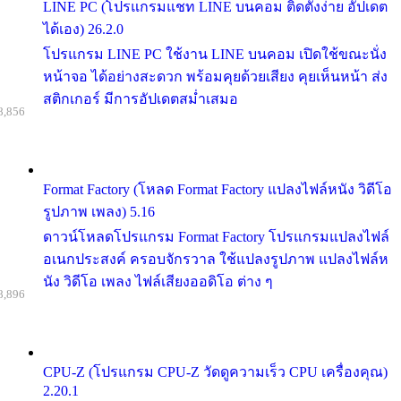
LINE PC (โปรแกรมแชท LINE บนคอม ติดตั้งง่าย อัปเดต
ได้เอง) 26.2.0
โปรแกรม LINE PC ใช้งาน LINE บนคอม เปิดใช้ขณะนั่ง
หน้าจอ ได้อย่างสะดวก พร้อมคุยด้วยเสียง คุยเห็นหน้า ส่ง
สติกเกอร์ มีการอัปเดตสม่ำเสมอ
8,856
Format Factory (โหลด Format Factory แปลงไฟล์หนัง วิดีโอ
รูปภาพ เพลง) 5.16
ดาวน์โหลดโปรแกรม Format Factory โปรแกรมแปลงไฟล์
อเนกประสงค์ ครอบจักรวาล ใช้แปลงรูปภาพ แปลงไฟล์ห
นัง วิดีโอ เพลง ไฟล์เสียงออดิโอ ต่าง ๆ
8,896
CPU-Z (โปรแกรม CPU-Z วัดดูความเร็ว CPU เครื่องคุณ)
2.20.1