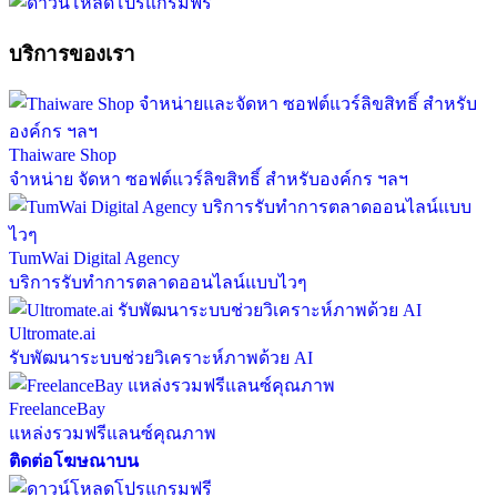
บริการของเรา
Thaiware Shop
จำหน่าย จัดหา ซอฟต์แวร์ลิขสิทธิ์ สำหรับองค์กร ฯลฯ
TumWai Digital Agency
บริการรับทำการตลาดออนไลน์แบบไวๆ
Ultromate.ai
รับพัฒนาระบบช่วยวิเคราะห์ภาพด้วย AI
FreelanceBay
แหล่งรวมฟรีแลนซ์คุณภาพ
ติดต่อโฆษณาบน