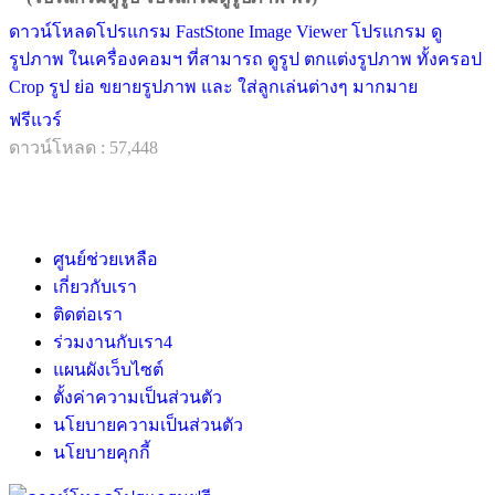
ดาวน์โหลดโปรแกรม FastStone Image Viewer โปรแกรม ดู
รูปภาพ ในเครื่องคอมฯ ที่สามารถ ดูรูป ตกแต่งรูปภาพ ทั้งครอป
Crop รูป ย่อ ขยายรูปภาพ และ ใส่ลูกเล่นต่างๆ มากมาย
ฟรีแวร์
ดาวน์โหลด : 57,448
ศูนย์ช่วยเหลือ
เกี่ยวกับเรา
ติดต่อเรา
ร่วมงานกับเรา
4
แผนผังเว็บไซต์
ตั้งค่าความเป็นส่วนตัว
นโยบายความเป็นส่วนตัว
นโยบายคุกกี้