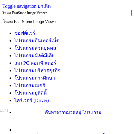
Toggle navigation
ยกเลิก
โหลด FastStone Image Viewer
ซอฟต์แวร์
โปรแกรมอินเทอร์เน็ต
โปรแกรมส่วนบุคคล
โปรแกรมมัลติมีเดีย
เกม PC คอมพิวเตอร์
โปรแกรมบริหารธุรกิจ
โปรแกรมการศึกษา
โปรแกรมเมอร์
โปรแกรมยูทิลิตี้
ไดร์เวอร์ (Driver)
6,171
ค้นหาจากหมวดหมู่ โปรแกรม