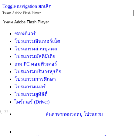
Toggle navigation
ยกเลิก
โหลด Adobe Flash Player
ซอฟต์แวร์
โปรแกรมอินเทอร์เน็ต
โปรแกรมส่วนบุคคล
โปรแกรมมัลติมีเดีย
เกม PC คอมพิวเตอร์
โปรแกรมบริหารธุรกิจ
โปรแกรมการศึกษา
โปรแกรมเมอร์
โปรแกรมยูทิลิตี้
ไดร์เวอร์ (Driver)
6,123
ค้นหาจากหมวดหมู่ โปรแกรม