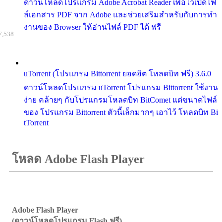
ดาวน์โหลดโปรแกรม Adobe Acrobat Reader เพื่อไว้เปิดไฟ
ล์เอกสาร PDF จาก Adobe และช่วยเสริมสำหรับกับการทำ
งานของ Browser ให้อ่านไฟล์ PDF ได้ ฟรี
7,538
uTorrent (โปรแกรม Bittorrent ยอดฮิต โหลดบิท ฟรี) 3.6.0
ดาวน์โหลดโปรแกรม uTorrent โปรแกรม Bittorrent ใช้งาน
ง่าย คล้ายๆ กับโปรแกรมโหลดบิท BitComet แต่ขนาดไฟล์
ของ โปรแกรม Bittorrent ตัวนี้เล็กมากๆ เอาไว้ โหลดบิท Bi
tTorrent
โหลด Adobe Flash Player
Adobe Flash Player
(ดาวน์โหลดโปรแกรม Flash ฟรี)