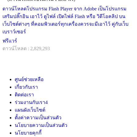
ดาวน์โหลดโปรแกรม Flash Player จาก Adobe เป็นโปรแกรม
เสริมปลั๊กอิน เอาไว้ ดูไฟล์ เปิดไฟล์ Flash หรือ วิดีโอคลิป บน
เว็บไซต์ต่างๆ ที่คอมพิวเตอร์ทุกเครื่องควรจะมีเอาไว้ คู่กับเว็บ
เบราว์เซอร์
ฟรีแวร์
ดาวน์โหลด : 2,829,293
ศูนย์ช่วยเหลือ
เกี่ยวกับเรา
ติดต่อเรา
ร่วมงานกับเรา
4
แผนผังเว็บไซต์
ตั้งค่าความเป็นส่วนตัว
นโยบายความเป็นส่วนตัว
นโยบายคุกกี้