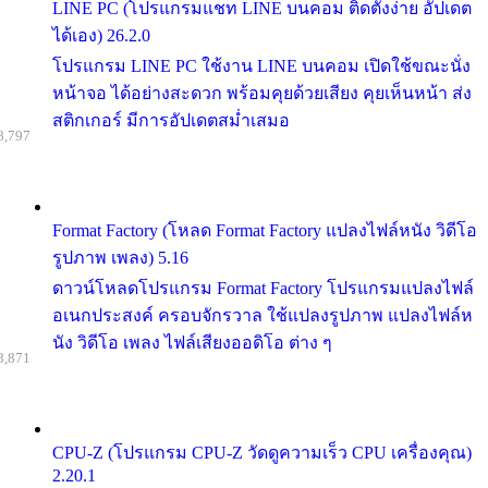
LINE PC (โปรแกรมแชท LINE บนคอม ติดตั้งง่าย อัปเดต
ได้เอง) 26.2.0
โปรแกรม LINE PC ใช้งาน LINE บนคอม เปิดใช้ขณะนั่ง
หน้าจอ ได้อย่างสะดวก พร้อมคุยด้วยเสียง คุยเห็นหน้า ส่ง
สติกเกอร์ มีการอัปเดตสม่ำเสมอ
8,797
Format Factory (โหลด Format Factory แปลงไฟล์หนัง วิดีโอ
รูปภาพ เพลง) 5.16
ดาวน์โหลดโปรแกรม Format Factory โปรแกรมแปลงไฟล์
อเนกประสงค์ ครอบจักรวาล ใช้แปลงรูปภาพ แปลงไฟล์ห
นัง วิดีโอ เพลง ไฟล์เสียงออดิโอ ต่าง ๆ
8,871
CPU-Z (โปรแกรม CPU-Z วัดดูความเร็ว CPU เครื่องคุณ)
2.20.1