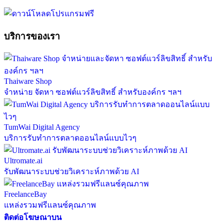
บริการของเรา
Thaiware Shop
จำหน่าย จัดหา ซอฟต์แวร์ลิขสิทธิ์ สำหรับองค์กร ฯลฯ
TumWai Digital Agency
บริการรับทำการตลาดออนไลน์แบบไวๆ
Ultromate.ai
รับพัฒนาระบบช่วยวิเคราะห์ภาพด้วย AI
FreelanceBay
แหล่งรวมฟรีแลนซ์คุณภาพ
ติดต่อโฆษณาบน