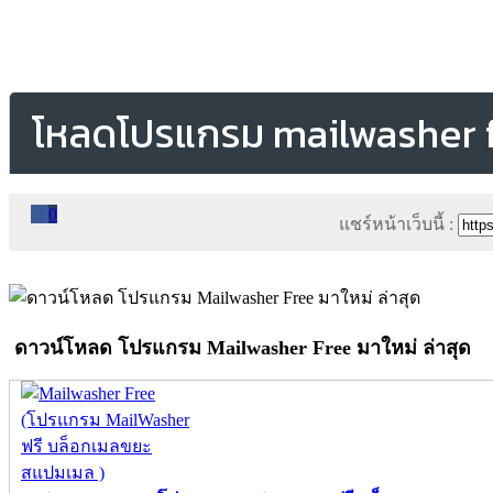
โหลดโปรแกรม mailwasher 
0
แชร์หน้าเว็บนี้ :
ดาวน์โหลด โปรแกรม Mailwasher Free มาใหม่ ล่าสุด