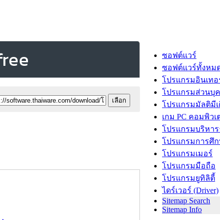
free
ซอฟต์แวร์
ซอฟต์แวร์ทั้งหม
โปรแกรมอินเทอร
โปรแกรมส่วนบุ
โปรแกรมมัลติมีเ
เกม PC คอมพิวเต
โปรแกรมบริหารธ
โปรแกรมการศึก
โปรแกรมเมอร์
โปรแกรมมือถือ
โปรแกรมยูทิลิตี้
ไดร์เวอร์ (Driver)
Sitemap Search
Sitemap Info