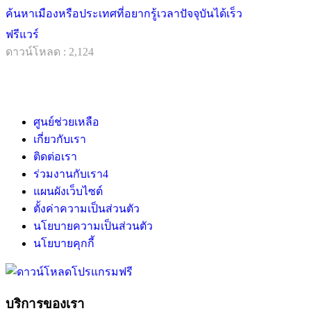
ค้นหาเมืองหรือประเทศที่อยากรู้เวลาปัจจุบันได้เร็ว
ฟรีแวร์
ดาวน์โหลด : 2,124
ศูนย์ช่วยเหลือ
เกี่ยวกับเรา
ติดต่อเรา
ร่วมงานกับเรา
4
แผนผังเว็บไซต์
ตั้งค่าความเป็นส่วนตัว
นโยบายความเป็นส่วนตัว
นโยบายคุกกี้
บริการของเรา