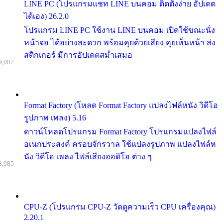
LINE PC (โปรแกรมแชท LINE บนคอม ติดตั้งง่าย อัปเดต
ได้เอง) 26.2.0
โปรแกรม LINE PC ใช้งาน LINE บนคอม เปิดใช้ขณะนั่ง
หน้าจอ ได้อย่างสะดวก พร้อมคุยด้วยเสียง คุยเห็นหน้า ส่ง
สติกเกอร์ มีการอัปเดตสม่ำเสมอ
9,087
Format Factory (โหลด Format Factory แปลงไฟล์หนัง วิดีโอ
รูปภาพ เพลง) 5.16
ดาวน์โหลดโปรแกรม Format Factory โปรแกรมแปลงไฟล์
อเนกประสงค์ ครอบจักรวาล ใช้แปลงรูปภาพ แปลงไฟล์ห
นัง วิดีโอ เพลง ไฟล์เสียงออดิโอ ต่าง ๆ
8,985
CPU-Z (โปรแกรม CPU-Z วัดดูความเร็ว CPU เครื่องคุณ)
2.20.1