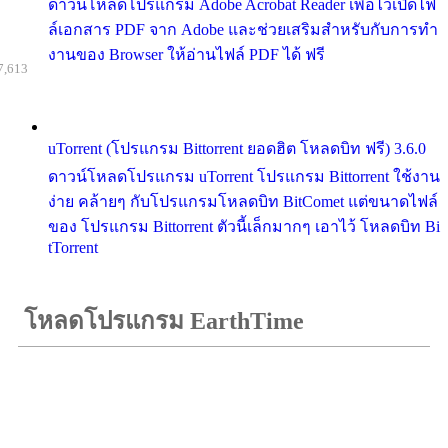
ดาวน์โหลดโปรแกรม Adobe Acrobat Reader เพื่อไว้เปิดไฟ
ล์เอกสาร PDF จาก Adobe และช่วยเสริมสำหรับกับการทำ
งานของ Browser ให้อ่านไฟล์ PDF ได้ ฟรี
7,613
uTorrent (โปรแกรม Bittorrent ยอดฮิต โหลดบิท ฟรี) 3.6.0
ดาวน์โหลดโปรแกรม uTorrent โปรแกรม Bittorrent ใช้งาน
ง่าย คล้ายๆ กับโปรแกรมโหลดบิท BitComet แต่ขนาดไฟล์
ของ โปรแกรม Bittorrent ตัวนี้เล็กมากๆ เอาไว้ โหลดบิท Bi
tTorrent
โหลดโปรแกรม EarthTime