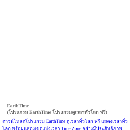
EarthTime
(โปรแกรม EarthTime โปรแกรมดูเวลาทั่วโลก ฟรี)
ดาวน์โหลดโปรแกรม EarthTime ดูเวลาทั่วโลก ฟรี แสดงเวลาทั่ว
โลก พร้อมแสดงเขตแบ่งเวลา Time Zone อย่างมีประสิทธิภาพ