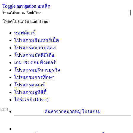
Toggle navigation
ยกเลิก
โหลดโปรแกรม EarthTime
ซอฟต์แวร์
โปรแกรมอินเทอร์เน็ต
โปรแกรมส่วนบุคคล
โปรแกรมมัลติมีเดีย
เกม PC คอมพิวเตอร์
โปรแกรมบริหารธุรกิจ
โปรแกรมการศึกษา
โปรแกรมเมอร์
โปรแกรมยูทิลิตี้
ไดร์เวอร์ (Driver)
6,374
ค้นหาจากหมวดหมู่ โปรแกรม