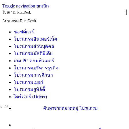
Toggle navigation
ยกเลิก
โปรแกรม RustDesk
ซอฟต์แวร์
โปรแกรมอินเทอร์เน็ต
โปรแกรมส่วนบุคคล
โปรแกรมมัลติมีเดีย
เกม PC คอมพิวเตอร์
โปรแกรมบริหารธุรกิจ
โปรแกรมการศึกษา
โปรแกรมเมอร์
โปรแกรมยูทิลิตี้
ไดร์เวอร์ (Driver)
6,123
ค้นหาจากหมวดหมู่ โปรแกรม