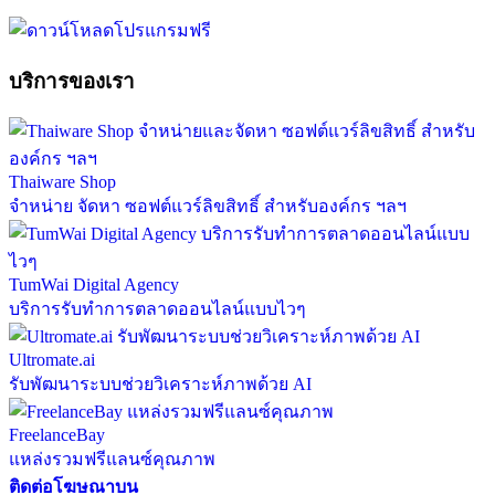
บริการของเรา
Thaiware Shop
จำหน่าย จัดหา ซอฟต์แวร์ลิขสิทธิ์ สำหรับองค์กร ฯลฯ
TumWai Digital Agency
บริการรับทำการตลาดออนไลน์แบบไวๆ
Ultromate.ai
รับพัฒนาระบบช่วยวิเคราะห์ภาพด้วย AI
FreelanceBay
แหล่งรวมฟรีแลนซ์คุณภาพ
ติดต่อโฆษณาบน