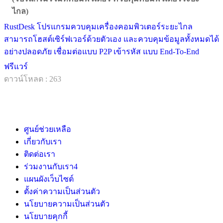
ไกล)
RustDesk โปรแกรมควบคุมเครื่องคอมพิวเตอร์ระยะไกล
สามารถโฮสต์เซิร์ฟเวอร์ด้วยตัวเอง และควบคุมข้อมูลทั้งหมดได้
อย่างปลอดภัย เชื่อมต่อแบบ P2P เข้ารหัส แบบ End-To-End
ฟรีแวร์
ดาวน์โหลด : 263
ศูนย์ช่วยเหลือ
เกี่ยวกับเรา
ติดต่อเรา
ร่วมงานกับเรา
4
แผนผังเว็บไซต์
ตั้งค่าความเป็นส่วนตัว
นโยบายความเป็นส่วนตัว
นโยบายคุกกี้