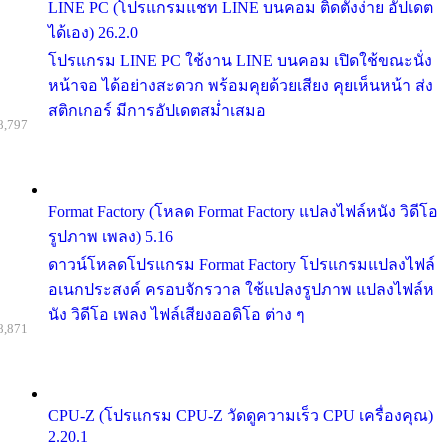
LINE PC (โปรแกรมแชท LINE บนคอม ติดตั้งง่าย อัปเดต
ได้เอง) 26.2.0
โปรแกรม LINE PC ใช้งาน LINE บนคอม เปิดใช้ขณะนั่ง
หน้าจอ ได้อย่างสะดวก พร้อมคุยด้วยเสียง คุยเห็นหน้า ส่ง
สติกเกอร์ มีการอัปเดตสม่ำเสมอ
8,797
Format Factory (โหลด Format Factory แปลงไฟล์หนัง วิดีโอ
รูปภาพ เพลง) 5.16
ดาวน์โหลดโปรแกรม Format Factory โปรแกรมแปลงไฟล์
อเนกประสงค์ ครอบจักรวาล ใช้แปลงรูปภาพ แปลงไฟล์ห
นัง วิดีโอ เพลง ไฟล์เสียงออดิโอ ต่าง ๆ
8,871
CPU-Z (โปรแกรม CPU-Z วัดดูความเร็ว CPU เครื่องคุณ)
2.20.1