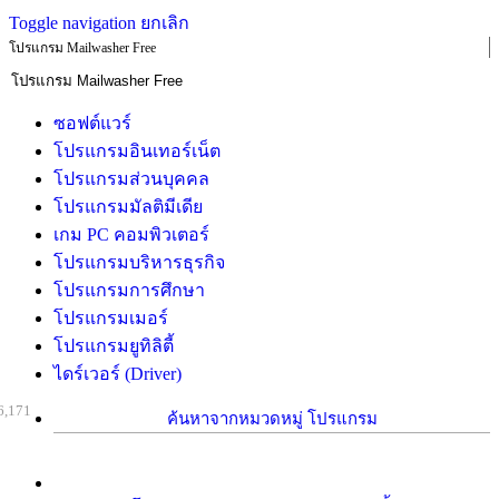
Toggle navigation
ยกเลิก
โปรแกรม Mailwasher Free
ซอฟต์แวร์
โปรแกรมอินเทอร์เน็ต
โปรแกรมส่วนบุคคล
โปรแกรมมัลติมีเดีย
เกม PC คอมพิวเตอร์
โปรแกรมบริหารธุรกิจ
โปรแกรมการศึกษา
โปรแกรมเมอร์
โปรแกรมยูทิลิตี้
ไดร์เวอร์ (Driver)
6,171
ค้นหาจากหมวดหมู่ โปรแกรม