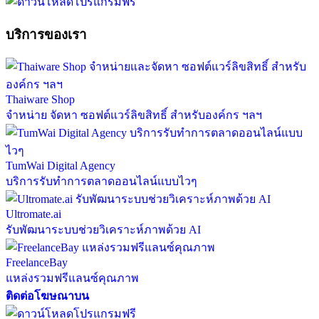
บริการของเรา
Thaiware Shop
จำหน่าย จัดหา ซอฟต์แวร์ลิขสิทธิ์ สำหรับองค์กร ฯลฯ
TumWai Digital Agency
บริการรับทำการตลาดออนไลน์แบบไวๆ
Ultromate.ai
รับพัฒนาระบบช่วยวิเคราะห์ภาพด้วย AI
FreelanceBay
แหล่งรวมฟรีแลนซ์คุณภาพ
ติดต่อโฆษณาบน