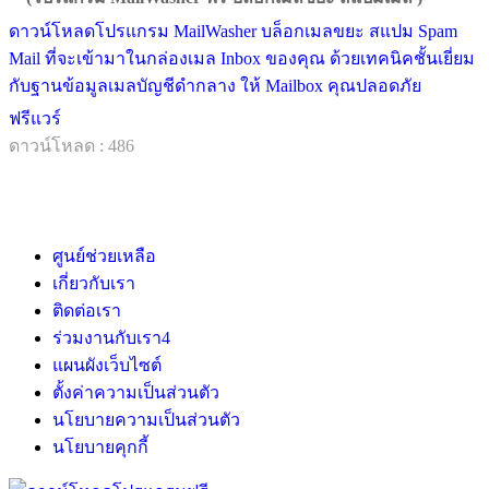
ดาวน์โหลดโปรแกรม MailWasher บล็อกเมลขยะ สแปม Spam
Mail ที่จะเข้ามาในกล่องเมล Inbox ของคุณ ด้วยเทคนิคชั้นเยี่ยม
กับฐานข้อมูลเมลบัญชีดำกลาง ให้ Mailbox คุณปลอดภัย
ฟรีแวร์
ดาวน์โหลด : 486
ศูนย์ช่วยเหลือ
เกี่ยวกับเรา
ติดต่อเรา
ร่วมงานกับเรา
4
แผนผังเว็บไซต์
ตั้งค่าความเป็นส่วนตัว
นโยบายความเป็นส่วนตัว
นโยบายคุกกี้