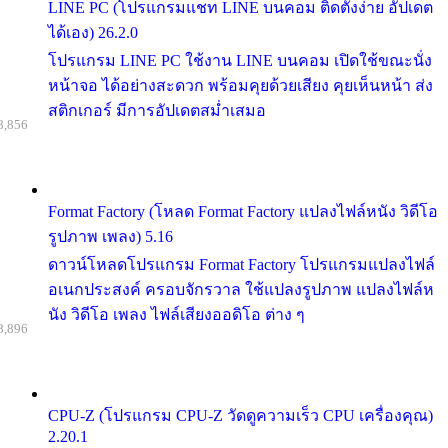
LINE PC (โปรแกรมแชท LINE บนคอม ติดตั้งง่าย อัปเดต
ได้เอง) 26.2.0
โปรแกรม LINE PC ใช้งาน LINE บนคอม เปิดใช้ขณะนั่ง
หน้าจอ ได้อย่างสะดวก พร้อมคุยด้วยเสียง คุยเห็นหน้า ส่ง
สติกเกอร์ มีการอัปเดตสม่ำเสมอ
8,856
Format Factory (โหลด Format Factory แปลงไฟล์หนัง วิดีโอ
รูปภาพ เพลง) 5.16
ดาวน์โหลดโปรแกรม Format Factory โปรแกรมแปลงไฟล์
อเนกประสงค์ ครอบจักรวาล ใช้แปลงรูปภาพ แปลงไฟล์ห
นัง วิดีโอ เพลง ไฟล์เสียงออดิโอ ต่าง ๆ
8,896
CPU-Z (โปรแกรม CPU-Z วัดดูความเร็ว CPU เครื่องคุณ)
2.20.1