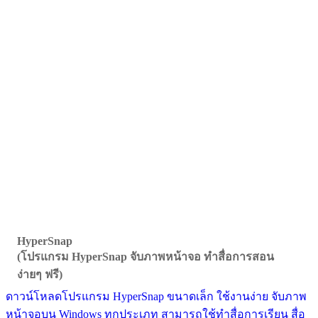
HyperSnap
(โปรแกรม HyperSnap จับภาพหน้าจอ ทำสื่อการสอน
ง่ายๆ ฟรี)
ดาวน์โหลดโปรแกรม HyperSnap ขนาดเล็ก ใช้งานง่าย จับภาพ
หน้าจอบน Windows ทุกประเภท สามารถใช้ทำสื่อการเรียน สื่อ