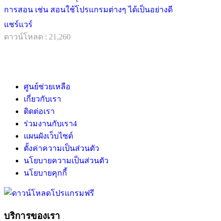
การสอน เช่น สอนใช้โปรแกรมต่างๆ ได้เป็นอย่างดี
แชร์แวร์
ดาวน์โหลด : 21,260
ศูนย์ช่วยเหลือ
เกี่ยวกับเรา
ติดต่อเรา
ร่วมงานกับเรา
4
แผนผังเว็บไซต์
ตั้งค่าความเป็นส่วนตัว
นโยบายความเป็นส่วนตัว
นโยบายคุกกี้
บริการของเรา