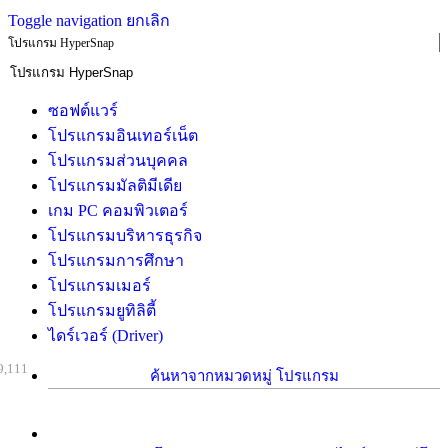
Toggle navigation
ยกเลิก
โปรแกรม HyperSnap
ซอฟต์แวร์
โปรแกรมอินเทอร์เน็ต
โปรแกรมส่วนบุคคล
โปรแกรมมัลติมีเดีย
เกม PC คอมพิวเตอร์
โปรแกรมบริหารธุรกิจ
โปรแกรมการศึกษา
โปรแกรมเมอร์
โปรแกรมยูทิลิตี้
ไดร์เวอร์ (Driver)
9,111
ค้นหาจากหมวดหมู่ โปรแกรม