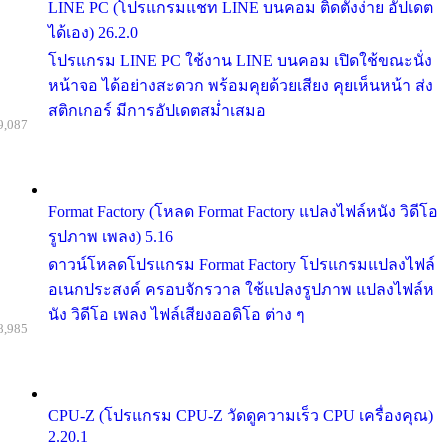
LINE PC (โปรแกรมแชท LINE บนคอม ติดตั้งง่าย อัปเดต
ได้เอง) 26.2.0
โปรแกรม LINE PC ใช้งาน LINE บนคอม เปิดใช้ขณะนั่ง
หน้าจอ ได้อย่างสะดวก พร้อมคุยด้วยเสียง คุยเห็นหน้า ส่ง
สติกเกอร์ มีการอัปเดตสม่ำเสมอ
9,087
Format Factory (โหลด Format Factory แปลงไฟล์หนัง วิดีโอ
รูปภาพ เพลง) 5.16
ดาวน์โหลดโปรแกรม Format Factory โปรแกรมแปลงไฟล์
อเนกประสงค์ ครอบจักรวาล ใช้แปลงรูปภาพ แปลงไฟล์ห
นัง วิดีโอ เพลง ไฟล์เสียงออดิโอ ต่าง ๆ
8,985
CPU-Z (โปรแกรม CPU-Z วัดดูความเร็ว CPU เครื่องคุณ)
2.20.1