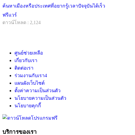
ค้นหาเมืองหรือประเทศที่อยากรู้เวลาปัจจุบันได้เร็ว
ฟรีแวร์
ดาวน์โหลด : 2,124
ศูนย์ช่วยเหลือ
เกี่ยวกับเรา
ติดต่อเรา
ร่วมงานกับเรา
4
แผนผังเว็บไซต์
ตั้งค่าความเป็นส่วนตัว
นโยบายความเป็นส่วนตัว
นโยบายคุกกี้
บริการของเรา