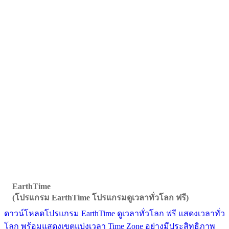
EarthTime
(โปรแกรม EarthTime โปรแกรมดูเวลาทั่วโลก ฟรี)
ดาวน์โหลดโปรแกรม EarthTime ดูเวลาทั่วโลก ฟรี แสดงเวลาทั่ว
โลก พร้อมแสดงเขตแบ่งเวลา Time Zone อย่างมีประสิทธิภาพ