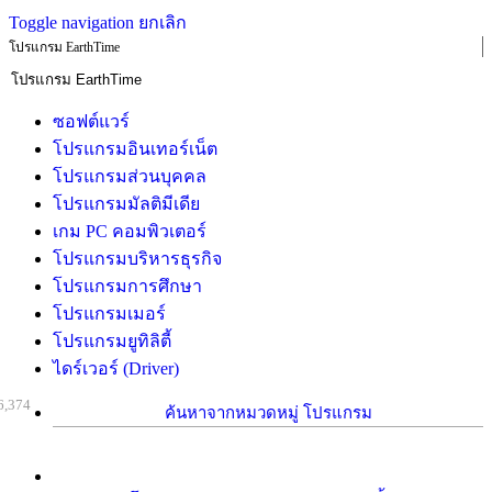
Toggle navigation
ยกเลิก
โปรแกรม EarthTime
ซอฟต์แวร์
โปรแกรมอินเทอร์เน็ต
โปรแกรมส่วนบุคคล
โปรแกรมมัลติมีเดีย
เกม PC คอมพิวเตอร์
โปรแกรมบริหารธุรกิจ
โปรแกรมการศึกษา
โปรแกรมเมอร์
โปรแกรมยูทิลิตี้
ไดร์เวอร์ (Driver)
6,374
ค้นหาจากหมวดหมู่ โปรแกรม