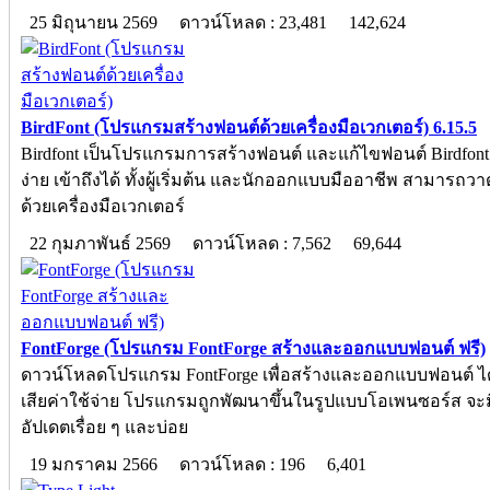
25 มิถุนายน 2569
ดาวน์โหลด : 23,481
142,624
BirdFont (โปรแกรมสร้างฟอนต์ด้วยเครื่องมือเวกเตอร์) 6.15.5
Birdfont เป็นโปรแกรมการสร้างฟอนต์ และแก้ไขฟอนต์ Birdfont
ง่าย เข้าถึงได้ ทั้งผู้เริ่มต้น และนักออกแบบมืออาชีพ สามารถว
ด้วยเครื่องมือเวกเตอร์
22 กุมภาพันธ์ 2569
ดาวน์โหลด : 7,562
69,644
FontForge (โปรแกรม FontForge สร้างและออกแบบฟอนต์ ฟรี)
ดาวน์โหลดโปรแกรม FontForge เพื่อสร้างและออกแบบฟอนต์ ได้
เสียค่าใช้จ่าย โปรแกรมถูกพัฒนาขึ้นในรูปแบบโอเพนซอร์ส จะ
อัปเดตเรื่อย ๆ และบ่อย
19 มกราคม 2566
ดาวน์โหลด : 196
6,401