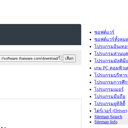
ซอฟต์แวร์
ซอฟต์แวร์ทั้งหม
โปรแกรมอินเทอร
โปรแกรมส่วนบุ
โปรแกรมมัลติมีเ
เกม PC คอมพิวเต
โปรแกรมบริหารธ
โปรแกรมการศึก
โปรแกรมเมอร์
โปรแกรมมือถือ
โปรแกรมยูทิลิตี้
ไดร์เวอร์ (Driver)
Sitemap Search
Sitemap Info