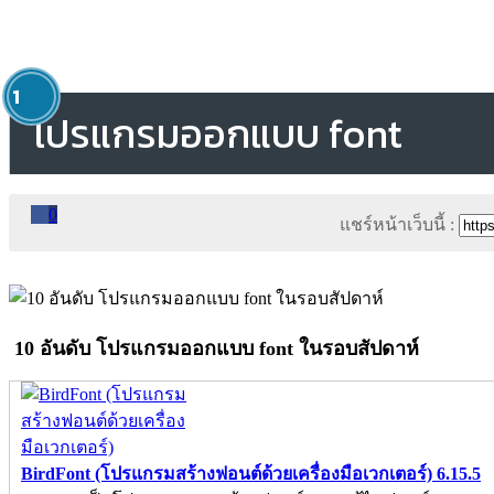
1
โปรแกรมออกแบบ font
0
แชร์หน้าเว็บนี้ :
10 อันดับ โปรแกรมออกแบบ font ในรอบสัปดาห์
BirdFont (โปรแกรมสร้างฟอนต์ด้วยเครื่องมือเวกเตอร์) 6.15.5