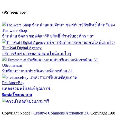
บริการของเรา
Thaiware Shop
จำหน่าย จัดหา ซอฟต์แวร์ลิขสิทธิ์ สำหรับองค์กร ฯลฯ
TumWai Digital Agency
บริการรับทำการตลาดออนไลน์แบบไวๆ
Ultromate.ai
รับพัฒนาระบบช่วยวิเคราะห์ภาพด้วย AI
FreelanceBay
แหล่งรวมฟรีแลนซ์คุณภาพ
ติดต่อโฆษณาบน
ตั้งค่าความเป็นส่วนตัว
นโยบายความเป็นส่วนตัว
นโยบายคุกก
Copyright Notice :
Creative Commons Attribution 3.0
Copyright 199