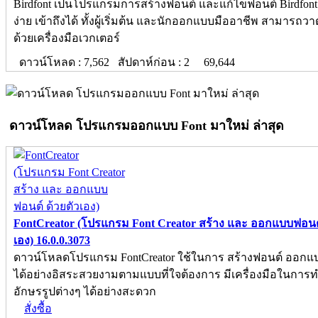
Birdfont เป็นโปรแกรมการสร้างฟอนต์ และแก้ไขฟอนต์ Birdfont
ง่าย เข้าถึงได้ ทั้งผู้เริ่มต้น และนักออกแบบมืออาชีพ สามารถว
ด้วยเครื่องมือเวกเตอร์
ดาวน์โหลด : 7,562 สัปดาห์ก่อน : 2
69,644
ดาวน์โหลด โปรแกรมออกแบบ Font มาใหม่ ล่าสุด
FontCreator (โปรแกรม Font Creator สร้าง และ ออกแบบฟอนต์
เอง) 16.0.0.3073
ดาวน์โหลดโปรแกรม FontCreator ใช้ในการ สร้างฟอนต์ ออกแ
ได้อย่างอิสระสวยงามตามแบบที่ใจต้องการ มีเครื่องมือในการ
อักษรรูปต่างๆ ได้อย่างสะดวก
สั่งซื้อ