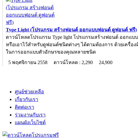
Type Light (โปรแกรม สร้างฟอนต์ ออกแบบฟอนต์ ดูฟอนต์ ฟรี)
ดาวน์โหลดโปรแกรม Type light โปรแกรมสร้างฟอนต์ ออกแบ
หรือเอาไว้สำหรับดูฟอนต์ชนิดต่างๆ ได้ตามต้องการ ด้วยเครื่องม
ในการออกแบบตัวอักษรของคุณหลายชนิด
5 พฤศจิกายน 2558
ดาวน์โหลด : 2,290
24,900
ศูนย์ช่วยเหลือ
เกี่ยวกับเรา
ติดต่อเรา
ร่วมงานกับเรา
แผนผังเว็บไซต์