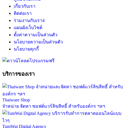
เกี่ยวกับเรา
ติดต่อเรา
ร่วมงานกับเรา
4
แผนผังเว็บไซต์
ตั้งค่าความเป็นส่วนตัว
นโยบายความเป็นส่วนตัว
นโยบายคุกกี้
บริการของเรา
Thaiware Shop
จำหน่าย จัดหา ซอฟต์แวร์ลิขสิทธิ์ สำหรับองค์กร ฯลฯ
TumWai Digital Agency