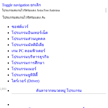
Toggle navigation
ยกเลิก
โปรแกรมสแกนไวรัสร่มแดง Avira Free Antivirus
ซอฟต์แวร์
โปรแกรมอินเทอร์เน็ต
โปรแกรมส่วนบุคคล
โปรแกรมมัลติมีเดีย
เกม PC คอมพิวเตอร์
โปรแกรมบริหารธุรกิจ
โปรแกรมการศึกษา
โปรแกรมเมอร์
โปรแกรมยูทิลิตี้
ไดร์เวอร์ (Driver)
5,891
ค้นหาจากหมวดหมู่ โปรแกรม