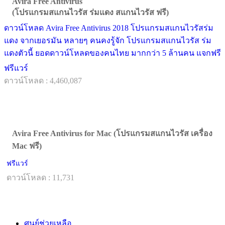
Avira Free Antivirus
(โปรแกรมสแกนไวรัส ร่มแดง สแกนไวรัส ฟรี)
ดาวน์โหลด Avira Free Antivirus 2018 โปรแกรมสแกนไวรัสร่ม
แดง จากเยอรมัน หลายๆ คนคงรู้จัก โปรแกรมสแกนไวรัส ร่ม
แดงตัวนี้ ยอดดาวน์โหลดของคนไทย มากกว่า 5 ล้านคน แจกฟรี
ฟรีแวร์
ดาวน์โหลด : 4,460,087
Avira Free Antivirus for Mac (โปรแกรมสแกนไวรัส เครื่อง
Mac ฟรี)
ฟรีแวร์
ดาวน์โหลด : 11,731
ศูนย์ช่วยเหลือ