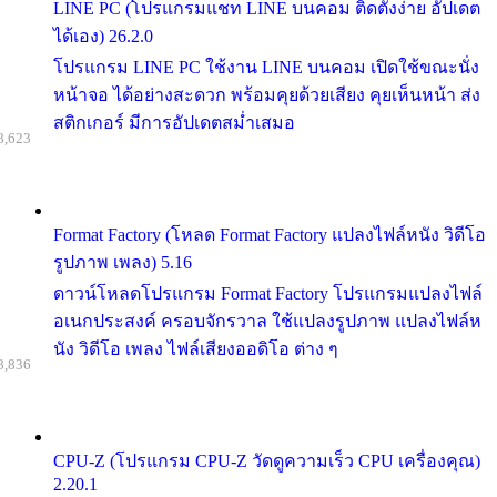
LINE PC (โปรแกรมแชท LINE บนคอม ติดตั้งง่าย อัปเดต
ได้เอง) 26.2.0
โปรแกรม LINE PC ใช้งาน LINE บนคอม เปิดใช้ขณะนั่ง
หน้าจอ ได้อย่างสะดวก พร้อมคุยด้วยเสียง คุยเห็นหน้า ส่ง
สติกเกอร์ มีการอัปเดตสม่ำเสมอ
8,623
Format Factory (โหลด Format Factory แปลงไฟล์หนัง วิดีโอ
รูปภาพ เพลง) 5.16
ดาวน์โหลดโปรแกรม Format Factory โปรแกรมแปลงไฟล์
อเนกประสงค์ ครอบจักรวาล ใช้แปลงรูปภาพ แปลงไฟล์ห
นัง วิดีโอ เพลง ไฟล์เสียงออดิโอ ต่าง ๆ
8,836
CPU-Z (โปรแกรม CPU-Z วัดดูความเร็ว CPU เครื่องคุณ)
2.20.1