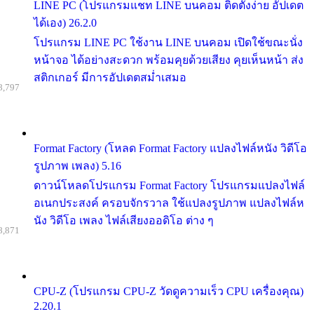
LINE PC (โปรแกรมแชท LINE บนคอม ติดตั้งง่าย อัปเดต
ได้เอง) 26.2.0
โปรแกรม LINE PC ใช้งาน LINE บนคอม เปิดใช้ขณะนั่ง
หน้าจอ ได้อย่างสะดวก พร้อมคุยด้วยเสียง คุยเห็นหน้า ส่ง
สติกเกอร์ มีการอัปเดตสม่ำเสมอ
8,797
Format Factory (โหลด Format Factory แปลงไฟล์หนัง วิดีโอ
รูปภาพ เพลง) 5.16
ดาวน์โหลดโปรแกรม Format Factory โปรแกรมแปลงไฟล์
อเนกประสงค์ ครอบจักรวาล ใช้แปลงรูปภาพ แปลงไฟล์ห
นัง วิดีโอ เพลง ไฟล์เสียงออดิโอ ต่าง ๆ
8,871
CPU-Z (โปรแกรม CPU-Z วัดดูความเร็ว CPU เครื่องคุณ)
2.20.1