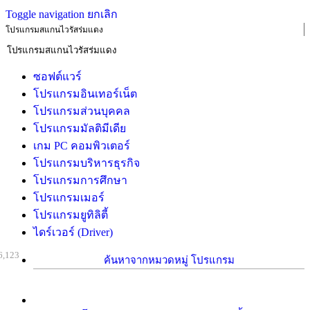
Toggle navigation
ยกเลิก
โปรแกรมสแกนไวรัสร่มแดง
ซอฟต์แวร์
โปรแกรมอินเทอร์เน็ต
โปรแกรมส่วนบุคคล
โปรแกรมมัลติมีเดีย
เกม PC คอมพิวเตอร์
โปรแกรมบริหารธุรกิจ
โปรแกรมการศึกษา
โปรแกรมเมอร์
โปรแกรมยูทิลิตี้
ไดร์เวอร์ (Driver)
6,123
ค้นหาจากหมวดหมู่ โปรแกรม