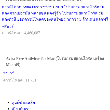
ดาวน์โหลด Avira Free Antivirus 2018 โปรแกรมสแกนไวรัสร่ม
แดง จากเยอรมัน หลายๆ คนคงรู้จัก โปรแกรมสแกนไวรัส ร่ม
แดงตัวนี้ ยอดดาวน์โหลดของคนไทย มากกว่า 5 ล้านคน แจกฟรี
ฟรีแวร์
ดาวน์โหลด : 4,460,087
Avira Free Antivirus for Mac (โปรแกรมสแกนไวรัส เครื่อง
Mac ฟรี)
ฟรีแวร์
ดาวน์โหลด : 11,731
ศูนย์ช่วยเหลือ
เกี่ยวกับเรา