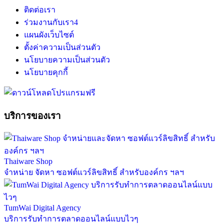
ติดต่อเรา
ร่วมงานกับเรา
4
แผนผังเว็บไซต์
ตั้งค่าความเป็นส่วนตัว
นโยบายความเป็นส่วนตัว
นโยบายคุกกี้
บริการของเรา
Thaiware Shop
จำหน่าย จัดหา ซอฟต์แวร์ลิขสิทธิ์ สำหรับองค์กร ฯลฯ
TumWai Digital Agency
บริการรับทำการตลาดออนไลน์แบบไวๆ