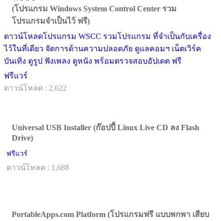
(โปรแกรม Windows System Control Center รวม
โปรแกรมจำเป็นไว้ ฟรี)
ดาวน์โหลดโปรแกรม WSCC รวมโปรแกรม ที่จำเป็นกับเครื่อง
ไว้ในที่เดียว จัดการด้านความปลอดภัย ดูแลคอมฯ เน็ตเวิร์ค
บันเทิง ดูรูป ฟังเพลง ดูหนัง พร้อมตรวจสอบอัปเดต ฟรี
ฟรีแวร์
ดาวน์โหลด : 2,622
Universal USB Installer (ก๊อปปี้ Linux Live CD ลง Flash
Drive)
ฟรีแวร์
ดาวน์โหลด : 1,688
PortableApps.com Platform (โปรแกรมฟรี แบบพกพา เสียบ