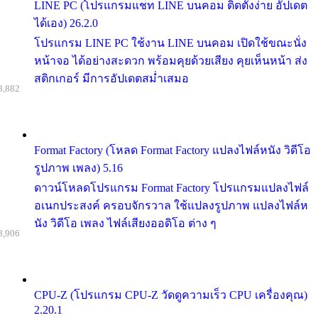
LINE PC (โปรแกรมแชท LINE บนคอม ติดตั้งง่าย อัปเดต
ได้เอง) 26.2.0
โปรแกรม LINE PC ใช้งาน LINE บนคอม เปิดใช้ขณะนั่ง
หน้าจอ ได้อย่างสะดวก พร้อมคุยด้วยเสียง คุยเห็นหน้า ส่ง
สติกเกอร์ มีการอัปเดตสม่ำเสมอ
8,882
Format Factory (โหลด Format Factory แปลงไฟล์หนัง วิดีโอ
รูปภาพ เพลง) 5.16
ดาวน์โหลดโปรแกรม Format Factory โปรแกรมแปลงไฟล์
อเนกประสงค์ ครอบจักรวาล ใช้แปลงรูปภาพ แปลงไฟล์ห
นัง วิดีโอ เพลง ไฟล์เสียงออดิโอ ต่าง ๆ
8,906
CPU-Z (โปรแกรม CPU-Z วัดดูความเร็ว CPU เครื่องคุณ)
2.20.1