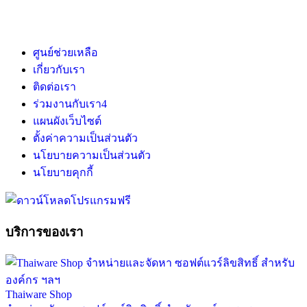
ศูนย์ช่วยเหลือ
เกี่ยวกับเรา
ติดต่อเรา
ร่วมงานกับเรา
4
แผนผังเว็บไซต์
ตั้งค่าความเป็นส่วนตัว
นโยบายความเป็นส่วนตัว
นโยบายคุกกี้
บริการของเรา
Thaiware Shop