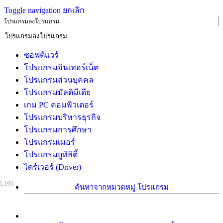
Toggle navigation
ยกเลิก
โปรแกรมลงโปรแกรม
ซอฟต์แวร์
โปรแกรมอินเทอร์เน็ต
โปรแกรมส่วนบุคคล
โปรแกรมมัลติมีเดีย
เกม PC คอมพิวเตอร์
โปรแกรมบริหารธุรกิจ
โปรแกรมการศึกษา
โปรแกรมเมอร์
โปรแกรมยูทิลิตี้
ไดร์เวอร์ (Driver)
6,196
ค้นหาจากหมวดหมู่ โปรแกรม