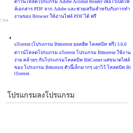
ดาวน์โหลดโปรแกรม Adobe Acrobat Reader เพื่อไว้เปิดไฟ
ล์เอกสาร PDF จาก Adobe และช่วยเสริมสำหรับกับการทำ
งานของ Browser ให้อ่านไฟล์ PDF ได้ ฟรี
7,564
uTorrent (โปรแกรม Bittorrent ยอดฮิต โหลดบิท ฟรี) 3.6.0
ดาวน์โหลดโปรแกรม uTorrent โปรแกรม Bittorrent ใช้งาน
ง่าย คล้ายๆ กับโปรแกรมโหลดบิท BitComet แต่ขนาดไฟล์
ของ โปรแกรม Bittorrent ตัวนี้เล็กมากๆ เอาไว้ โหลดบิท Bi
tTorrent
โปรแกรมลงโปรแกรม