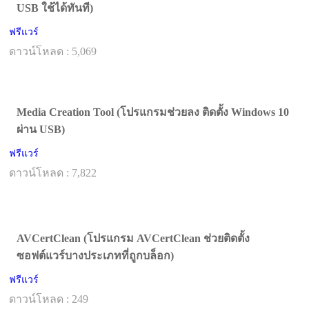
USB ใช้ได้ทันที)
ฟรีแวร์
ดาวน์โหลด : 5,069
Media Creation Tool (โปรแกรมช่วยลง ติดตั้ง Windows 10
ผ่าน USB)
ฟรีแวร์
ดาวน์โหลด : 7,822
AVCertClean (โปรแกรม AVCertClean ช่วยติดตั้ง
ซอฟต์แวร์บางประเภทที่ถูกบล็อก)
ฟรีแวร์
ดาวน์โหลด : 249