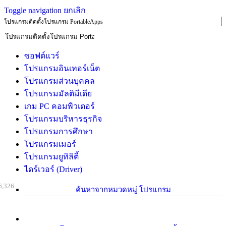
Toggle navigation
ยกเลิก
โปรแกรมติดตั้งโปรแกรม PortableApps
ซอฟต์แวร์
โปรแกรมอินเทอร์เน็ต
โปรแกรมส่วนบุคคล
โปรแกรมมัลติมีเดีย
เกม PC คอมพิวเตอร์
โปรแกรมบริหารธุรกิจ
โปรแกรมการศึกษา
โปรแกรมเมอร์
โปรแกรมยูทิลิตี้
ไดร์เวอร์ (Driver)
6,326
ค้นหาจากหมวดหมู่ โปรแกรม