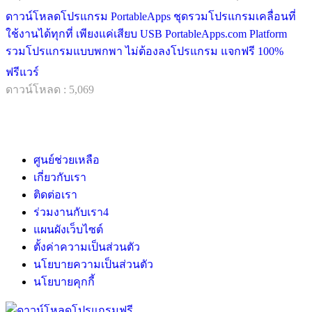
ดาวน์โหลดโปรแกรม PortableApps ชุดรวมโปรแกรมเคลื่อนที่
ใช้งานได้ทุกที่ เพียงแค่เสียบ USB PortableApps.com Platform
รวมโปรแกรมแบบพกพา ไม่ต้องลงโปรแกรม แจกฟรี 100%
ฟรีแวร์
ดาวน์โหลด : 5,069
ศูนย์ช่วยเหลือ
เกี่ยวกับเรา
ติดต่อเรา
ร่วมงานกับเรา
4
แผนผังเว็บไซต์
ตั้งค่าความเป็นส่วนตัว
นโยบายความเป็นส่วนตัว
นโยบายคุกกี้