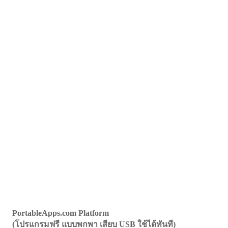
PortableApps.com Platform
(โปรแกรมฟรี แบบพกพา เสียบ USB ใช้ได้ทันที)