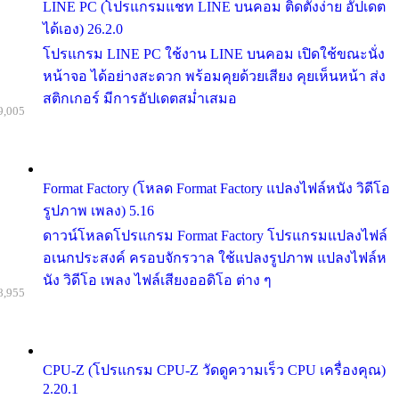
LINE PC (โปรแกรมแชท LINE บนคอม ติดตั้งง่าย อัปเดต
ได้เอง) 26.2.0
โปรแกรม LINE PC ใช้งาน LINE บนคอม เปิดใช้ขณะนั่ง
หน้าจอ ได้อย่างสะดวก พร้อมคุยด้วยเสียง คุยเห็นหน้า ส่ง
สติกเกอร์ มีการอัปเดตสม่ำเสมอ
9,005
Format Factory (โหลด Format Factory แปลงไฟล์หนัง วิดีโอ
รูปภาพ เพลง) 5.16
ดาวน์โหลดโปรแกรม Format Factory โปรแกรมแปลงไฟล์
อเนกประสงค์ ครอบจักรวาล ใช้แปลงรูปภาพ แปลงไฟล์ห
นัง วิดีโอ เพลง ไฟล์เสียงออดิโอ ต่าง ๆ
8,955
CPU-Z (โปรแกรม CPU-Z วัดดูความเร็ว CPU เครื่องคุณ)
2.20.1