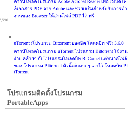
ดาวน์โหลดโปรแกรม Adobe Acrobat Reader เพื่อไว้เปิดไฟ
ล์เอกสาร PDF จาก Adobe และช่วยเสริมสำหรับกับการทำ
งานของ Browser ให้อ่านไฟล์ PDF ได้ ฟรี
7,596
uTorrent (โปรแกรม Bittorrent ยอดฮิต โหลดบิท ฟรี) 3.6.0
ดาวน์โหลดโปรแกรม uTorrent โปรแกรม Bittorrent ใช้งาน
ง่าย คล้ายๆ กับโปรแกรมโหลดบิท BitComet แต่ขนาดไฟล์
ของ โปรแกรม Bittorrent ตัวนี้เล็กมากๆ เอาไว้ โหลดบิท Bi
tTorrent
โปรแกรมติดตั้งโปรแกรม
PortableApps