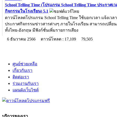
School Telling Time (โปรแกรม School Telling Time ประกาศเว
กิจกรรมในโรงเรียน) 5.1
ดาวน์โหลดโปรแกรม School Telling Time ใช้บอกเวลา แจ้งเวลา
ประกาศกิจกรรมข่าวสารต่างๆ ภายในโรงเรียน สามารถเปลี่ยน
ทั้งไทย-อังกฤษ มีฟังก์ชั่นเพิ่มรายการเสียง
6 ธันวาคม 2566
ดาวน์โหลด : 17,109
79,505
ศูนย์ช่วยเหลือ
เกี่ยวกับเรา
ติดต่อเรา
ร่วมงานกับเรา
แผนผังเว็บไซต์
บริการของเรา