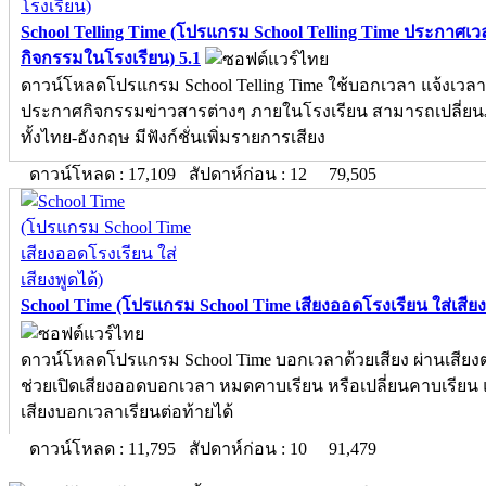
School Telling Time (โปรแกรม School Telling Time ประกาศเว
กิจกรรมในโรงเรียน) 5.1
ดาวน์โหลดโปรแกรม School Telling Time ใช้บอกเวลา แจ้งเวลา
ประกาศกิจกรรมข่าวสารต่างๆ ภายในโรงเรียน สามารถเปลี่ยน
ทั้งไทย-อังกฤษ มีฟังก์ชั่นเพิ่มรายการเสียง
ดาวน์โหลด : 17,109 สัปดาห์ก่อน : 12
79,505
School Time (โปรแกรม School Time เสียงออดโรงเรียน ใส่เสียงพ
ดาวน์โหลดโปรแกรม School Time บอกเวลาด้วยเสียง ผ่านเสีย
ช่วยเปิดเสียงออดบอกเวลา หมดคาบเรียน หรือเปลี่ยนคาบเรียน 
เสียงบอกเวลาเรียนต่อท้ายได้
ดาวน์โหลด : 11,795 สัปดาห์ก่อน : 10
91,479