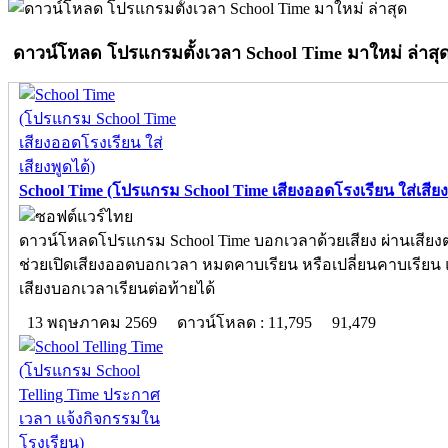
ดาวน์โหลด โปรแกรมตั้งเวลา School Time มาใหม่ ล่าสุ
School Time (โปรแกรม School Time เสียงออดโรงเรียน ใส่เสียงพ
ดาวน์โหลดโปรแกรม School Time บอกเวลาด้วยเสียง ผ่านเสีย
ช่วยเปิดเสียงออดบอกเวลา หมดคาบเรียน หรือเปลี่ยนคาบเรียน 
เสียงบอกเวลาเรียนต่อท้ายได้
13 พฤษภาคม 2569
ดาวน์โหลด : 11,795
91,479