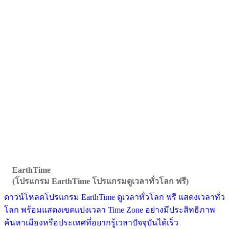
EarthTime
(โปรแกรม EarthTime โปรแกรมดูเวลาทั่วโลก ฟรี)
ดาวน์โหลดโปรแกรม EarthTime ดูเวลาทั่วโลก ฟรี แสดงเวลาทั่ว
โลก พร้อมแสดงเขตแบ่งเวลา Time Zone อย่างมีประสิทธิภาพ
ค้นหาเมืองหรือประเทศที่อยากรู้เวลาปัจจุบันได้เร็ว