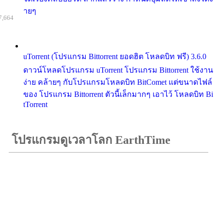
ายๆ
7,664
uTorrent (โปรแกรม Bittorrent ยอดฮิต โหลดบิท ฟรี) 3.6.0
ดาวน์โหลดโปรแกรม uTorrent โปรแกรม Bittorrent ใช้งาน
ง่าย คล้ายๆ กับโปรแกรมโหลดบิท BitComet แต่ขนาดไฟล์
ของ โปรแกรม Bittorrent ตัวนี้เล็กมากๆ เอาไว้ โหลดบิท Bi
tTorrent
โปรแกรมดูเวลาโลก EarthTime