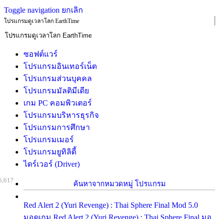
Toggle navigation
ยกเลิก
โปรแกรมดูเวลาโลก EarthTime
ซอฟต์แวร์
โปรแกรมอินเทอร์เน็ต
โปรแกรมส่วนบุคคล
โปรแกรมมัลติมีเดีย
เกม PC คอมพิวเตอร์
โปรแกรมบริหารธุรกิจ
โปรแกรมการศึกษา
โปรแกรมเมอร์
โปรแกรมยูทิลิตี้
ไดร์เวอร์ (Driver)
6,617
ค้นหาจากหมวดหมู่ โปรแกรม
Red Alert 2 (Yuri Revenge) : Thai Sphere Final Mod 5.0
มอดเกม Red Alert 2 (Yuri Revenge) : Thai Sphere Final มอ