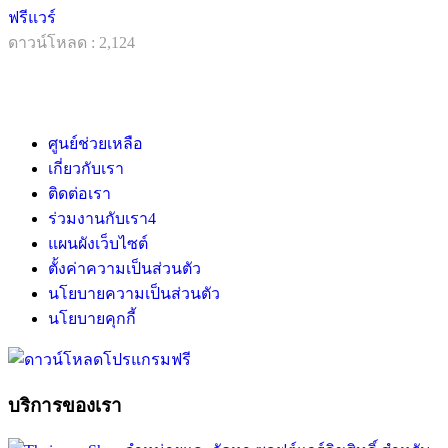
ฟรีแวร์
ดาวน์โหลด : 2,124
ศูนย์ช่วยเหลือ
เกี่ยวกับเรา
ติดต่อเรา
ร่วมงานกับเรา
4
แผนผังเว็บไซต์
ตั้งค่าความเป็นส่วนตัว
นโยบายความเป็นส่วนตัว
นโยบายคุกกี้
บริการของเรา