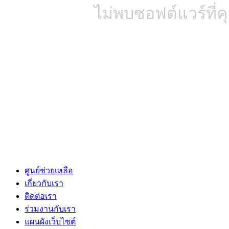
ไม่พบซอฟต์แวร์ที่
ศูนย์ช่วยเหลือ
เกี่ยวกับเรา
ติดต่อเรา
ร่วมงานกับเรา
แผนผังเว็บไซต์