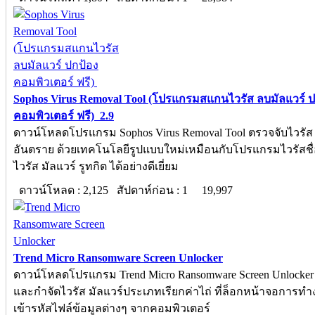
Sophos Virus Removal Tool (โปรแกรมสแกนไวรัส ลบมัลแวร์ ป
คอมพิวเตอร์ ฟรี) 2.9
ดาวน์โหลดโปรแกรม Sophos Virus Removal Tool ตรวจจับไวรัส
อันตราย ด้วยเทคโนโลยีรูปแบบใหม่เหมือนกับโปรแกรมไวรัสชื่
ไวรัส มัลแวร์ รูทกิต ได้อย่างดีเยี่ยม
ดาวน์โหลด : 2,125 สัปดาห์ก่อน : 1
19,997
Trend Micro Ransomware Screen Unlocker
ดาวน์โหลดโปรแกรม Trend Micro Ransomware Screen Unlocker
และกำจัดไวรัส มัลแวร์ประเภทเรียกค่าไถ่ ที่ล็อกหน้าจอการท
เข้ารหัสไฟล์ข้อมูลต่างๆ จากคอมพิวเตอร์