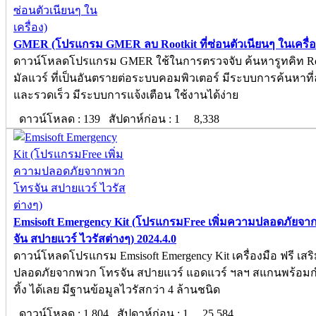
GMER (โปรแกรม GMER ลบ Rootkit ที่ซ่อนตัวเนียนๆ ในเครื่อ
ดาวน์โหลดโปรแกรม GMER ใช้ในการตรวจจับ ค้นหารูทคิท Ro
มัลแวร์ ที่เป็นอันตรายต่อระบบคอมพิวเตอร์ มีระบบการค้นหาที่
และรวดเร็ว มีระบบการแจ้งเตือน ใช้งานได้ง่าย
ดาวน์โหลด : 139 สัปดาห์ก่อน : 1
8,338
Emsisoft Emergency Kit (โปรแกรมFree เพิ่มความปลอดภัยจ
จัน สปายแวร์ ไวรัสต่างๆ) 2024.4.0
ดาวน์โหลดโปรแกรม Emsisoft Emergency Kit เครื่องมือ ฟรี เส
ปลอดภัยจากพวก โทรจัน สปายแวร์ แอดแวร์ ฯลฯ สแกนพร้อมก
ทิ้ง ได้เลย มีฐานข้อมูลไวรัสกว่า 4 ล้านชนิด
ดาวน์โหลด : 1,804 สัปดาห์ก่อน : 1
25,584