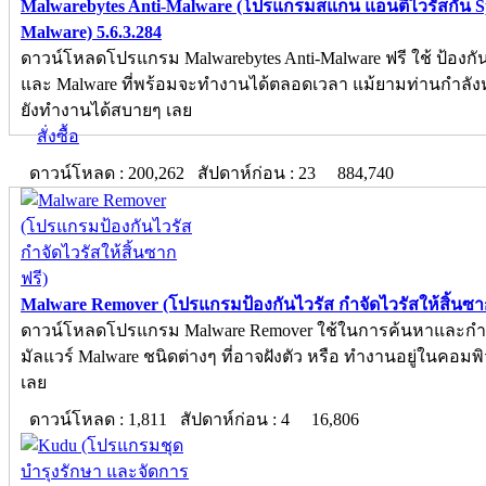
Malwarebytes Anti-Malware (โปรแกรมสแกน แอนตี้ไวรัสกัน 
Malware) 5.6.3.284
ดาวน์โหลดโปรแกรม Malwarebytes Anti-Malware ฟรี ใช้ ป้องกั
และ Malware ที่พร้อมจะทำงานได้ตลอดเวลา แม้ยามท่านกำลังห
ยังทำงานได้สบายๆ เลย
สั่งซื้อ
ดาวน์โหลด : 200,262 สัปดาห์ก่อน : 23
884,740
Malware Remover (โปรแกรมป้องกันไวรัส กำจัดไวรัสให้สิ้นซาก
ดาวน์โหลดโปรแกรม Malware Remover ใช้ในการค้นหาและกำจ
มัลแวร์ Malware ชนิดต่างๆ ที่อาจฝังตัว หรือ ทำงานอยู่ในคอมพิ
เลย
ดาวน์โหลด : 1,811 สัปดาห์ก่อน : 4
16,806