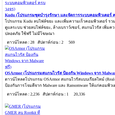
Kudu (โปรแกรมชุดบำรุงรักษา และจัดการระบบคอมพิวเตอร์ 
โปรแกรม Kudu ลบไฟล์ขยะ และเพิ่มความเร็วคอมพิวเตอร์ รวมเ
ดูแลระบบ ช่วยลบไฟล์ขยะ, ล้างเบราว์เซอร์, สแกนไวรัส เพิ่มค
ปลอดภัย ใช้ฟรี ไม่มีโฆษณา
ดาวน์โหลด : 28 สัปดาห์ก่อน : 2
569
OSArmor (โปรแกรมสแกนไวรัส ป้องกัน Windows จาก Malware
ดาวน์โหลดโปรแกรม OSArmor สแกนไวรัสแบบเรียลไทม์ (Real-
ป้องกันการโจมตีจาก Malware และ Ransomware ให้แก่คอมพิวเต
ดาวน์โหลด : 2,236 สัปดาห์ก่อน : 1
20,336