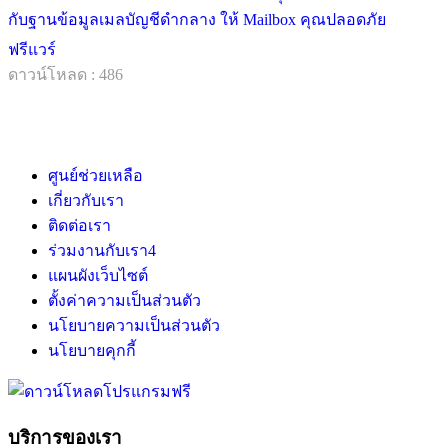
กับฐานข้อมูลเมลบัญชีดำกลาง ให้ Mailbox คุณปลอดภัย
ฟรีแวร์
ดาวน์โหลด : 486
ศูนย์ช่วยเหลือ
เกี่ยวกับเรา
ติดต่อเรา
ร่วมงานกับเรา
4
แผนผังเว็บไซต์
ตั้งค่าความเป็นส่วนตัว
นโยบายความเป็นส่วนตัว
นโยบายคุกกี้
บริการของเรา