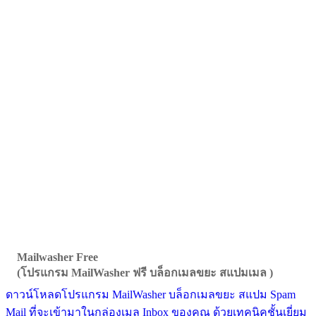
Mailwasher Free
(โปรแกรม MailWasher ฟรี บล็อกเมลขยะ สแปมเมล )
ดาวน์โหลดโปรแกรม MailWasher บล็อกเมลขยะ สแปม Spam
Mail ที่จะเข้ามาในกล่องเมล Inbox ของคุณ ด้วยเทคนิคชั้นเยี่ยม