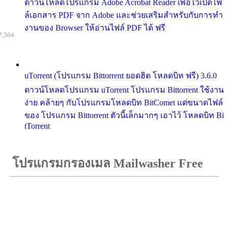
ดาวน์โหลดโปรแกรม Adobe Acrobat Reader เพื่อไว้เปิดไฟ
ล์เอกสาร PDF จาก Adobe และช่วยเสริมสำหรับกับการทำ
งานของ Browser ให้อ่านไฟล์ PDF ได้ ฟรี
7,564
uTorrent (โปรแกรม Bittorrent ยอดฮิต โหลดบิท ฟรี) 3.6.0
ดาวน์โหลดโปรแกรม uTorrent โปรแกรม Bittorrent ใช้งาน
ง่าย คล้ายๆ กับโปรแกรมโหลดบิท BitComet แต่ขนาดไฟล์
ของ โปรแกรม Bittorrent ตัวนี้เล็กมากๆ เอาไว้ โหลดบิท Bi
tTorrent
โปรแกรมกรองเมล Mailwasher Free