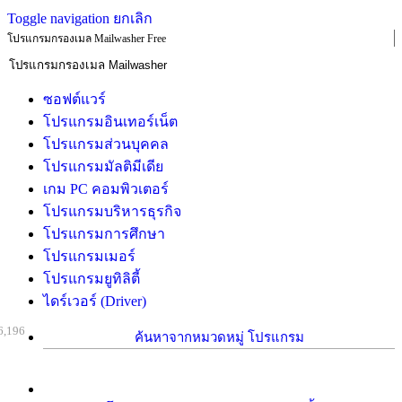
Toggle navigation
ยกเลิก
โปรแกรมกรองเมล Mailwasher Free
ซอฟต์แวร์
โปรแกรมอินเทอร์เน็ต
โปรแกรมส่วนบุคคล
โปรแกรมมัลติมีเดีย
เกม PC คอมพิวเตอร์
โปรแกรมบริหารธุรกิจ
โปรแกรมการศึกษา
โปรแกรมเมอร์
โปรแกรมยูทิลิตี้
ไดร์เวอร์ (Driver)
6,196
ค้นหาจากหมวดหมู่ โปรแกรม