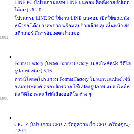
LINE PC (โปรแกรมแชท LINE บนคอม ติดตั้งง่าย อัปเดต
ได้เอง) 26.2.0
โปรแกรม LINE PC ใช้งาน LINE บนคอม เปิดใช้ขณะนั่ง
หน้าจอ ได้อย่างสะดวก พร้อมคุยด้วยเสียง คุยเห็นหน้า ส่ง
สติกเกอร์ มีการอัปเดตสม่ำเสมอ
8,882
Format Factory (โหลด Format Factory แปลงไฟล์หนัง วิดีโอ
รูปภาพ เพลง) 5.16
ดาวน์โหลดโปรแกรม Format Factory โปรแกรมแปลงไฟล์
อเนกประสงค์ ครอบจักรวาล ใช้แปลงรูปภาพ แปลงไฟล์ห
นัง วิดีโอ เพลง ไฟล์เสียงออดิโอ ต่าง ๆ
8,906
CPU-Z (โปรแกรม CPU-Z วัดดูความเร็ว CPU เครื่องคุณ)
2.20.1