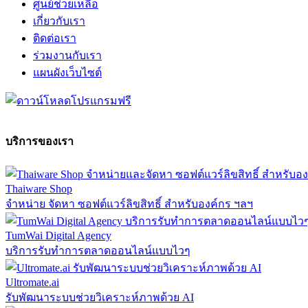
ศูนย์ช่วยเหลือ
เกี่ยวกับเรา
ติดต่อเรา
ร่วมงานกับเรา
แผนผังเว็บไซต์
บริการของเรา
Thaiware Shop
จำหน่าย จัดหา ซอฟต์แวร์ลิขสิทธิ์ สำหรับองค์กร ฯลฯ
TumWai Digital Agency
บริการรับทำการตลาดออนไลน์แบบไวๆ
Ultromate.ai
รับพัฒนาระบบช่วยวิเคราะห์ภาพด้วย AI