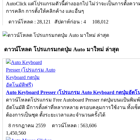
AutoClick แต่โปรแกรมตัวนี้ต่างออกไป ไม่ว่าจะเป็นการตั้งควา
การคลิก การตั้งให้คลิกค้าง และอื่นๆ
ดาวน์โหลด : 28,121 สัปดาห์ก่อน : 4
108,012
ดาวน์โหลด โปรแกรมกดปุ่ม Auto มาใหม่ ล่าสุด
Auto Keyboard Presser (โปรแกรม Auto Keyboard กดปุ่มอัตโนม
ดาวน์โหลดโปรแกรม Free Autoboard Presser กดปุ่มบนแป้นพิมพ์
อัตโนมัติ มีการตั้งค่าที่หลากหลาย ครอบคลุมการใช้งาน ทั้งเซ็ตป
ต้องการเป็นชุด ตั้งระยะเวลาและจำนวนครั้งได้
8 กรกฎาคม 2559
ดาวน์โหลด : 563,606
1,450,560