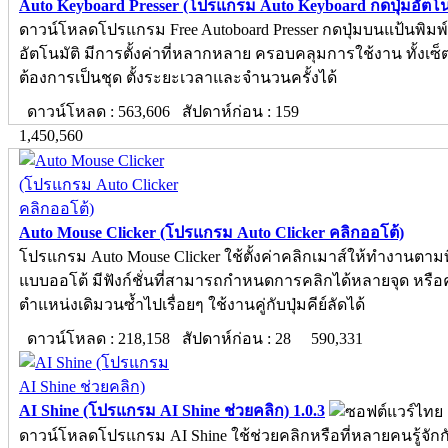
Auto Keyboard Presser (โปรแกรม Auto Keyboard กดปุ่มอัตโนม
ดาวน์โหลดโปรแกรม Free Autoboard Presser กดปุ่มบนแป้นพิมพ์
อัตโนมัติ มีการตั้งค่าที่หลากหลาย ครอบคลุมการใช้งาน ทั้งเซ็ตป
ต้องการเป็นชุด ตั้งระยะเวลาและจำนวนครั้งได้
ดาวน์โหลด : 563,606 สัปดาห์ก่อน : 159
1,450,560
Auto Mouse Clicker (โปรแกรม Auto Clicker คลิกออโต้)
โปรแกรม Auto Mouse Clicker ใช้ตั้งค่าคลิกเมาส์ให้ทำงานตามท
แบบออโต้ มีฟังก์ชั่นที่สามารถกำหนดการคลิกได้หลายจุด หรือ
ตำแหน่งเดิมวนซ้ำไปเรื่อยๆ ใช้งานคู่กับปุ่มคีย์ลัดได้
ดาวน์โหลด : 218,158 สัปดาห์ก่อน : 28
590,331
AI Shine (โปรแกรม AI Shine ช่วยคลิก) 1.0.3
ดาวน์โหลดโปรแกรม AI Shine ใช้ช่วยคลิกหรือที่หลายคนรู้จักก