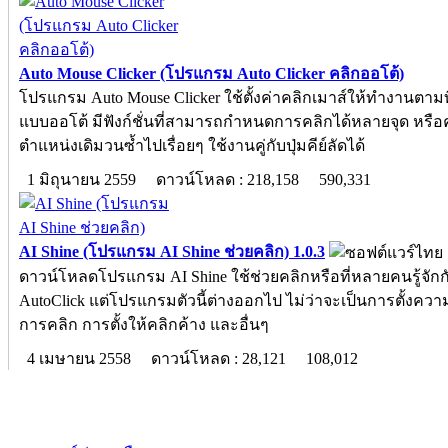
Auto Mouse Clicker (โปรแกรม Auto Clicker คลิกออโต้)
โปรแกรม Auto Mouse Clicker ใช้ตั้งค่าคลิกเมาส์ให้ทำงานตามท
แบบออโต้ มีฟังก์ชั่นที่สามารถกำหนดการคลิกได้หลายจุด หรือ
ตำแหน่งเดิมวนซ้ำไปเรื่อยๆ ใช้งานคู่กับปุ่มคีย์ลัดได้
1 มิถุนายน 2559
ดาวน์โหลด : 218,158
590,331
AI Shine (โปรแกรม AI Shine ช่วยคลิก) 1.0.3
ดาวน์โหลดโปรแกรม AI Shine ใช้ช่วยคลิกหรือที่หลายคนรู้จักก
AutoClick แต่โปรแกรมตัวนี้ต่างออกไป ไม่ว่าจะเป็นการตั้งควา
การคลิก การตั้งให้คลิกค้าง และอื่นๆ
4 เมษายน 2558
ดาวน์โหลด : 28,121
108,012