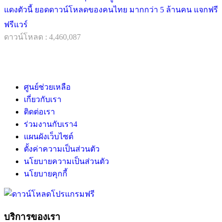
แดงตัวนี้ ยอดดาวน์โหลดของคนไทย มากกว่า 5 ล้านคน แจกฟรี
ฟรีแวร์
ดาวน์โหลด : 4,460,087
ศูนย์ช่วยเหลือ
เกี่ยวกับเรา
ติดต่อเรา
ร่วมงานกับเรา
4
แผนผังเว็บไซต์
ตั้งค่าความเป็นส่วนตัว
นโยบายความเป็นส่วนตัว
นโยบายคุกกี้
บริการของเรา