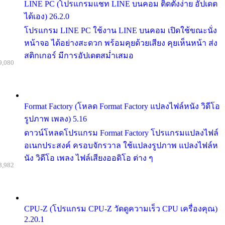
LINE PC (โปรแกรมแชท LINE บนคอม ติดตั้งง่าย อัปเดต
ได้เอง) 26.2.0
โปรแกรม LINE PC ใช้งาน LINE บนคอม เปิดใช้ขณะนั่ง
หน้าจอ ได้อย่างสะดวก พร้อมคุยด้วยเสียง คุยเห็นหน้า ส่ง
สติกเกอร์ มีการอัปเดตสม่ำเสมอ
9,080
Format Factory (โหลด Format Factory แปลงไฟล์หนัง วิดีโอ
รูปภาพ เพลง) 5.16
ดาวน์โหลดโปรแกรม Format Factory โปรแกรมแปลงไฟล์
อเนกประสงค์ ครอบจักรวาล ใช้แปลงรูปภาพ แปลงไฟล์ห
นัง วิดีโอ เพลง ไฟล์เสียงออดิโอ ต่าง ๆ
8,982
CPU-Z (โปรแกรม CPU-Z วัดดูความเร็ว CPU เครื่องคุณ)
2.20.1