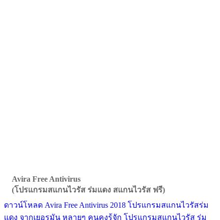
Avira Free Antivirus
(โปรแกรมสแกนไวรัส ร่มแดง สแกนไวรัส ฟรี)
ดาวน์โหลด Avira Free Antivirus 2018 โปรแกรมสแกนไวรัสร่ม
แดง จากเยอรมัน หลายๆ คนคงรู้จัก โปรแกรมสแกนไวรัส ร่ม