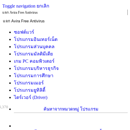
Toggle navigation
ยกเลิก
แจก Avira Free Antivirus
ซอฟต์แวร์
โปรแกรมอินเทอร์เน็ต
โปรแกรมส่วนบุคคล
โปรแกรมมัลติมีเดีย
เกม PC คอมพิวเตอร์
โปรแกรมบริหารธุรกิจ
โปรแกรมการศึกษา
โปรแกรมเมอร์
โปรแกรมยูทิลิตี้
ไดร์เวอร์ (Driver)
6,370
ค้นหาจากหมวดหมู่ โปรแกรม