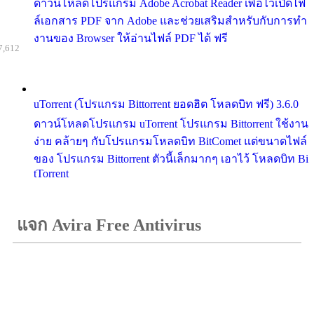
ดาวน์โหลดโปรแกรม Adobe Acrobat Reader เพื่อไว้เปิดไฟ
ล์เอกสาร PDF จาก Adobe และช่วยเสริมสำหรับกับการทำ
งานของ Browser ให้อ่านไฟล์ PDF ได้ ฟรี
7,612
uTorrent (โปรแกรม Bittorrent ยอดฮิต โหลดบิท ฟรี) 3.6.0
ดาวน์โหลดโปรแกรม uTorrent โปรแกรม Bittorrent ใช้งาน
ง่าย คล้ายๆ กับโปรแกรมโหลดบิท BitComet แต่ขนาดไฟล์
ของ โปรแกรม Bittorrent ตัวนี้เล็กมากๆ เอาไว้ โหลดบิท Bi
tTorrent
แจก Avira Free Antivirus