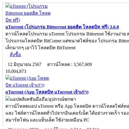
uTorrent (โปรแกรม Bittorrent ยอดฮิต โหลดบิท ฟรี) 3.6.0
ดาวน์โหลดโปรแกรม uTorrent โปรแกรม Bittorrent ใช้งานง่าย ค
โปรแกรมโหลดบิท BitComet แต่ขนาดไฟล์ของ โปรแกรม Bittorren
เล็กมากๆ เอาไว้ โหลดบิท BitTorrent
สั่งซื้อ
12 มิถุนายน 2567
ดาวน์โหลด : 3,567,609
10,004,873
uTorrent (App โหลดบิท uTorrent เจ้าเก่า)
ดาวน์โหลดแอป uTorrent หรือ App โหลดบิท ดาวน์โหลดไฟล์ทอร
และ ไฟล์ดาวน์โหลดทั่วไปจากอินเตอร์เน็ต ได้อย่างรวดเร็ว รองร
สมาร์ทโฟน และแท็บเล็ต ใช้ง่ายเหมือน PC