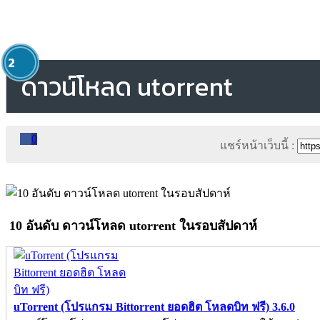
1
2
ดาวน์โหลด utorrent
0
แชร์หน้าเว็บนี้ :
10 อันดับ ดาวน์โหลด utorrent ในรอบสัปดาห์
uTorrent (โปรแกรม Bittorrent ยอดฮิต โหลดบิท ฟรี) 3.6.0