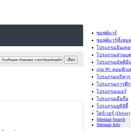
ซอฟต์แวร์
ซอฟต์แวร์ทั้งหม
โปรแกรมอินเทอร
โปรแกรมส่วนบุ
โปรแกรมมัลติมีเ
เกม PC คอมพิวเต
โปรแกรมบริหารธ
โปรแกรมการศึก
โปรแกรมเมอร์
โปรแกรมมือถือ
โปรแกรมยูทิลิตี้
ไดร์เวอร์ (Driver)
Sitemap Search
Sitemap Info