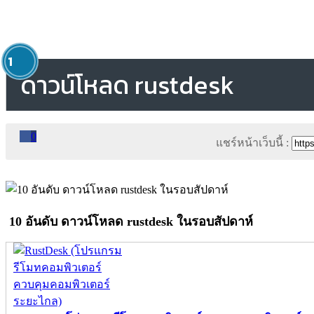
1
ดาวน์โหลด rustdesk
0
แชร์หน้าเว็บนี้ :
10 อันดับ ดาวน์โหลด rustdesk ในรอบสัปดาห์