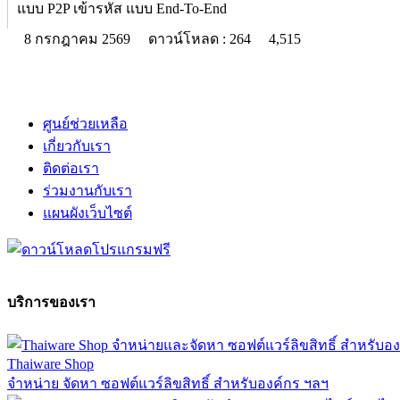
แบบ P2P เข้ารหัส แบบ End-To-End
8 กรกฎาคม 2569
ดาวน์โหลด : 264
4,515
ศูนย์ช่วยเหลือ
เกี่ยวกับเรา
ติดต่อเรา
ร่วมงานกับเรา
แผนผังเว็บไซต์
บริการของเรา
Thaiware Shop
จำหน่าย จัดหา ซอฟต์แวร์ลิขสิทธิ์ สำหรับองค์กร ฯลฯ