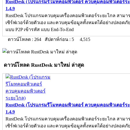
RustDesk (โปรแกรมรีโมทคอมพิวเตอร์ ควบคุมคอมพิวเตอร์ร
1.4.9
RustDesk โปรแกรมควบคุมเครื่องคอมพิวเตอร์ระยะไกล สามา
เซิร์ฟเวอร์ด้วยตัวเอง และควบคุมข้อมูลทั้งหมดได้อย่างปลอดภัย 
แบบ P2P เข้ารหัส แบบ End-To-End
ดาวน์โหลด : 264 สัปดาห์ก่อน : 5
4,515
ดาวน์โหลด RustDesk มาใหม่ ล่าสุด
RustDesk (โปรแกรมรีโมทคอมพิวเตอร์ ควบคุมคอมพิวเตอร์ร
1.4.9
RustDesk โปรแกรมควบคุมเครื่องคอมพิวเตอร์ระยะไกล สามา
เซิร์ฟเวอร์ด้วยตัวเอง และควบคุมข้อมูลทั้งหมดได้อย่างปลอดภัย 