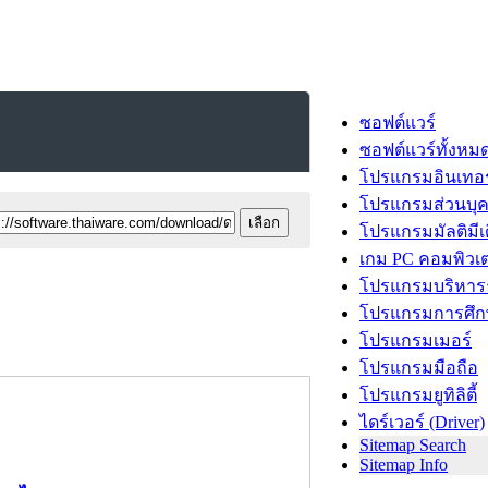
ซอฟต์แวร์
ซอฟต์แวร์ทั้งหม
โปรแกรมอินเทอร
โปรแกรมส่วนบุ
โปรแกรมมัลติมีเ
เกม PC คอมพิวเต
โปรแกรมบริหารธ
โปรแกรมการศึก
โปรแกรมเมอร์
โปรแกรมมือถือ
โปรแกรมยูทิลิตี้
ไดร์เวอร์ (Driver)
Sitemap Search
Sitemap Info