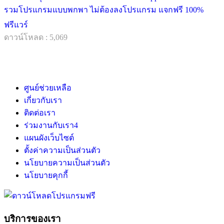
รวมโปรแกรมแบบพกพา ไม่ต้องลงโปรแกรม แจกฟรี 100%
ฟรีแวร์
ดาวน์โหลด : 5,069
ศูนย์ช่วยเหลือ
เกี่ยวกับเรา
ติดต่อเรา
ร่วมงานกับเรา
4
แผนผังเว็บไซต์
ตั้งค่าความเป็นส่วนตัว
นโยบายความเป็นส่วนตัว
นโยบายคุกกี้
บริการของเรา