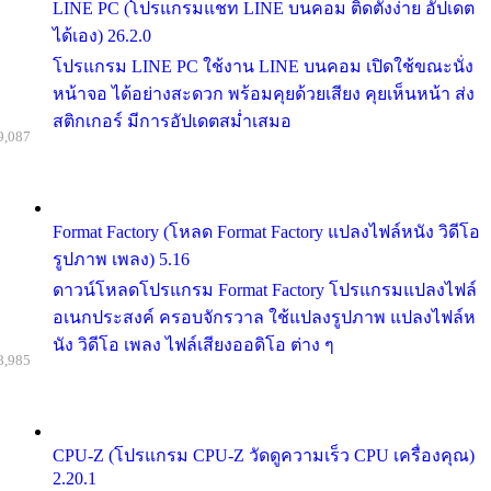
LINE PC (โปรแกรมแชท LINE บนคอม ติดตั้งง่าย อัปเดต
ได้เอง) 26.2.0
โปรแกรม LINE PC ใช้งาน LINE บนคอม เปิดใช้ขณะนั่ง
หน้าจอ ได้อย่างสะดวก พร้อมคุยด้วยเสียง คุยเห็นหน้า ส่ง
สติกเกอร์ มีการอัปเดตสม่ำเสมอ
9,087
Format Factory (โหลด Format Factory แปลงไฟล์หนัง วิดีโอ
รูปภาพ เพลง) 5.16
ดาวน์โหลดโปรแกรม Format Factory โปรแกรมแปลงไฟล์
อเนกประสงค์ ครอบจักรวาล ใช้แปลงรูปภาพ แปลงไฟล์ห
นัง วิดีโอ เพลง ไฟล์เสียงออดิโอ ต่าง ๆ
8,985
CPU-Z (โปรแกรม CPU-Z วัดดูความเร็ว CPU เครื่องคุณ)
2.20.1