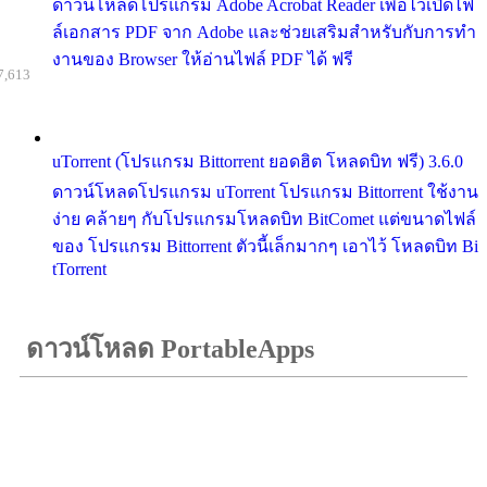
ดาวน์โหลดโปรแกรม Adobe Acrobat Reader เพื่อไว้เปิดไฟ
ล์เอกสาร PDF จาก Adobe และช่วยเสริมสำหรับกับการทำ
งานของ Browser ให้อ่านไฟล์ PDF ได้ ฟรี
7,613
uTorrent (โปรแกรม Bittorrent ยอดฮิต โหลดบิท ฟรี) 3.6.0
ดาวน์โหลดโปรแกรม uTorrent โปรแกรม Bittorrent ใช้งาน
ง่าย คล้ายๆ กับโปรแกรมโหลดบิท BitComet แต่ขนาดไฟล์
ของ โปรแกรม Bittorrent ตัวนี้เล็กมากๆ เอาไว้ โหลดบิท Bi
tTorrent
ดาวน์โหลด PortableApps