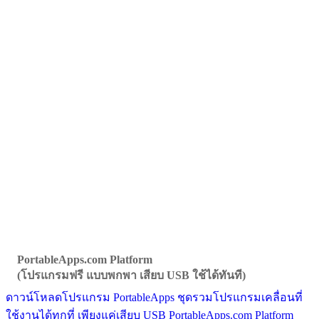
PortableApps.com Platform
(โปรแกรมฟรี แบบพกพา เสียบ USB ใช้ได้ทันที)
ดาวน์โหลดโปรแกรม PortableApps ชุดรวมโปรแกรมเคลื่อนที่
ใช้งานได้ทุกที่ เพียงแค่เสียบ USB PortableApps.com Platform