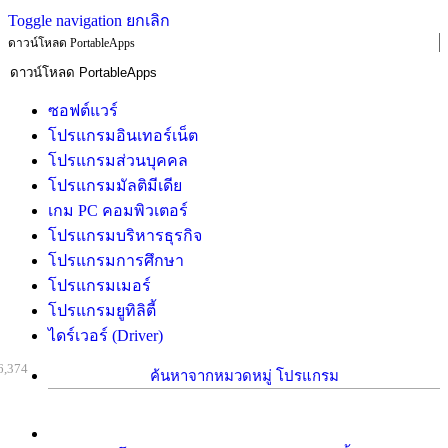
Toggle navigation
ยกเลิก
ดาวน์โหลด PortableApps
ซอฟต์แวร์
โปรแกรมอินเทอร์เน็ต
โปรแกรมส่วนบุคคล
โปรแกรมมัลติมีเดีย
เกม PC คอมพิวเตอร์
โปรแกรมบริหารธุรกิจ
โปรแกรมการศึกษา
โปรแกรมเมอร์
โปรแกรมยูทิลิตี้
ไดร์เวอร์ (Driver)
6,374
ค้นหาจากหมวดหมู่ โปรแกรม