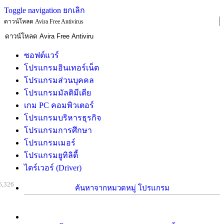
Toggle navigation
ยกเลิก
ดาวน์โหลด Avira Free Antivirus
ซอฟต์แวร์
โปรแกรมอินเทอร์เน็ต
โปรแกรมส่วนบุคคล
โปรแกรมมัลติมีเดีย
เกม PC คอมพิวเตอร์
โปรแกรมบริหารธุรกิจ
โปรแกรมการศึกษา
โปรแกรมเมอร์
โปรแกรมยูทิลิตี้
ไดร์เวอร์ (Driver)
6,326
ค้นหาจากหมวดหมู่ โปรแกรม