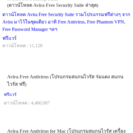
(ดาวน์โหลด Avira Free Security Suite ล่าสุด)
ดาวน์โหลด Avira Free Security Suite รวมโปรแกรมฟรีต่างๆ จาก
Avira มาไว้ในชุดเดียว อาทิ Free Antivirus, Free Phantom VPN,
Free Password Manager ฯลฯ
ฟรีแวร์
ดาวน์โหลด : 11,128
Avira Free Antivirus (โปรแกรมสแกนไวรัส ร่มแดง สแกน
ไวรัส ฟรี)
ฟรีแวร์
ดาวน์โหลด : 4,460,087
Avira Free Antivirus for Mac (โปรแกรมสแกนไวรัส เครื่อง