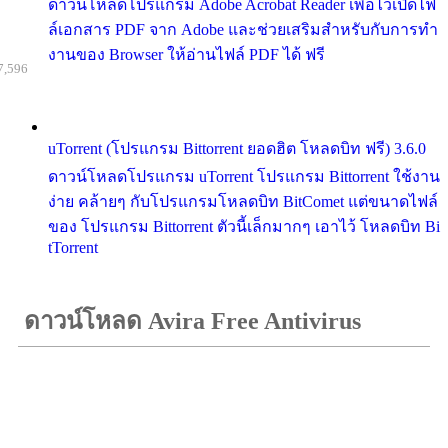
ดาวน์โหลดโปรแกรม Adobe Acrobat Reader เพื่อไว้เปิดไฟ
ล์เอกสาร PDF จาก Adobe และช่วยเสริมสำหรับกับการทำ
งานของ Browser ให้อ่านไฟล์ PDF ได้ ฟรี
7,596
uTorrent (โปรแกรม Bittorrent ยอดฮิต โหลดบิท ฟรี) 3.6.0
ดาวน์โหลดโปรแกรม uTorrent โปรแกรม Bittorrent ใช้งาน
ง่าย คล้ายๆ กับโปรแกรมโหลดบิท BitComet แต่ขนาดไฟล์
ของ โปรแกรม Bittorrent ตัวนี้เล็กมากๆ เอาไว้ โหลดบิท Bi
tTorrent
ดาวน์โหลด Avira Free Antivirus