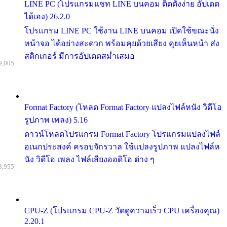
LINE PC (โปรแกรมแชท LINE บนคอม ติดตั้งง่าย อัปเดต
ได้เอง) 26.2.0
โปรแกรม LINE PC ใช้งาน LINE บนคอม เปิดใช้ขณะนั่ง
หน้าจอ ได้อย่างสะดวก พร้อมคุยด้วยเสียง คุยเห็นหน้า ส่ง
สติกเกอร์ มีการอัปเดตสม่ำเสมอ
9,005
Format Factory (โหลด Format Factory แปลงไฟล์หนัง วิดีโอ
รูปภาพ เพลง) 5.16
ดาวน์โหลดโปรแกรม Format Factory โปรแกรมแปลงไฟล์
อเนกประสงค์ ครอบจักรวาล ใช้แปลงรูปภาพ แปลงไฟล์ห
นัง วิดีโอ เพลง ไฟล์เสียงออดิโอ ต่าง ๆ
8,955
CPU-Z (โปรแกรม CPU-Z วัดดูความเร็ว CPU เครื่องคุณ)
2.20.1