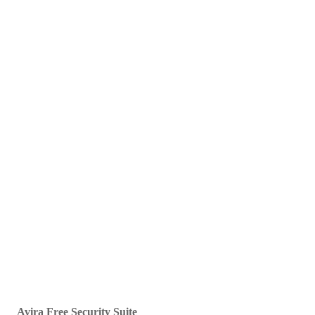
Avira Free Security Suite