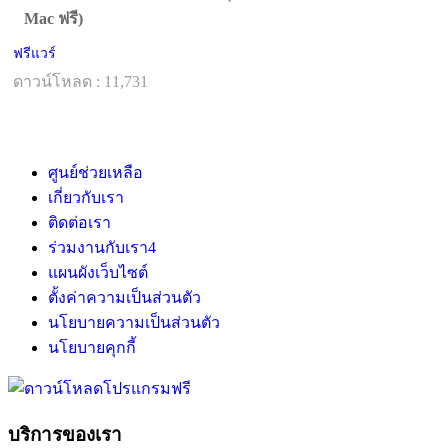
Mac ฟรี)
ฟรีแวร์
ดาวน์โหลด : 11,731
ศูนย์ช่วยเหลือ
เกี่ยวกับเรา
ติดต่อเรา
ร่วมงานกับเรา
4
แผนผังเว็บไซต์
ตั้งค่าความเป็นส่วนตัว
นโยบายความเป็นส่วนตัว
นโยบายคุกกี้
บริการของเรา