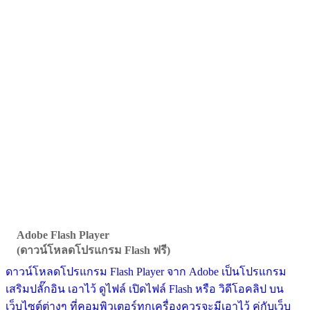
Adobe Flash Player
(ดาวน์โหลดโปรแกรม Flash ฟรี)
ดาวน์โหลดโปรแกรม Flash Player จาก Adobe เป็นโปรแกรม
เสริมปลั๊กอิน เอาไว้ ดูไฟล์ เปิดไฟล์ Flash หรือ วิดีโอคลิป บน
เว็บไซต์ต่างๆ ที่คอมพิวเตอร์ทุกเครื่องควรจะมีเอาไว้ คู่กับเว็บ