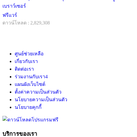
เบราว์เซอร์
ฟรีแวร์
ดาวน์โหลด : 2,829,308
ศูนย์ช่วยเหลือ
เกี่ยวกับเรา
ติดต่อเรา
ร่วมงานกับเรา
4
แผนผังเว็บไซต์
ตั้งค่าความเป็นส่วนตัว
นโยบายความเป็นส่วนตัว
นโยบายคุกกี้
บริการของเรา