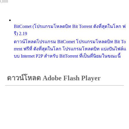
9,888
BitComet (โปรแกรมโหลดบิท Bit Torrent ดังที่สุดในโลก ฟ
รี) 2.19
ดาวน์โหลดโปรแกรม BitComet โปรแกรมโหลดบิท Bit To
rrent ฟรีที่ ดังที่สุดในโลก โปรแกรมโหลดบิท แบ่งปันไฟล์แ
บบ Internet P2P สำหรับ BitTorrent ที่เป็นที่นิยมในขณะนี้
ดาวน์โหลด Adobe Flash Player