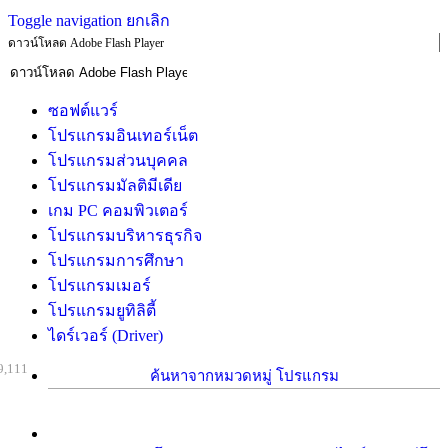
Toggle navigation
ยกเลิก
ดาวน์โหลด Adobe Flash Player
ซอฟต์แวร์
โปรแกรมอินเทอร์เน็ต
โปรแกรมส่วนบุคคล
โปรแกรมมัลติมีเดีย
เกม PC คอมพิวเตอร์
โปรแกรมบริหารธุรกิจ
โปรแกรมการศึกษา
โปรแกรมเมอร์
โปรแกรมยูทิลิตี้
ไดร์เวอร์ (Driver)
9,111
ค้นหาจากหมวดหมู่ โปรแกรม