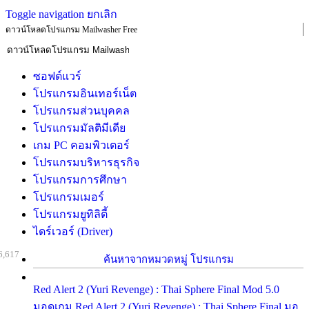
Toggle navigation
ยกเลิก
ดาวน์โหลดโปรแกรม Mailwasher Free
ซอฟต์แวร์
โปรแกรมอินเทอร์เน็ต
โปรแกรมส่วนบุคคล
โปรแกรมมัลติมีเดีย
เกม PC คอมพิวเตอร์
โปรแกรมบริหารธุรกิจ
โปรแกรมการศึกษา
โปรแกรมเมอร์
โปรแกรมยูทิลิตี้
ไดร์เวอร์ (Driver)
6,617
ค้นหาจากหมวดหมู่ โปรแกรม
Red Alert 2 (Yuri Revenge) : Thai Sphere Final Mod 5.0
มอดเกม Red Alert 2 (Yuri Revenge) : Thai Sphere Final มอ