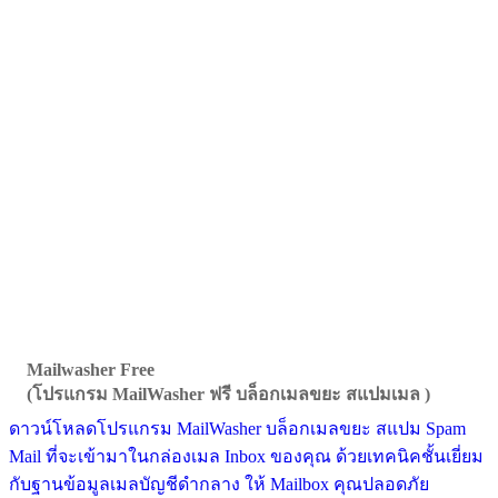
Mailwasher Free
(โปรแกรม MailWasher ฟรี บล็อกเมลขยะ สแปมเมล )
ดาวน์โหลดโปรแกรม MailWasher บล็อกเมลขยะ สแปม Spam
Mail ที่จะเข้ามาในกล่องเมล Inbox ของคุณ ด้วยเทคนิคชั้นเยี่ยม
กับฐานข้อมูลเมลบัญชีดำกลาง ให้ Mailbox คุณปลอดภัย