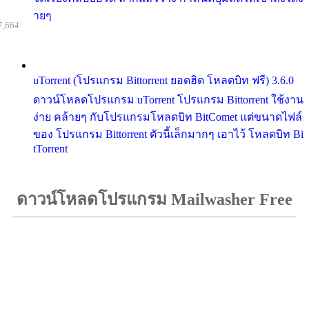
ายๆ
7,664
uTorrent (โปรแกรม Bittorrent ยอดฮิต โหลดบิท ฟรี) 3.6.0
ดาวน์โหลดโปรแกรม uTorrent โปรแกรม Bittorrent ใช้งาน
ง่าย คล้ายๆ กับโปรแกรมโหลดบิท BitComet แต่ขนาดไฟล์
ของ โปรแกรม Bittorrent ตัวนี้เล็กมากๆ เอาไว้ โหลดบิท Bi
tTorrent
ดาวน์โหลดโปรแกรม Mailwasher Free