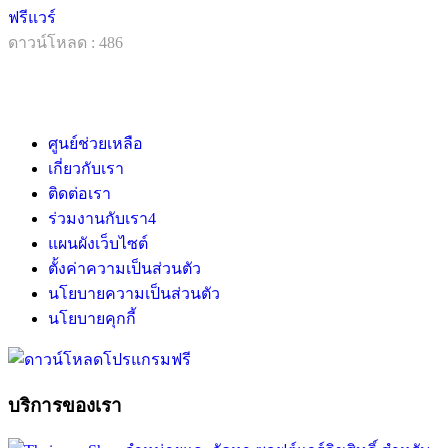
ฟรีแวร์
ดาวน์โหลด : 486
ศูนย์ช่วยเหลือ
เกี่ยวกับเรา
ติดต่อเรา
ร่วมงานกับเรา
4
แผนผังเว็บไซต์
ตั้งค่าความเป็นส่วนตัว
นโยบายความเป็นส่วนตัว
นโยบายคุกกี้
บริการของเรา