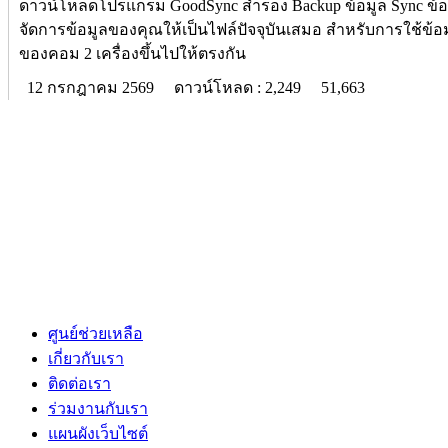
ดาวน์โหลดโปรแกรม GoodSync สำรอง Backup ข้อมูล Sync ข้อ
จัดการข้อมูลของคุณให้เป็นไฟล์ปัจจุบันเสมอ สำหรับการใช้ข้อม
ของคอม 2 เครื่องขึ้นไปให้ตรงกัน
12 กรกฎาคม 2569
ดาวน์โหลด : 2,249
51,663
ศูนย์ช่วยเหลือ
เกี่ยวกับเรา
ติดต่อเรา
ร่วมงานกับเรา
แผนผังเว็บไซต์