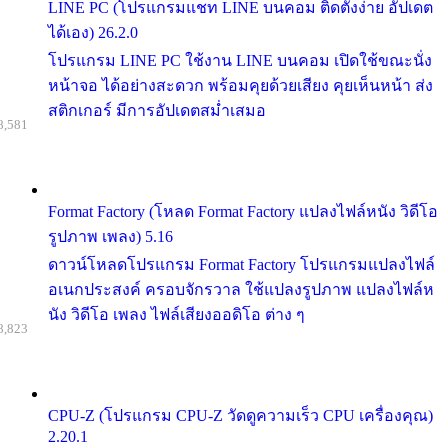
LINE PC (โปรแกรมแชท LINE บนคอม ติดตั้งง่าย อัปเดต
ได้เอง) 26.2.0
โปรแกรม LINE PC ใช้งาน LINE บนคอม เปิดใช้ขณะนั่ง
หน้าจอ ได้อย่างสะดวก พร้อมคุยด้วยเสียง คุยเห็นหน้า ส่ง
สติกเกอร์ มีการอัปเดตสม่ำเสมอ
8,581
Format Factory (โหลด Format Factory แปลงไฟล์หนัง วิดีโอ
รูปภาพ เพลง) 5.16
ดาวน์โหลดโปรแกรม Format Factory โปรแกรมแปลงไฟล์
อเนกประสงค์ ครอบจักรวาล ใช้แปลงรูปภาพ แปลงไฟล์ห
นัง วิดีโอ เพลง ไฟล์เสียงออดิโอ ต่าง ๆ
8,823
CPU-Z (โปรแกรม CPU-Z วัดดูความเร็ว CPU เครื่องคุณ)
2.20.1