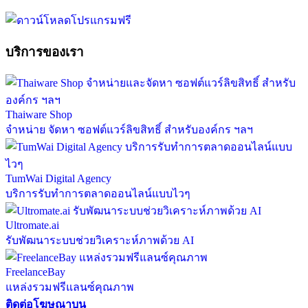
บริการของเรา
Thaiware Shop
จำหน่าย จัดหา ซอฟต์แวร์ลิขสิทธิ์ สำหรับองค์กร ฯลฯ
TumWai Digital Agency
บริการรับทำการตลาดออนไลน์แบบไวๆ
Ultromate.ai
รับพัฒนาระบบช่วยวิเคราะห์ภาพด้วย AI
FreelanceBay
แหล่งรวมฟรีแลนซ์คุณภาพ
ติดต่อโฆษณาบน