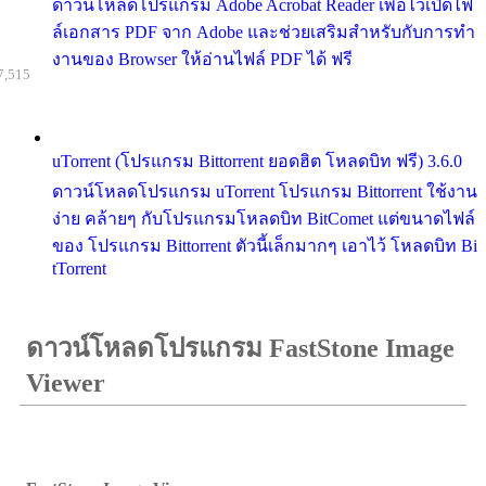
ดาวน์โหลดโปรแกรม Adobe Acrobat Reader เพื่อไว้เปิดไฟ
ล์เอกสาร PDF จาก Adobe และช่วยเสริมสำหรับกับการทำ
งานของ Browser ให้อ่านไฟล์ PDF ได้ ฟรี
7,515
uTorrent (โปรแกรม Bittorrent ยอดฮิต โหลดบิท ฟรี) 3.6.0
ดาวน์โหลดโปรแกรม uTorrent โปรแกรม Bittorrent ใช้งาน
ง่าย คล้ายๆ กับโปรแกรมโหลดบิท BitComet แต่ขนาดไฟล์
ของ โปรแกรม Bittorrent ตัวนี้เล็กมากๆ เอาไว้ โหลดบิท Bi
tTorrent
ดาวน์โหลดโปรแกรม FastStone Image
Viewer