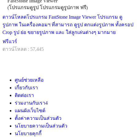
FastStone Image Viewer
(โปรแกรมดูรูป โปรแกรมดูรูปภาพ ฟรี)
ดาวน์โหลดโปรแกรม FastStone Image Viewer โปรแกรม ดู
รูปภาพ ในเครื่องคอมฯ ที่สามารถ ดูรูป ตกแต่งรูปภาพ ทั้งครอป
Crop รูป ย่อ ขยายรูปภาพ และ ใส่ลูกเล่นต่างๆ มากมาย
ฟรีแวร์
ดาวน์โหลด : 57,445
ศูนย์ช่วยเหลือ
เกี่ยวกับเรา
ติดต่อเรา
ร่วมงานกับเรา
4
แผนผังเว็บไซต์
ตั้งค่าความเป็นส่วนตัว
นโยบายความเป็นส่วนตัว
นโยบายคุกกี้