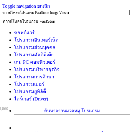
Toggle navigation
ยกเลิก
ดาวน์โหลดโปรแกรม FastStone Image Viewer
ซอฟต์แวร์
โปรแกรมอินเทอร์เน็ต
โปรแกรมส่วนบุคคล
โปรแกรมมัลติมีเดีย
เกม PC คอมพิวเตอร์
โปรแกรมบริหารธุรกิจ
โปรแกรมการศึกษา
โปรแกรมเมอร์
โปรแกรมยูทิลิตี้
ไดร์เวอร์ (Driver)
5,860
ค้นหาจากหมวดหมู่ โปรแกรม