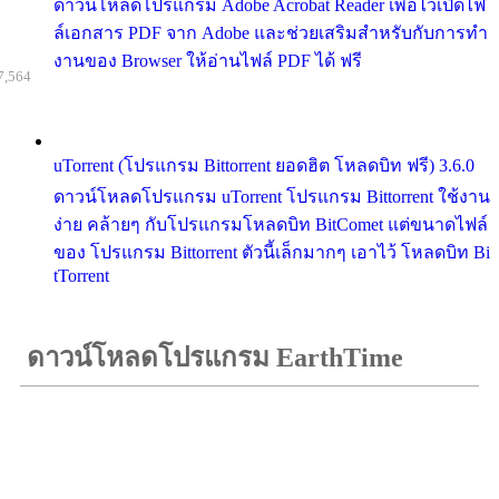
ดาวน์โหลดโปรแกรม Adobe Acrobat Reader เพื่อไว้เปิดไฟ
ล์เอกสาร PDF จาก Adobe และช่วยเสริมสำหรับกับการทำ
งานของ Browser ให้อ่านไฟล์ PDF ได้ ฟรี
7,564
uTorrent (โปรแกรม Bittorrent ยอดฮิต โหลดบิท ฟรี) 3.6.0
ดาวน์โหลดโปรแกรม uTorrent โปรแกรม Bittorrent ใช้งาน
ง่าย คล้ายๆ กับโปรแกรมโหลดบิท BitComet แต่ขนาดไฟล์
ของ โปรแกรม Bittorrent ตัวนี้เล็กมากๆ เอาไว้ โหลดบิท Bi
tTorrent
ดาวน์โหลดโปรแกรม EarthTime