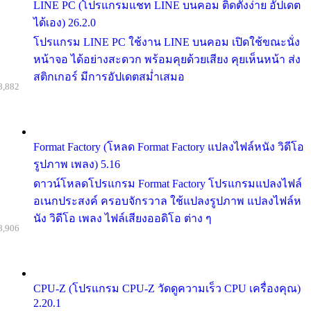
LINE PC (โปรแกรมแชท LINE บนคอม ติดตั้งง่าย อัปเดต
ได้เอง) 26.2.0
โปรแกรม LINE PC ใช้งาน LINE บนคอม เปิดใช้ขณะนั่ง
หน้าจอ ได้อย่างสะดวก พร้อมคุยด้วยเสียง คุยเห็นหน้า ส่ง
สติกเกอร์ มีการอัปเดตสม่ำเสมอ
8,882
Format Factory (โหลด Format Factory แปลงไฟล์หนัง วิดีโอ
รูปภาพ เพลง) 5.16
ดาวน์โหลดโปรแกรม Format Factory โปรแกรมแปลงไฟล์
อเนกประสงค์ ครอบจักรวาล ใช้แปลงรูปภาพ แปลงไฟล์ห
นัง วิดีโอ เพลง ไฟล์เสียงออดิโอ ต่าง ๆ
8,906
CPU-Z (โปรแกรม CPU-Z วัดดูความเร็ว CPU เครื่องคุณ)
2.20.1