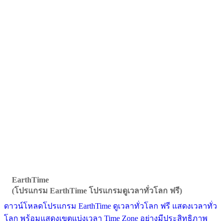
EarthTime
(โปรแกรม EarthTime โปรแกรมดูเวลาทั่วโลก ฟรี)
ดาวน์โหลดโปรแกรม EarthTime ดูเวลาทั่วโลก ฟรี แสดงเวลาทั่ว
โลก พร้อมแสดงเขตแบ่งเวลา Time Zone อย่างมีประสิทธิภาพ