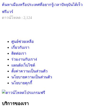
ค้นหาเมืองหรือประเทศที่อยากรู้เวลาปัจจุบันได้เร็ว
ฟรีแวร์
ดาวน์โหลด : 2,124
ศูนย์ช่วยเหลือ
เกี่ยวกับเรา
ติดต่อเรา
ร่วมงานกับเรา
4
แผนผังเว็บไซต์
ตั้งค่าความเป็นส่วนตัว
นโยบายความเป็นส่วนตัว
นโยบายคุกกี้
บริการของเรา