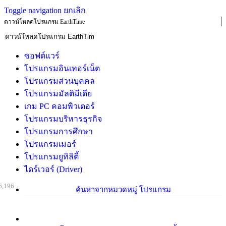
Toggle navigation
ยกเลิก
ดาวน์โหลดโปรแกรม EarthTime
ซอฟต์แวร์
โปรแกรมอินเทอร์เน็ต
โปรแกรมส่วนบุคคล
โปรแกรมมัลติมีเดีย
เกม PC คอมพิวเตอร์
โปรแกรมบริหารธุรกิจ
โปรแกรมการศึกษา
โปรแกรมเมอร์
โปรแกรมยูทิลิตี้
ไดร์เวอร์ (Driver)
6,196
ค้นหาจากหมวดหมู่ โปรแกรม