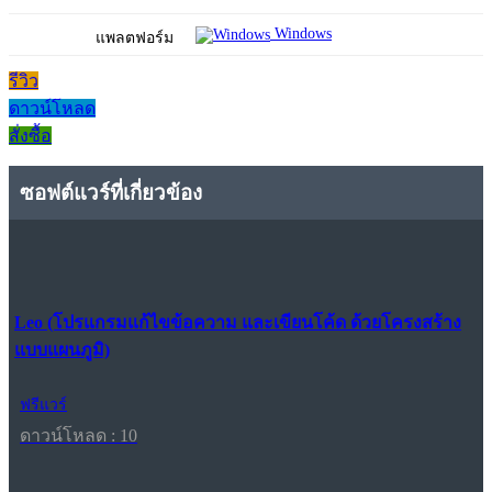
Windows
แพลตฟอร์ม
รีวิว
ดาวน์โหลด
สั่งซื้อ
ซอฟต์แวร์ที่เกี่ยวข้อง
Leo (โปรแกรมแก้ไขข้อความ และเขียนโค้ด ด้วยโครงสร้าง
แบบแผนภูมิ)
ฟรีแวร์
ดาวน์โหลด : 10