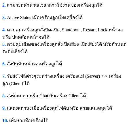
2.
สามารถคำนวณเวลาการใช้งานของเครื่องลุกได้
3.
Active Status เมื่อเครื่องลูกเปิดเครื่องได้
4.
ควบคุมเครื่องลูกสั่งปิด-เปิด, Shutdown, Restart, Lock หน้าจอ
หรือ ปลดล๊อคหน้าจอได้
5.
ควบคุมเสียงของเครื่องลูกสั่ง ปิดเสียง-เปิดเสียงได้ หรือกำหนด
ระดับเสียงได้
6.
สั่งบันทึกหน้าจอเครื่องลูกได้
7.
รับส่งไฟล์ต่างๆระหว่างเครื่อง เครื่องแม่ (Server) <-> เครื่อง
ลูก (Client) ได้
8.
ส่งข้อความหรือ Chat กับเครือง Client ได้
9.
แสดงสถานะเมื่อเครื่องลุกไฟดับ หรือ สายแลนหลุด ได้
10.
เพิ่มรายชื่อเครื่องได้