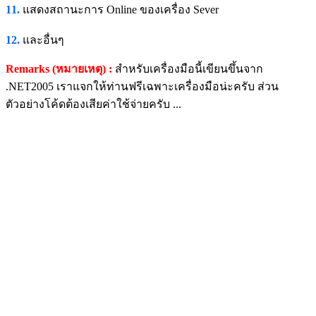
11.
แสดงสถานะการ Online ของเครื่อง Sever
12.
และอื่นๆ
Remarks (หมายเหตุ) :
สำหรับเครื่องมือนี้เขียนขึ้นจาก
.NET2005 เราแจกให้ท่านฟรีเฉพาะเครื่องมือน่ะครับ ส่วน
ตัวอย่างโค้ดต้องเสียค่าใช้จ่ายครับ ...