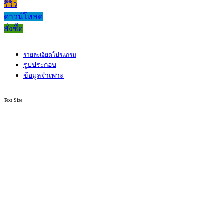
รีวิว
ดาวน์โหลด
สั่งซื้อ
รายละเอียดโปรแกรม
รูปประกอบ
ข้อมูลจำเพาะ
Text Size