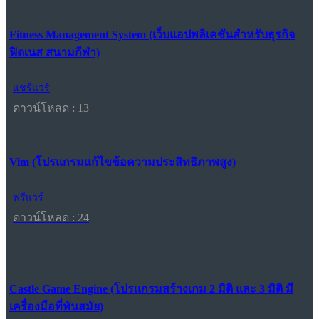
Fitness Management System (เว็บแอปพลิเคชันสำหรับธุรกิจ
ฟิตเนส สนามกีฬา)
แชร์แวร์
ดาวน์โหลด : 13
Vim (โปรแกรมแก้ไขข้อความประสิทธิภาพสูง)
ฟรีแวร์
ดาวน์โหลด : 24
Castle Game Engine (โปรแกรมสร้างเกม 2 มิติ และ 3 มิติ มี
เครื่องมือที่ทันสมัย)