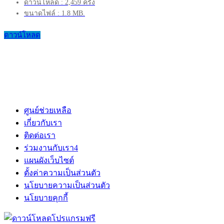
ดาวน์โหลด : 2,459 ครั้ง
ขนาดไฟล์ : 1.8 MB.
ดาวน์โหลด
ศูนย์ช่วยเหลือ
เกี่ยวกับเรา
ติดต่อเรา
ร่วมงานกับเรา
4
แผนผังเว็บไซต์
ตั้งค่าความเป็นส่วนตัว
นโยบายความเป็นส่วนตัว
นโยบายคุกกี้