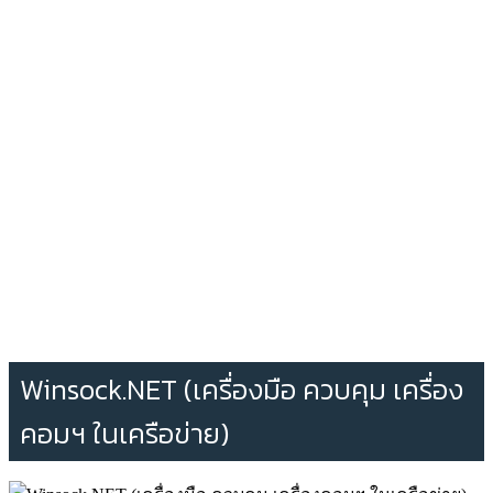
Winsock.NET (เครื่องมือ ควบคุม เครื่อง
คอมฯ ในเครือข่าย)