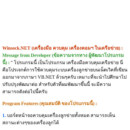
Winsock.NET (เครื่องมือ ควบคุม เครื่องคอมฯ ในเครือข่าย) :
Message from Developer (ข้อความจากทาง ผู้พัฒนาโปรแกรม
นี้) :
" โปรแกรมนี้ เป็นโปรแกรม เครื่องมือควบคุมเครือข่าย นี่
คือโปรเจกต์การใช้ควบคุมระบบเครื่องลูกข่ายบนเน็ตเวิคที่เขียน
ออกมาจากภาษา VB.NET ล้วนๆครับ เหมาะที่จะนำไปศึกษาไป
ปรับปรุงพัฒนาต่อ สำหรับตัวที่ผมพัฒนาขึ้นนี้ จะมีความ
สามารถดังต่อไปนี้ครับ
Program Features (คุณสมบัติ ของโปรแกรมนี้) :
1.
บอร์ดหน้าจอควบคุมเครื่องลูกข่ายทั้งหมด สามารถเห็น
สถานะต่างๆของเครื่องลูกได้