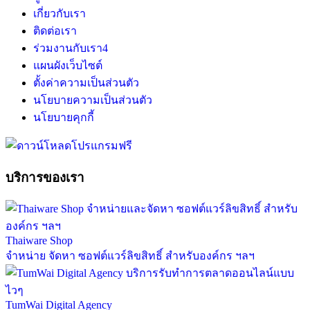
เกี่ยวกับเรา
ติดต่อเรา
ร่วมงานกับเรา
4
แผนผังเว็บไซต์
ตั้งค่าความเป็นส่วนตัว
นโยบายความเป็นส่วนตัว
นโยบายคุกกี้
บริการของเรา
Thaiware Shop
จำหน่าย จัดหา ซอฟต์แวร์ลิขสิทธิ์ สำหรับองค์กร ฯลฯ
TumWai Digital Agency