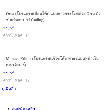
Orca (โปรแกรมเขียนโค้ด แบบก้าวกระโดดด้วย Orca ตัว
ช่วยจัดการ AI Coding)
ฟรีแวร์
ดาวน์โหลด : 14
Monaco Editor (โปรแกรมแก้ไขโค้ด ทำงานบนหน้าเว็บ
เบราว์เซอร์)
ฟรีแวร์
ดาวน์โหลด : 12
ดูเพิ่มอีก...
ศูนย์ช่วยเหลือ