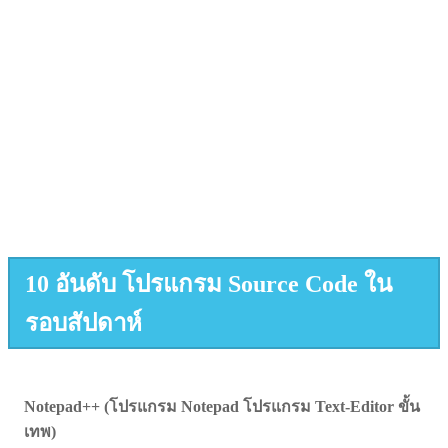
10 อันดับ โปรแกรม Source Code ใน
รอบสัปดาห์
Notepad++ (โปรแกรม Notepad โปรแกรม Text-Editor ขั้น
เทพ)