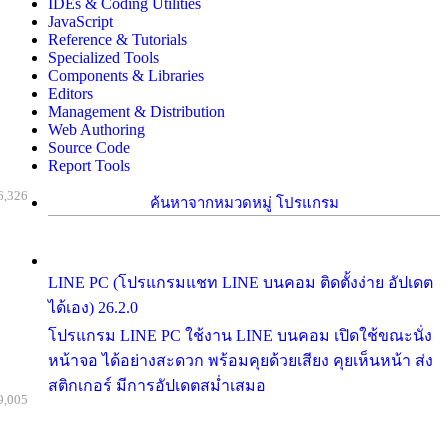
IDEs & Coding Utilities
JavaScript
Reference & Tutorials
Specialized Tools
Components & Libraries
Editors
Management & Distribution
Web Authoring
Source Code
Report Tools
6,326
ค้นหาจากหมวดหมู่ โปรแกรม
LINE PC (โปรแกรมแชท LINE บนคอม ติดตั้งง่าย อัปเดต
ได้เอง) 26.2.0
โปรแกรม LINE PC ใช้งาน LINE บนคอม เปิดใช้ขณะนั่ง
หน้าจอ ได้อย่างสะดวก พร้อมคุยด้วยเสียง คุยเห็นหน้า ส่ง
สติกเกอร์ มีการอัปเดตสม่ำเสมอ
9,005