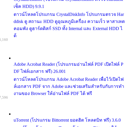
เช็ค HDD) 9.9.1
ดาวน์โหลดโปรแกรม CrystalDiskInfo โปรแกรมตรวจ Har
ddisk ดู สถานะ HDD ดูอุณหภูมิเครื่อง ความเร็ว หาสาเหต
คอมพัง ดูฮาร์ดดิสก์ SSD ทั้ง Internal และ External HDD ไ
ด้
5,160
Adobe Acrobat Reader (โปรแกรมอ่านไฟล์ PDF เปิดไฟล์ P
DF ไฟล์เอกสาร ฟรี) 26.001
ดาวน์โหลดโปรแกรม Adobe Acrobat Reader เพื่อไว้เปิดไฟ
ล์เอกสาร PDF จาก Adobe และช่วยเสริมสำหรับกับการทำ
งานของ Browser ให้อ่านไฟล์ PDF ได้ ฟรี
7,596
uTorrent (โปรแกรม Bittorrent ยอดฮิต โหลดบิท ฟรี) 3.6.0