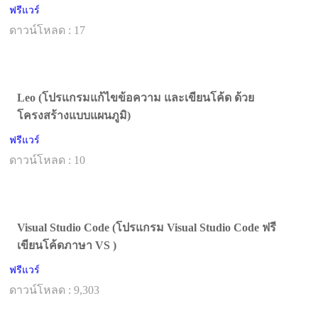
ฟรีแวร์
ดาวน์โหลด : 17
Leo (โปรแกรมแก้ไขข้อความ และเขียนโค้ด ด้วย
โครงสร้างแบบแผนภูมิ)
ฟรีแวร์
ดาวน์โหลด : 10
Visual Studio Code (โปรแกรม Visual Studio Code ฟรี
เขียนโค้ดภาษา VS )
ฟรีแวร์
ดาวน์โหลด : 9,303