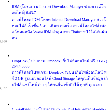
IDM (โปรแกรม Internet Download Manager ช่วยดาวน์โห
ลดไฟล์) 6.43.7
ดาวน์โหลด IDM โหลด Internet Download Manager ช่วยโ
หลดไฟล์ เร็วขึ้น 5 เท่า เพิ่มความเร็ว ดาวน์โหลดไฟล์ เพล
ง โหลดหนัง โหลด IDM ล่าสุด จาก Thaiware ไว้ใจได้แน่น
อน
6,366
DropBox (โปรแกรม Dropbox เก็บไฟล์ออนไลน์ ฟรี 2 GB )
264.4.3385
ดาวน์โหลดโปรแกรม DropBox ระบบ เก็บไฟล์ออนไลน์ ฟ
รี 2 GB รูปแบบออนไลน์ Cloud Storage ให้คุณเก็บข้อมูล เก็
บไฟล์ แชร์ไฟล์ ต่างๆ ให้คนอื่น เข้าถึงได้ ทุกที่ ทุกเวลา
4,522
CrystalDiskInfo (โปรแกรม CrystalDiskInfo ตรวจ Harddisk