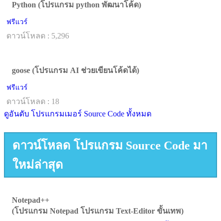
Python (โปรแกรม python พัฒนาโค้ด)
ฟรีแวร์
ดาวน์โหลด : 5,296
goose (โปรแกรม AI ช่วยเขียนโค้ดได้)
ฟรีแวร์
ดาวน์โหลด : 18
ดูอันดับ โปรแกรมเมอร์ Source Code ทั้งหมด
ดาวน์โหลด โปรแกรม Source Code มา
ใหม่ล่าสุด
Notepad++
(โปรแกรม Notepad โปรแกรม Text-Editor ขั้นเทพ)