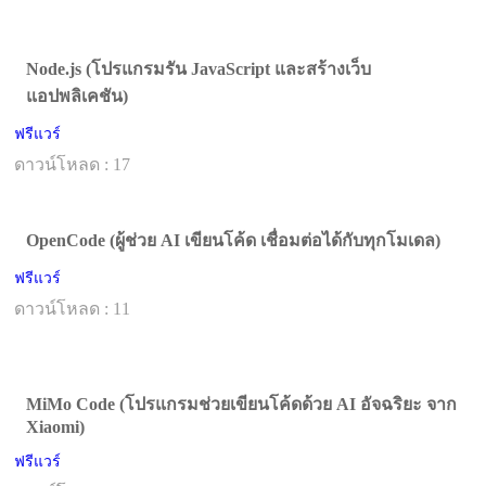
Node.js (โปรแกรมรัน JavaScript และสร้างเว็บ
แอปพลิเคชัน)
ฟรีแวร์
ดาวน์โหลด : 17
OpenCode (ผู้ช่วย AI เขียนโค้ด เชื่อมต่อได้กับทุกโมเดล)
ฟรีแวร์
ดาวน์โหลด : 11
MiMo Code (โปรแกรมช่วยเขียนโค้ดด้วย AI อัจฉริยะ จาก
Xiaomi)
ฟรีแวร์