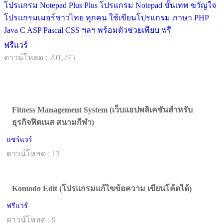
โปรแกรม Notepad Plus Plus โปรแกรม Notepad ขั้นเทพ ขวัญใจ
โปรแกรมเมอร์ชาวไทย ทุกคน ใช้เขียนโปรแกรม ภาษา PHP
Java C ASP Pascal CSS ฯลฯ พร้อมตัวช่วยเพียบ ฟรี
ฟรีแวร์
ดาวน์โหลด : 201,275
Fitness Management System (เว็บแอปพลิเคชันสำหรับ
ธุรกิจฟิตเนส สนามกีฬา)
แชร์แวร์
ดาวน์โหลด : 13
Komodo Edit (โปรแกรมแก้ไขข้อความ เขียนโค้ดได้)
ฟรีแวร์
ดาวน์โหลด : 9