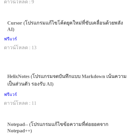
ดาวน์โหลด : 9
Cursor (โปรแกรมแก้ไขโค้ดยุคใหม่ที่ขับเคลื่อนด้วยพลัง
AI)
ฟรีแวร์
ดาวน์โหลด : 13
HelixNotes (โปรแกรมจดบันทึกแบบ Markdown เน้นความ
เป็นส่วนตัว รองรับ AI)
ฟรีแวร์
ดาวน์โหลด : 11
Notepad-- (โปรแกรมแก้ไขข้อความที่ต่อยอดจาก
Notepad++)