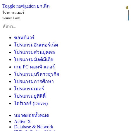
Toggle navigation
ยกเลิก
1
2
3
4
5
โปรแกรมเมอร์
Source Code
ซอฟต์แวร์
โปรแกรมอินเทอร์เน็ต
โปรแกรมส่วนบุคคล
โปรแกรมมัลติมีเดีย
เกม PC คอมพิวเตอร์
โปรแกรมบริหารธุรกิจ
โปรแกรมการศึกษา
โปรแกรมเมอร์
โปรแกรมยูทิลิตี้
ไดร์เวอร์ (Driver)
หมวดย่อยทั้งหมด
Active X
Database & Network