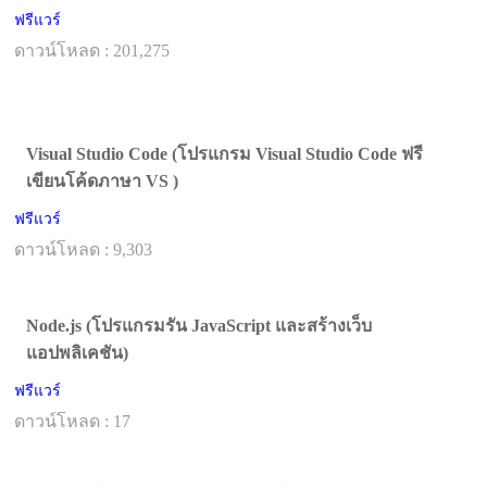
ฟรีแวร์
ดาวน์โหลด : 201,275
Visual Studio Code (โปรแกรม Visual Studio Code ฟรี
เขียนโค้ดภาษา VS )
ฟรีแวร์
ดาวน์โหลด : 9,303
Node.js (โปรแกรมรัน JavaScript และสร้างเว็บ
แอปพลิเคชัน)
ฟรีแวร์
ดาวน์โหลด : 17