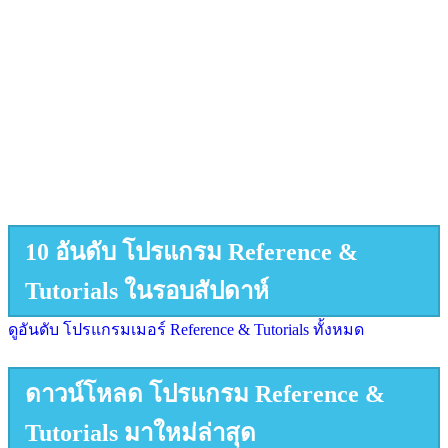
10 อันดับ โปรแกรม Reference &
Tutorials ในรอบสัปดาห์
ดูอันดับ โปรแกรมเมอร์ Reference & Tutorials ทั้งหมด
ดาวน์โหลด โปรแกรม Reference &
Tutorials มาใหม่ล่าสุด