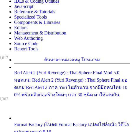
IDEs & Coding Utilities
JavaScript
Reference & Tutorials
Specialized Tools
Components & Libraries
Editors
Management & Distribution
Web Authoring
Source Code
Report Tools
6,617
ค้นหาจากหมวดหมู่ โปรแกรม
Red Alert 2 (Yuri Revenge) : Thai Sphere Final Mod 5.0
มอดเกม Red Alert 2 (Yuri Revenge) : Thai Sphere Final มอ
ดเกม Red Alert 2 ภาค Yuri ในตำนาน จากฝีมือคนไทย 10
0% พร้อมสิ่งก่อสร้างใหม่ๆ กว่า 30 ชนิด มาให้เล่นกัน
9,307
Format Factory (โหลด Format Factory แปลงไฟล์หนัง วิดีโอ
รูปภาพ เพลง) 5.16