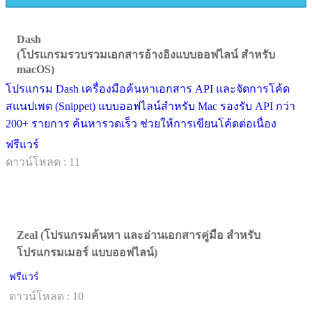
Dash
(โปรแกรมรวบรวมเอกสารอ้างอิงแบบออฟไลน์ สำหรับ
macOS)
โปรแกรม Dash เครื่องมือค้นหาเอกสาร API และจัดการโค้ด
สแนปเพต (Snippet) แบบออฟไลน์สำหรับ Mac รองรับ API กว่า
200+ รายการ ค้นหารวดเร็ว ช่วยให้การเขียนโค้ดต่อเนื่อง
ฟรีแวร์
ดาวน์โหลด : 11
Zeal (โปรแกรมค้นหา และอ่านเอกสารคู่มือ สำหรับ
โปรแกรมเมอร์ แบบออฟไลน์)
ฟรีแวร์
ดาวน์โหลด : 10