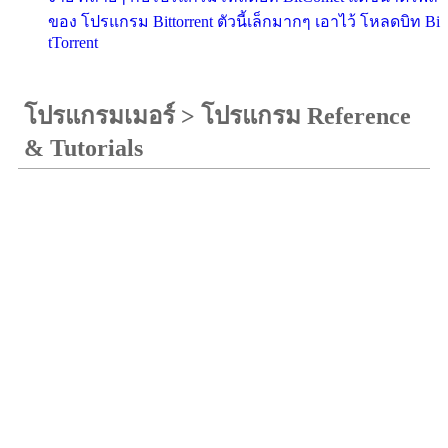
ของ โปรแกรม Bittorrent ตัวนี้เล็กมากๆ เอาไว้ โหลดบิท Bi
tTorrent
โปรแกรมเมอร์
>
โปรแกรม Reference
& Tutorials