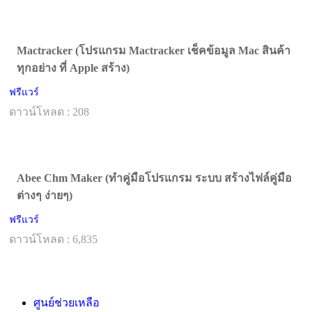
Mactracker (โปรแกรม Mactracker เช็คข้อมูล Mac สินค้า
ทุกอย่าง ที่ Apple สร้าง)
ฟรีแวร์
ดาวน์โหลด : 208
Abee Chm Maker (ทำคู่มือโปรแกรม ระบบ สร้างไฟล์คู่มือ
ต่างๆ ง่ายๆ)
ฟรีแวร์
ดาวน์โหลด : 6,835
ศูนย์ช่วยเหลือ