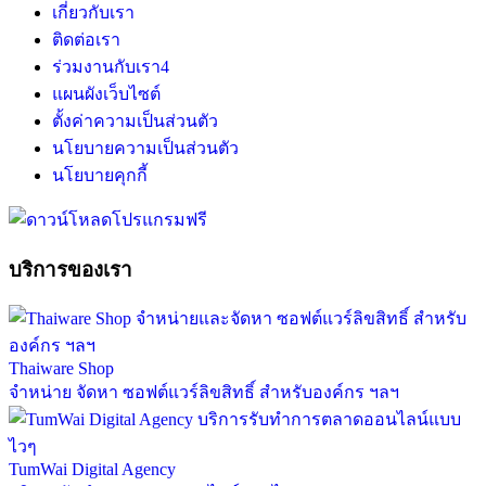
เกี่ยวกับเรา
ติดต่อเรา
ร่วมงานกับเรา
4
แผนผังเว็บไซต์
ตั้งค่าความเป็นส่วนตัว
นโยบายความเป็นส่วนตัว
นโยบายคุกกี้
บริการของเรา
Thaiware Shop
จำหน่าย จัดหา ซอฟต์แวร์ลิขสิทธิ์ สำหรับองค์กร ฯลฯ
TumWai Digital Agency