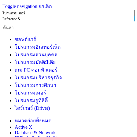
Toggle navigation
ยกเลิก
โปรแกรมเมอร์
Reference &...
ซอฟต์แวร์
โปรแกรมอินเทอร์เน็ต
โปรแกรมส่วนบุคคล
โปรแกรมมัลติมีเดีย
เกม PC คอมพิวเตอร์
โปรแกรมบริหารธุรกิจ
โปรแกรมการศึกษา
โปรแกรมเมอร์
โปรแกรมยูทิลิตี้
ไดร์เวอร์ (Driver)
หมวดย่อยทั้งหมด
Active X
Database & Network