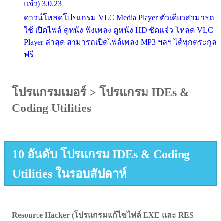
แจ๋ว) 3.0.23
ดาวน์โหลดโปรแกรม VLC Media Player ตัวเดียวสามารถ
ใช้ เปิดไฟล์ ดูหนัง ฟังเพลง ดูหนัง HD ชัดแจ๋ว โหลด VLC
Player ล่าสุด สามารถเปิดไฟล์เพลง MP3 ฯลฯ ได้ทุกตระกูล
ฟรี
โปรแกรมเมอร์
>
โปรแกรม IDEs &
Coding Utilities
10 อันดับ โปรแกรม IDEs & Coding
Utilities ในรอบสัปดาห์
Resource Hacker (โปรแกรมแก้ไขไฟล์ EXE และ RES