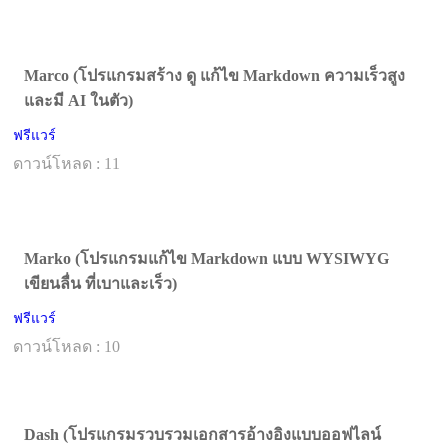
Marco (โปรแกรมสร้าง ดู แก้ไข Markdown ความเร็วสูง
และมี AI ในตัว)
ฟรีแวร์
ดาวน์โหลด : 11
Marko (โปรแกรมแก้ไข Markdown แบบ WYSIWYG
เขียนลื่น ที่เบาและเร็ว)
ฟรีแวร์
ดาวน์โหลด : 10
Dash (โปรแกรมรวบรวมเอกสารอ้างอิงแบบออฟไลน์