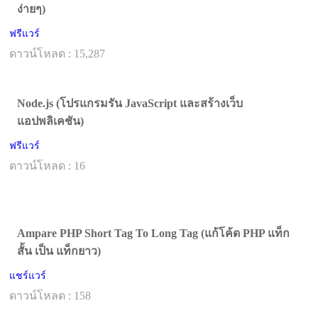
ง่ายๆ)
ฟรีแวร์
ดาวน์โหลด : 15,287
Node.js (โปรแกรมรัน JavaScript และสร้างเว็บ
แอปพลิเคชัน)
ฟรีแวร์
ดาวน์โหลด : 16
Ampare PHP Short Tag To Long Tag (แก้โค้ด PHP แท็ก
สั้น เป็น แท็กยาว)
แชร์แวร์
ดาวน์โหลด : 158