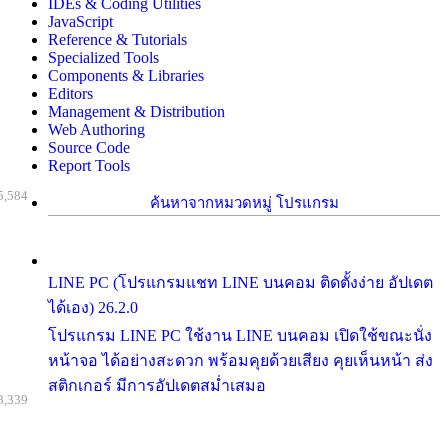
IDEs & Coding Utilities
JavaScript
Reference & Tutorials
Specialized Tools
Components & Libraries
Editors
Management & Distribution
Web Authoring
Source Code
Report Tools
5,584
ค้นหาจากหมวดหมู่ โปรแกรม
LINE PC (โปรแกรมแชท LINE บนคอม ติดตั้งง่าย อัปเดต
ได้เอง) 26.2.0
โปรแกรม LINE PC ใช้งาน LINE บนคอม เปิดใช้ขณะนั่ง
หน้าจอ ได้อย่างสะดวก พร้อมคุยด้วยเสียง คุยเห็นหน้า ส่ง
สติกเกอร์ มีการอัปเดตสม่ำเสมอ
8,339