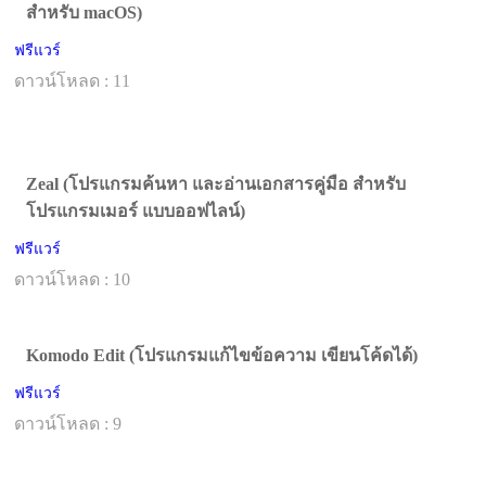
สำหรับ macOS)
ฟรีแวร์
ดาวน์โหลด : 11
Zeal (โปรแกรมค้นหา และอ่านเอกสารคู่มือ สำหรับ
โปรแกรมเมอร์ แบบออฟไลน์)
ฟรีแวร์
ดาวน์โหลด : 10
Komodo Edit (โปรแกรมแก้ไขข้อความ เขียนโค้ดได้)
ฟรีแวร์
ดาวน์โหลด : 9