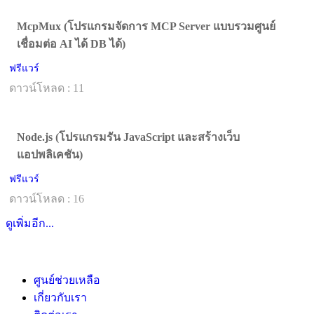
McpMux (โปรแกรมจัดการ MCP Server แบบรวมศูนย์
เชื่อมต่อ AI ได้ DB ได้)
ฟรีแวร์
ดาวน์โหลด : 11
Node.js (โปรแกรมรัน JavaScript และสร้างเว็บ
แอปพลิเคชัน)
ฟรีแวร์
ดาวน์โหลด : 16
ดูเพิ่มอีก...
ศูนย์ช่วยเหลือ
เกี่ยวกับเรา