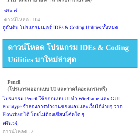
ฟรีแวร์
ดาวน์โหลด : 104
ดูอันดับ โปรแกรมเมอร์ IDEs & Coding Utilities ทั้งหมด
ดาวน์โหลด โปรแกรม IDEs & Coding
Utilities มาใหม่ล่าสุด
Pencil
(โปรแกรมออกแบบ UI และวาดไดอะแกรมฟรี)
โปรแกรม Pencil ใช้ออกแบบ UI ทำ Wireframe และ GUI
Prototype จำลองการทำงานของแอปและเว็บได้ง่ายๆ วาด
Flowchart ได้ โดยไม่ต้องเขียนโค้ดใด ๆ
ฟรีแวร์
ดาวน์โหลด : 2