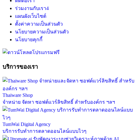
ติดต่อเรา
ร่วมงานกับเรา
4
แผนผังเว็บไซต์
ตั้งค่าความเป็นส่วนตัว
นโยบายความเป็นส่วนตัว
นโยบายคุกกี้
บริการของเรา
Thaiware Shop
จำหน่าย จัดหา ซอฟต์แวร์ลิขสิทธิ์ สำหรับองค์กร ฯลฯ
TumWai Digital Agency
บริการรับทำการตลาดออนไลน์แบบไวๆ