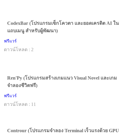
CodexBar (โปรแกรมเช็กโควตา และยอดเครดิต AI ใน
แถบเมนู สำหรับผู้พัฒนา)
ฟรีแวร์
ดาวน์โหลด : 2
Ren'Py (โปรแกรมสร้างเกมแนว Visual Novel และเกม
จำลองชีวิตฟรี)
ฟรีแวร์
ดาวน์โหลด : 11
Controur (โปรแกรมจำลอง Terminal เร็วแรงด้วย GPU