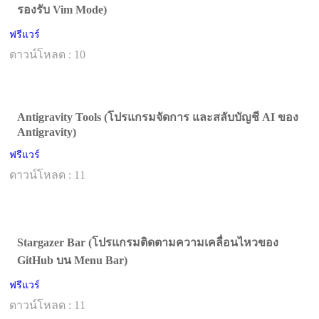
รองรับ Vim Mode)
ฟรีแวร์
ดาวน์โหลด : 10
Antigravity Tools (โปรแกรมจัดการ และสลับบัญชี AI ของ
Antigravity)
ฟรีแวร์
ดาวน์โหลด : 11
Stargazer Bar (โปรแกรมติดตามความเคลื่อนไหวของ
GitHub บน Menu Bar)
ฟรีแวร์
ดาวน์โหลด : 11