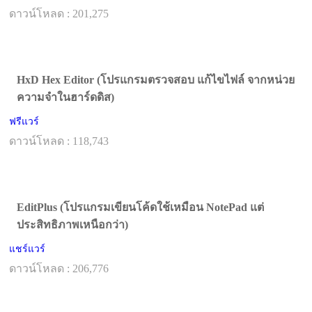
ดาวน์โหลด : 201,275
HxD Hex Editor (โปรแกรมตรวจสอบ แก้ไขไฟล์ จากหน่วย
ความจำในฮาร์ดดิส)
ฟรีแวร์
ดาวน์โหลด : 118,743
EditPlus (โปรแกรมเขียนโค้ดใช้เหมือน NotePad แต่
ประสิทธิภาพเหนือกว่า)
แชร์แวร์
ดาวน์โหลด : 206,776