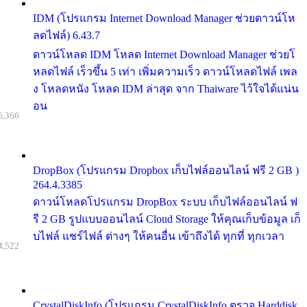
IDM (โปรแกรม Internet Download Manager ช่วยดาวน์โห
ลดไฟล์) 6.43.7
ดาวน์โหลด IDM โหลด Internet Download Manager ช่วยโ
หลดไฟล์ เร็วขึ้น 5 เท่า เพิ่มความเร็ว ดาวน์โหลดไฟล์ เพล
ง โหลดหนัง โหลด IDM ล่าสุด จาก Thaiware ไว้ใจได้แน่น
อน
6,366
DropBox (โปรแกรม Dropbox เก็บไฟล์ออนไลน์ ฟรี 2 GB )
264.4.3385
ดาวน์โหลดโปรแกรม DropBox ระบบ เก็บไฟล์ออนไลน์ ฟ
รี 2 GB รูปแบบออนไลน์ Cloud Storage ให้คุณเก็บข้อมูล เก็
บไฟล์ แชร์ไฟล์ ต่างๆ ให้คนอื่น เข้าถึงได้ ทุกที่ ทุกเวลา
4,522
CrystalDiskInfo (โปรแกรม CrystalDiskInfo ตรวจ Harddisk