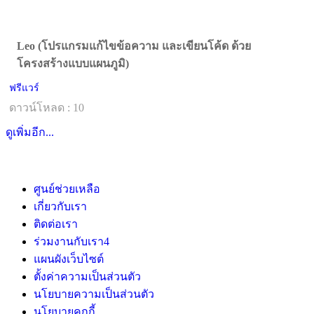
Leo (โปรแกรมแก้ไขข้อความ และเขียนโค้ด ด้วย
โครงสร้างแบบแผนภูมิ)
ฟรีแวร์
ดาวน์โหลด : 10
ดูเพิ่มอีก...
ศูนย์ช่วยเหลือ
เกี่ยวกับเรา
ติดต่อเรา
ร่วมงานกับเรา
4
แผนผังเว็บไซต์
ตั้งค่าความเป็นส่วนตัว
นโยบายความเป็นส่วนตัว
นโยบายคุกกี้