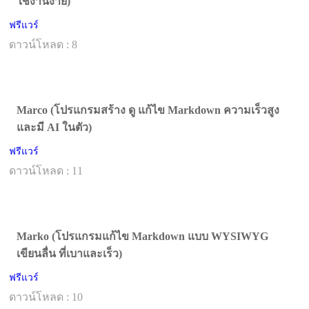
ใช้งานง่าย)
ฟรีแวร์
ดาวน์โหลด : 8
Marco (โปรแกรมสร้าง ดู แก้ไข Markdown ความเร็วสูง
และมี AI ในตัว)
ฟรีแวร์
ดาวน์โหลด : 11
Marko (โปรแกรมแก้ไข Markdown แบบ WYSIWYG
เขียนลื่น ที่เบาและเร็ว)
ฟรีแวร์
ดาวน์โหลด : 10