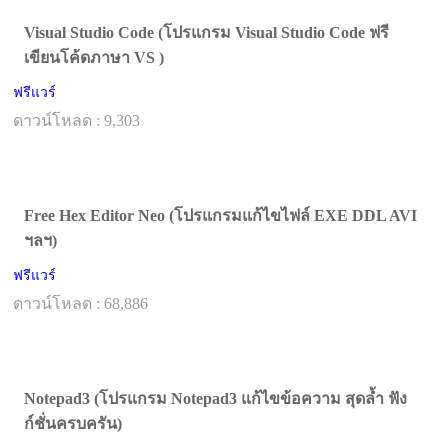
Visual Studio Code (โปรแกรม Visual Studio Code ฟรี
เขียนโค้ดภาษา VS )
ฟรีแวร์
ดาวน์โหลด : 9,303
Free Hex Editor Neo (โปรแกรมแก้ไขไฟล์ EXE DDL AVI
ฯลฯ)
ฟรีแวร์
ดาวน์โหลด : 68,886
Notepad3 (โปรแกรม Notepad3 แก้ไขข้อความ สุดล้ำ ฟัง
ก์ชั่นครบครัน)