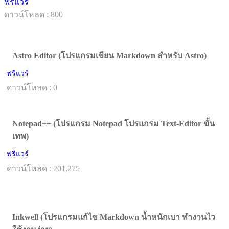
ฟรีแวร์
ดาวน์โหลด : 800
Astro Editor (โปรแกรมเขียน Markdown สำหรับ Astro)
ฟรีแวร์
ดาวน์โหลด : 0
Notepad++ (โปรแกรม Notepad โปรแกรม Text-Editor ขั้น
เทพ)
ฟรีแวร์
ดาวน์โหลด : 201,275
Inkwell (โปรแกรมแก้ไข Markdown น้ำหนักเบา ทำงานไว