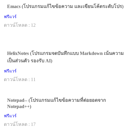
Emacs (โปรแกรมแก้ไขข้อความ และเขียนโค้ดระดับโปร)
ฟรีแวร์
ดาวน์โหลด : 12
HelixNotes (โปรแกรมจดบันทึกแบบ Markdown เน้นความ
เป็นส่วนตัว รองรับ AI)
ฟรีแวร์
ดาวน์โหลด : 11
Notepad-- (โปรแกรมแก้ไขข้อความที่ต่อยอดจาก
Notepad++)
ฟรีแวร์
ดาวน์โหลด : 17