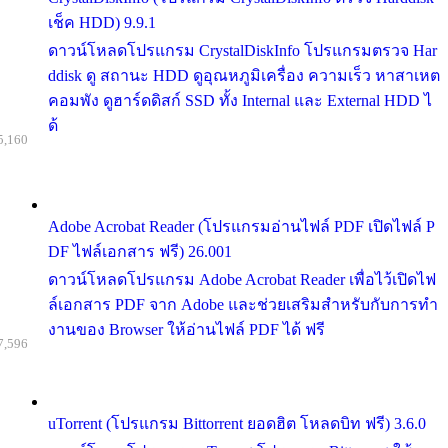
เช็ค HDD) 9.9.1
ดาวน์โหลดโปรแกรม CrystalDiskInfo โปรแกรมตรวจ Har
ddisk ดู สถานะ HDD ดูอุณหภูมิเครื่อง ความเร็ว หาสาเหต
คอมพัง ดูฮาร์ดดิสก์ SSD ทั้ง Internal และ External HDD ไ
ด้
5,160
Adobe Acrobat Reader (โปรแกรมอ่านไฟล์ PDF เปิดไฟล์ P
DF ไฟล์เอกสาร ฟรี) 26.001
ดาวน์โหลดโปรแกรม Adobe Acrobat Reader เพื่อไว้เปิดไฟ
ล์เอกสาร PDF จาก Adobe และช่วยเสริมสำหรับกับการทำ
งานของ Browser ให้อ่านไฟล์ PDF ได้ ฟรี
7,596
uTorrent (โปรแกรม Bittorrent ยอดฮิต โหลดบิท ฟรี) 3.6.0