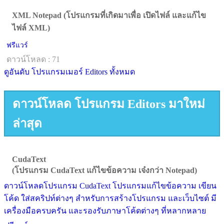
XML Notepad (โปรแกรมที่เกิดมาเพื่อ เปิดไฟล์ และแก้ไข
ไฟล์ XML)
ฟรีแวร์
ดาวน์โหลด : 71
ดูอันดับ โปรแกรมเมอร์ Editors ทั้งหมด
ดาวน์โหลด โปรแกรม Editors มาใหม่
ล่าสุด
CudaText
(โปรแกรม CudaText แก้ไขข้อความ เจ๋งกว่า Notepad)
ดาวน์โหลดโปรแกรม CudaText โปรแกรมแก้ไขข้อความ เขียน
โค้ด ใส่สคริปท์ต่างๆ สำหรับการสร้างโปรแกรม และเว็บไซต์ มี
เครื่องมือครบครัน และรองรับภาษาโค้ดต่างๆ ที่หลากหลาย