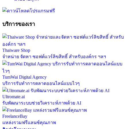
บริการของเรา
Thaiware Shop
จำหน่าย จัดหา ซอฟต์แวร์ลิขสิทธิ์ สำหรับองค์กร ฯลฯ
TumWai Digital Agency
บริการรับทำการตลาดออนไลน์แบบไวๆ
Ultromate.ai
รับพัฒนาระบบช่วยวิเคราะห์ภาพด้วย AI
FreelanceBay
แหล่งรวมฟรีแลนซ์คุณภาพ