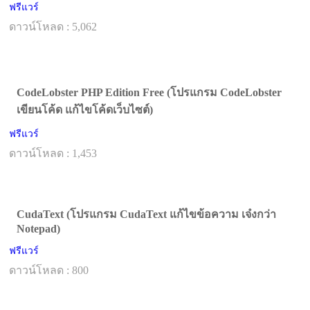
ฟรีแวร์
ดาวน์โหลด : 5,062
CodeLobster PHP Edition Free (โปรแกรม CodeLobster
เขียนโค้ด แก้ไขโค้ดเว็บไซต์)
ฟรีแวร์
ดาวน์โหลด : 1,453
CudaText (โปรแกรม CudaText แก้ไขข้อความ เจ๋งกว่า
Notepad)
ฟรีแวร์
ดาวน์โหลด : 800