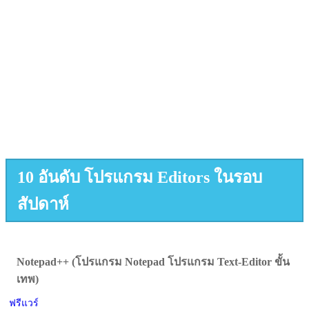
10 อันดับ โปรแกรม Editors ในรอบ
สัปดาห์
Notepad++ (โปรแกรม Notepad โปรแกรม Text-Editor ขั้น
เทพ)
ฟรีแวร์