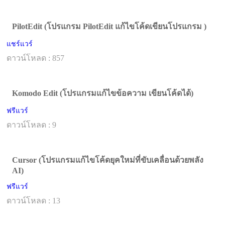
PilotEdit (โปรแกรม PilotEdit แก้ไขโค้ดเขียนโปรแกรม )
แชร์แวร์
ดาวน์โหลด : 857
Komodo Edit (โปรแกรมแก้ไขข้อความ เขียนโค้ดได้)
ฟรีแวร์
ดาวน์โหลด : 9
Cursor (โปรแกรมแก้ไขโค้ดยุคใหม่ที่ขับเคลื่อนด้วยพลัง
AI)
ฟรีแวร์
ดาวน์โหลด : 13