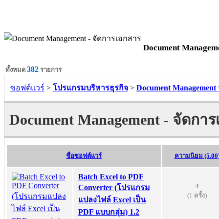
Document Manageme
382
ทั้งหมด
รายการ
ซอฟต์แวร์
>
โปรแกรมบริหารธุรกิจ
>
Document Management 
Document Management - จัดการเ
ชื่อซอฟต์แวร์
ความนิยม (5.00
Batch Excel to PDF
4
Converter (โปรแกรม
(1 ครั้ง)
แปลงไฟล์ Excel เป็น
PDF แบบกลุ่ม) 1.2