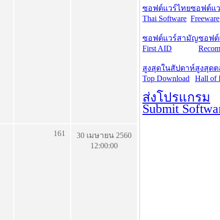
ซอฟต์แวร์ไทย
ซอฟต์แวร
Thai Software
Freeware
ซอฟต์แวร์สามัญ
ซอฟต์
First AID
Recom
สูงสุดในสัปดาห์
สูงสุด
Top Download
Hall of
ส่งโปรแกรม
Submit Softwa
161
30 เมษายน 2560
12:00:00