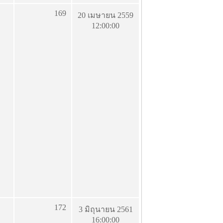
169
20 เมษายน 2559
12:00:00
172
3 มิถุนายน 2561
16:00:00