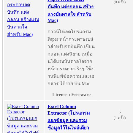
(0 ครั้ง)
บันทึก แต่งกลอน สร้าง
แรงบันดาลใจ สำหรับ
Mac)
ดาวน์โหลดโปรแกรม
Paper หน้ากระดาษเปล่
าสำหรับจดบันทึก เขียน
กลอน แต่งนิยาย เหมือ
นได้แรงบันดาลใจจาก
หน้ากระดาษจริงๆ ใช้ง
านพิมพ์ข้อความและเอ
กสาร ได้ง่าย บน Mac
License : Freeware
Excel Column
5
Extractor (โปรแกรม
(1 ครั้ง)
แยกข้อมูล และรวม
ข้อมูลไว้ในไฟล์เดียว