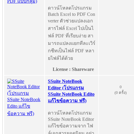
ดาวน์โหลดโปรแกรม
Batch Excel to PDF Con
verter ตัวช่วยแปลงเอก
สารไฟล์ Excel ไปเป็นไ
ฟล์ PDF ที่เรียบง่าย สา
มารถแปลงแยกทีละเวิร์
กชีทเป็นไฟล์ PDF หลา
ยไฟล์ได้ด้วย
License : Shareware
SSuite NoteBook
0
Editor (โปรแกรม
(0 ครั้ง)
SSuite NoteBook Edito
แก้ไขข้อความ ฟรี)
ดาวน์โหลดโปรแกรม
SSuite NoteBook Editor
แก้ไขข้อความจาก ไฟ
ล์เอกสารยอดนิยม อย่า