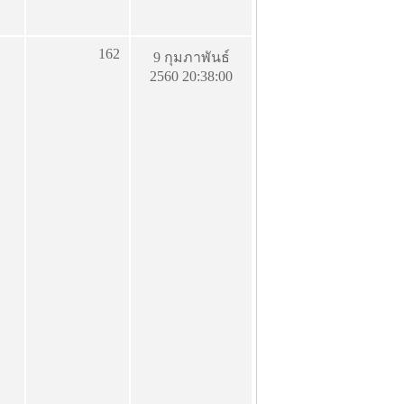
162
9 กุมภาพันธ์
2560 20:38:00