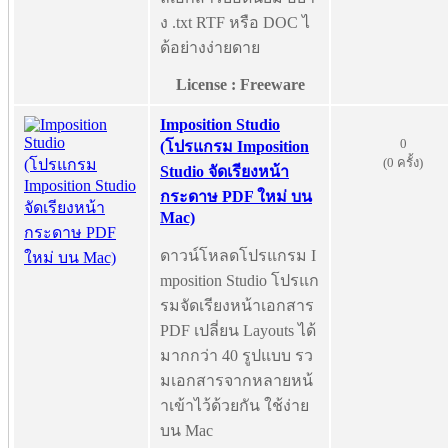
ง .txt RTF หรือ DOC ไ
ด้อย่างง่ายดาย
License : Freeware
Imposition Studio
0
(โปรแกรม Imposition
(0 ครั้ง)
Studio จัดเรียงหน้า
กระดาษ PDF ใหม่ บน
Mac)
ดาวน์โหลดโปรแกรม I
mposition Studio โปรแก
รมจัดเรียงหน้าเอกสาร
PDF เปลี่ยน Layouts ได้
มากกว่า 40 รูปแบบ รว
มเอกสารจากหลายหน้
าเข้าไว้ด้วยกัน ใช้ง่าย
บน Mac