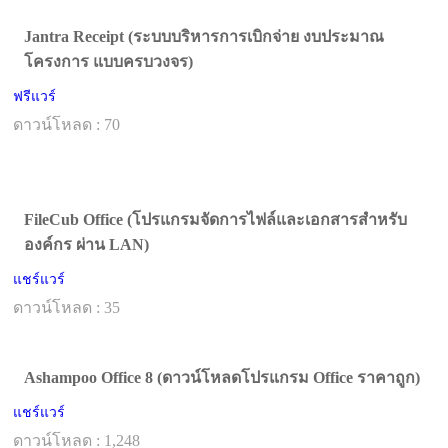
Jantra Receipt (ระบบบริหารการเบิกจ่าย งบประมาณ
โครงการ แบบครบวงจร)
ฟรีแวร์
ดาวน์โหลด : 70
FileCub Office (โปรแกรมจัดการไฟล์และเอกสารสำหรับ
องค์กร ผ่าน LAN)
แชร์แวร์
ดาวน์โหลด : 35
Ashampoo Office 8 (ดาวน์โหลดโปรแกรม Office ราคาถูก)
แชร์แวร์
ดาวน์โหลด : 1,248