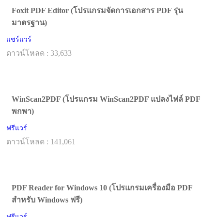
Foxit PDF Editor (โปรแกรมจัดการเอกสาร PDF รุ่น
มาตรฐาน)
แชร์แวร์
ดาวน์โหลด : 33,633
WinScan2PDF (โปรแกรม WinScan2PDF แปลงไฟล์ PDF
พกพา)
ฟรีแวร์
ดาวน์โหลด : 141,061
PDF Reader for Windows 10 (โปรแกรมเครื่องมือ PDF
สำหรับ Windows ฟรี)
ฟรีแวร์