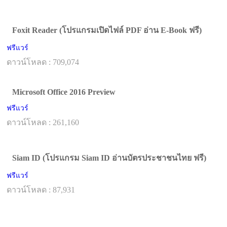
Foxit Reader (โปรแกรมเปิดไฟล์ PDF อ่าน E-Book ฟรี)
ฟรีแวร์
ดาวน์โหลด : 709,074
Microsoft Office 2016 Preview
ฟรีแวร์
ดาวน์โหลด : 261,160
Siam ID (โปรแกรม Siam ID อ่านบัตรประชาชนไทย ฟรี)
ฟรีแวร์
ดาวน์โหลด : 87,931