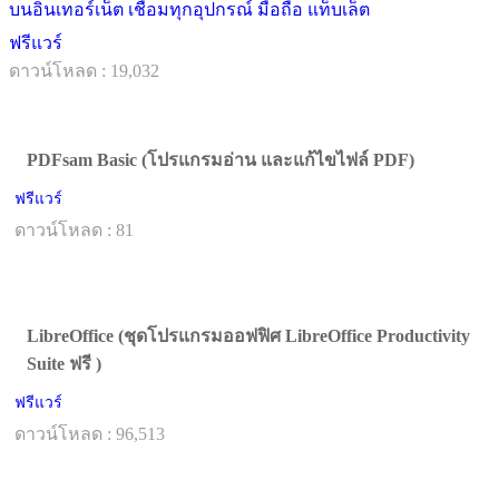
บนอินเทอร์เน็ต เชื่อมทุกอุปกรณ์ มือถือ แท็บเล็ต
ฟรีแวร์
ดาวน์โหลด : 19,032
PDFsam Basic (โปรแกรมอ่าน และแก้ไขไฟล์ PDF)
ฟรีแวร์
ดาวน์โหลด : 81
LibreOffice (ชุดโปรแกรมออฟฟิศ LibreOffice Productivity
Suite ฟรี )
ฟรีแวร์
ดาวน์โหลด : 96,513