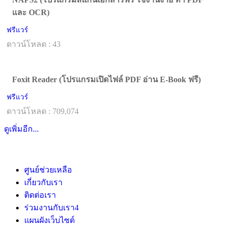
และ OCR)
ฟรีแวร์
ดาวน์โหลด : 43
Foxit Reader (โปรแกรมเปิดไฟล์ PDF อ่าน E-Book ฟรี)
ฟรีแวร์
ดาวน์โหลด : 709,074
ดูเพิ่มอีก...
ศูนย์ช่วยเหลือ
เกี่ยวกับเรา
ติดต่อเรา
ร่วมงานกับเรา
4
แผนผังเว็บไซต์