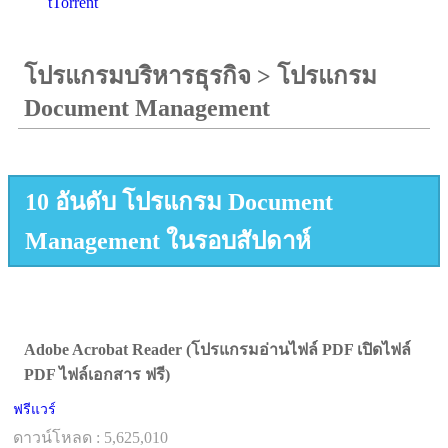
tTorrent
โปรแกรมบริหารธุรกิจ
>
โปรแกรม
Document Management
10 อันดับ โปรแกรม Document
Management ในรอบสัปดาห์
Adobe Acrobat Reader (โปรแกรมอ่านไฟล์ PDF เปิดไฟล์
PDF ไฟล์เอกสาร ฟรี)
ฟรีแวร์
ดาวน์โหลด : 5,625,010