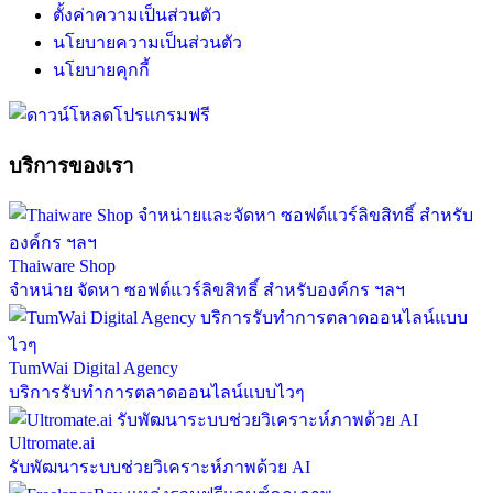
ตั้งค่าความเป็นส่วนตัว
นโยบายความเป็นส่วนตัว
นโยบายคุกกี้
บริการของเรา
Thaiware Shop
จำหน่าย จัดหา ซอฟต์แวร์ลิขสิทธิ์ สำหรับองค์กร ฯลฯ
TumWai Digital Agency
บริการรับทำการตลาดออนไลน์แบบไวๆ
Ultromate.ai
รับพัฒนาระบบช่วยวิเคราะห์ภาพด้วย AI