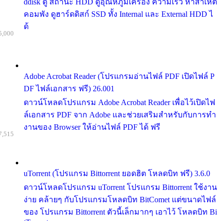
ddisk ดู สถานะ HDD ดูอุณหภูมิเครื่อง ความเร็ว หาสาเหต
คอมพัง ดูฮาร์ดดิสก์ SSD ทั้ง Internal และ External HDD ไ
ด้
5,000
Adobe Acrobat Reader (โปรแกรมอ่านไฟล์ PDF เปิดไฟล์ P
DF ไฟล์เอกสาร ฟรี) 26.001
ดาวน์โหลดโปรแกรม Adobe Acrobat Reader เพื่อไว้เปิดไฟ
ล์เอกสาร PDF จาก Adobe และช่วยเสริมสำหรับกับการทำ
งานของ Browser ให้อ่านไฟล์ PDF ได้ ฟรี
7,515
uTorrent (โปรแกรม Bittorrent ยอดฮิต โหลดบิท ฟรี) 3.6.0
ดาวน์โหลดโปรแกรม uTorrent โปรแกรม Bittorrent ใช้งาน
ง่าย คล้ายๆ กับโปรแกรมโหลดบิท BitComet แต่ขนาดไฟล์
ของ โปรแกรม Bittorrent ตัวนี้เล็กมากๆ เอาไว้ โหลดบิท Bi