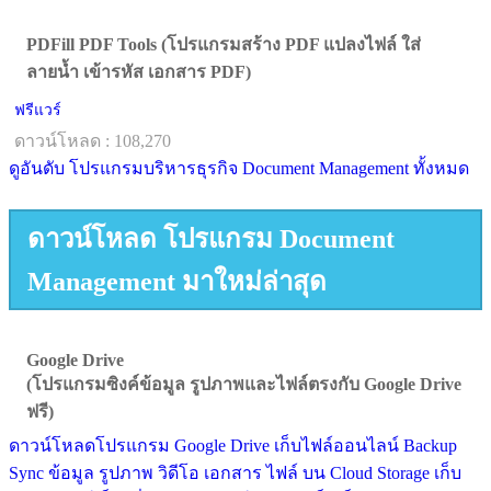
PDFill PDF Tools (โปรแกรมสร้าง PDF แปลงไฟล์ ใส่
ลายน้ำ เข้ารหัส เอกสาร PDF)
ฟรีแวร์
ดาวน์โหลด : 108,270
ดูอันดับ โปรแกรมบริหารธุรกิจ Document Management ทั้งหมด
ดาวน์โหลด โปรแกรม Document
Management มาใหม่ล่าสุด
Google Drive
(โปรแกรมซิงค์ข้อมูล รูปภาพและไฟล์ตรงกับ Google Drive
ฟรี)
ดาวน์โหลดโปรแกรม Google Drive เก็บไฟล์ออนไลน์ Backup
Sync ข้อมูล รูปภาพ วิดีโอ เอกสาร ไฟล์ บน Cloud Storage เก็บ