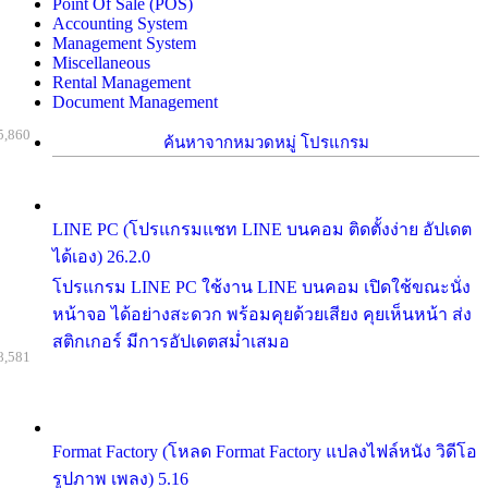
Point Of Sale (POS)
Accounting System
Management System
Miscellaneous
Rental Management
Document Management
5,860
ค้นหาจากหมวดหมู่ โปรแกรม
LINE PC (โปรแกรมแชท LINE บนคอม ติดตั้งง่าย อัปเดต
ได้เอง) 26.2.0
โปรแกรม LINE PC ใช้งาน LINE บนคอม เปิดใช้ขณะนั่ง
หน้าจอ ได้อย่างสะดวก พร้อมคุยด้วยเสียง คุยเห็นหน้า ส่ง
สติกเกอร์ มีการอัปเดตสม่ำเสมอ
8,581
Format Factory (โหลด Format Factory แปลงไฟล์หนัง วิดีโอ
รูปภาพ เพลง) 5.16