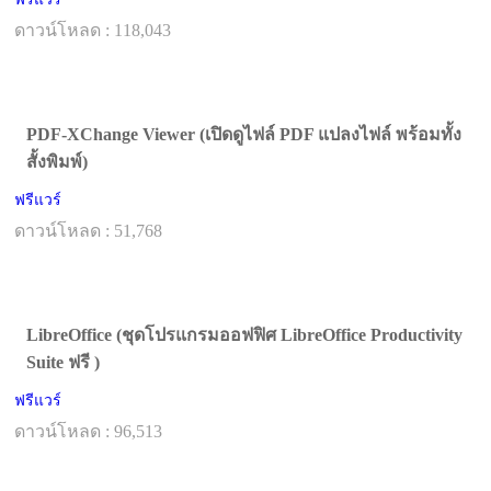
ดาวน์โหลด : 118,043
PDF-XChange Viewer (เปิดดูไฟล์ PDF แปลงไฟล์ พร้อมทั้ง
สั้งพิมพ์)
ฟรีแวร์
ดาวน์โหลด : 51,768
LibreOffice (ชุดโปรแกรมออฟฟิศ LibreOffice Productivity
Suite ฟรี )
ฟรีแวร์
ดาวน์โหลด : 96,513