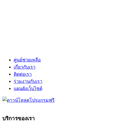
ศูนย์ช่วยเหลือ
เกี่ยวกับเรา
ติดต่อเรา
ร่วมงานกับเรา
แผนผังเว็บไซต์
บริการของเรา