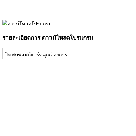
รายละเอียดการ ดาวน์โหลดโปรแกรม
ไม่พบซอฟต์แวร์ที่คุณต้องการ...