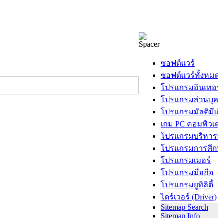
ซอฟต์แวร์
ซอฟต์แวร์ทั้งหม
โปรแกรมอินเทอร
โปรแกรมส่วนบุ
โปรแกรมมัลติมีเ
เกม PC คอมพิวเต
โปรแกรมบริหารธ
โปรแกรมการศึก
โปรแกรมเมอร์
โปรแกรมมือถือ
โปรแกรมยูทิลิตี้
ไดร์เวอร์ (Driver)
Sitemap Search
Sitemap Info