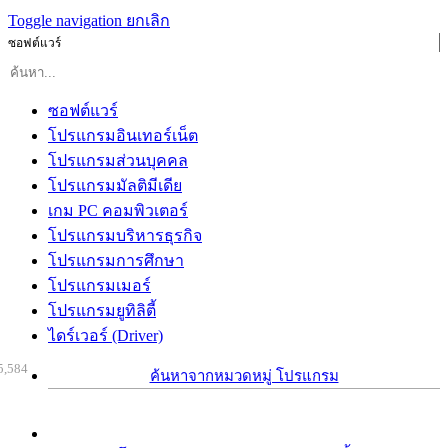
Toggle navigation
ยกเลิก
ซอฟต์แวร์
ซอฟต์แวร์
โปรแกรมอินเทอร์เน็ต
โปรแกรมส่วนบุคคล
โปรแกรมมัลติมีเดีย
เกม PC คอมพิวเตอร์
โปรแกรมบริหารธุรกิจ
โปรแกรมการศึกษา
โปรแกรมเมอร์
โปรแกรมยูทิลิตี้
ไดร์เวอร์ (Driver)
5,584
ค้นหาจากหมวดหมู่ โปรแกรม