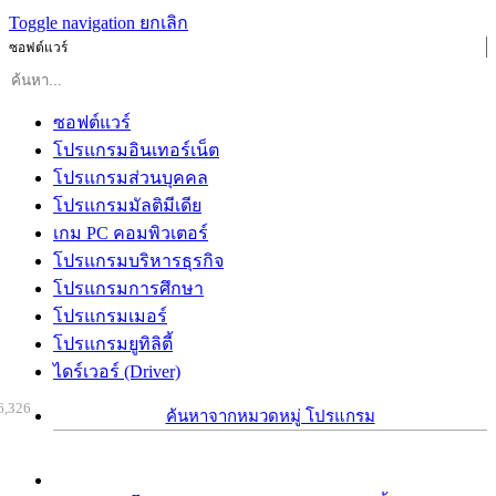
Toggle navigation
ยกเลิก
ซอฟต์แวร์
ซอฟต์แวร์
โปรแกรมอินเทอร์เน็ต
โปรแกรมส่วนบุคคล
โปรแกรมมัลติมีเดีย
เกม PC คอมพิวเตอร์
โปรแกรมบริหารธุรกิจ
โปรแกรมการศึกษา
โปรแกรมเมอร์
โปรแกรมยูทิลิตี้
ไดร์เวอร์ (Driver)
6,326
ค้นหาจากหมวดหมู่ โปรแกรม