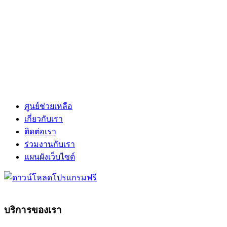
ศูนย์ช่วยเหลือ
เกี่ยวกับเรา
ติดต่อเรา
ร่วมงานกับเรา
แผนผังเว็บไซต์
บริการของเรา