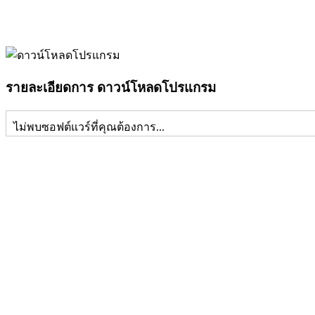
รายละเอียดการ ดาวน์โหลดโปรแกรม
ไม่พบซอฟต์แวร์ที่คุณต้องการ...