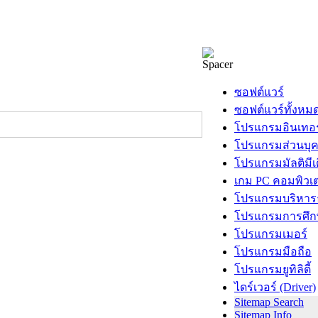
ซอฟต์แวร์
ซอฟต์แวร์ทั้งหม
โปรแกรมอินเทอร
โปรแกรมส่วนบุ
โปรแกรมมัลติมีเ
เกม PC คอมพิวเต
โปรแกรมบริหารธ
โปรแกรมการศึก
โปรแกรมเมอร์
โปรแกรมมือถือ
โปรแกรมยูทิลิตี้
ไดร์เวอร์ (Driver)
Sitemap Search
Sitemap Info