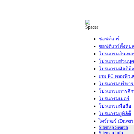
ซอฟต์แวร์
ซอฟต์แวร์ทั้งหม
โปรแกรมอินเทอร
โปรแกรมส่วนบุ
โปรแกรมมัลติมีเ
เกม PC คอมพิวเต
โปรแกรมบริหารธ
โปรแกรมการศึก
โปรแกรมเมอร์
โปรแกรมมือถือ
โปรแกรมยูทิลิตี้
ไดร์เวอร์ (Driver)
Sitemap Search
Sitemap Info