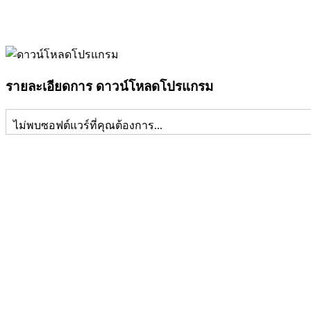
รายละเอียดการ ดาวน์โหลดโปรแกรม
ไม่พบซอฟต์แวร์ที่คุณต้องการ...