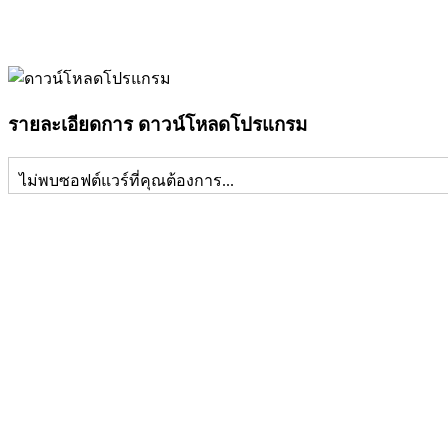
รายละเอียดการ ดาวน์โหลดโปรแกรม
ไม่พบซอฟต์แวร์ที่คุณต้องการ...