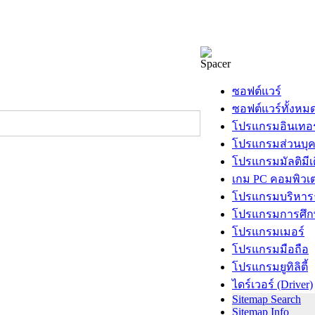
ซอฟต์แวร์
ซอฟต์แวร์ทั้งหม
โปรแกรมอินเทอร
โปรแกรมส่วนบุ
โปรแกรมมัลติมีเ
เกม PC คอมพิวเต
โปรแกรมบริหารธ
โปรแกรมการศึก
โปรแกรมเมอร์
โปรแกรมมือถือ
โปรแกรมยูทิลิตี้
ไดร์เวอร์ (Driver)
Sitemap Search
Sitemap Info