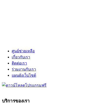
ศูนย์ช่วยเหลือ
เกี่ยวกับเรา
ติดต่อเรา
ร่วมงานกับเรา
แผนผังเว็บไซต์
บริการของเรา