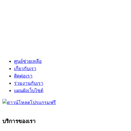
ศูนย์ช่วยเหลือ
เกี่ยวกับเรา
ติดต่อเรา
ร่วมงานกับเรา
แผนผังเว็บไซต์
บริการของเรา