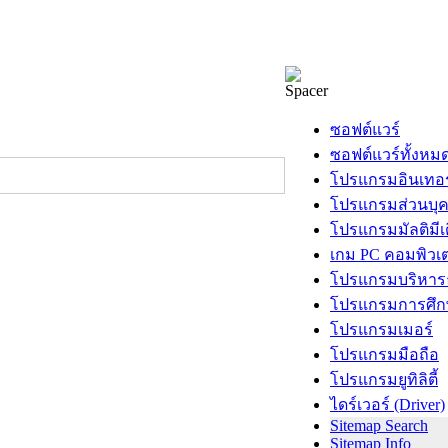
ซอฟต์แวร์
ซอฟต์แวร์ทั้งหม
โปรแกรมอินเทอร
โปรแกรมส่วนบุ
โปรแกรมมัลติมีเ
เกม PC คอมพิวเต
โปรแกรมบริหารธ
โปรแกรมการศึก
โปรแกรมเมอร์
โปรแกรมมือถือ
โปรแกรมยูทิลิตี้
ไดร์เวอร์ (Driver)
Sitemap Search
Sitemap Info