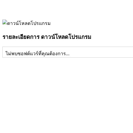
รายละเอียดการ ดาวน์โหลดโปรแกรม
ไม่พบซอฟต์แวร์ที่คุณต้องการ...